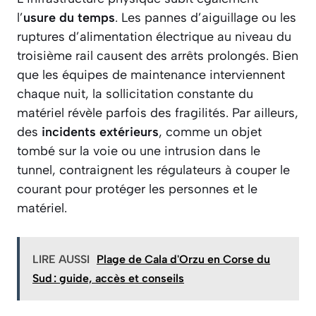
l’
usure du temps
. Les pannes d’aiguillage ou les
ruptures d’alimentation électrique au niveau du
troisième rail causent des arrêts prolongés. Bien
que les équipes de maintenance interviennent
chaque nuit, la sollicitation constante du
matériel révèle parfois des fragilités. Par ailleurs,
des
incidents extérieurs
, comme un objet
tombé sur la voie ou une intrusion dans le
tunnel, contraignent les régulateurs à couper le
courant pour protéger les personnes et le
matériel.
LIRE AUSSI
Plage de Cala d'Orzu en Corse du
Sud : guide, accès et conseils