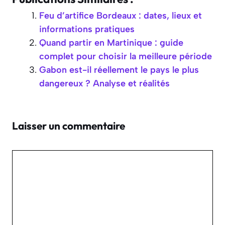
Feu d’artifice Bordeaux : dates, lieux et
informations pratiques
Quand partir en Martinique : guide
complet pour choisir la meilleure période
Gabon est-il réellement le pays le plus
dangereux ? Analyse et réalités
Laisser un commentaire
Commentaire