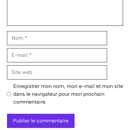
Nom
E-
mail
Site
web
Enregistrer mon nom, mon e-mail et mon site
dans le navigateur pour mon prochain
commentaire.