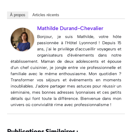
À propos
Articles récents
Mathilde Durand-Chevalier
Bonjour, je suis Mathilde, votre hôte
passionnée à l'Hôtel Lyonnord ! Depuis 15
ans, j'ai le privilège d'accueillir voyageurs et
organisateurs d'événements dans notre
établissement. Maman de deux adolescents et épouse
d'un chef cuisinier, je jongle entre vie professionnelle et
familiale avec le même enthousiasme. Mon quotidien ?
Transformer vos séjours et événements en moments
inoubliables. J'adore partager mes astuces pour réussir un
séminaire, mes bonnes adresses lyonnaises et ces petits
détails qui font toute la différence. Bienvenue dans mon
univers où convivialité rime avec professionnalisme !
Publications Similaires :