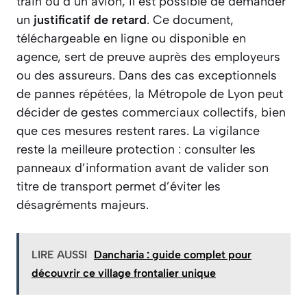
train ou d’un avion, il est possible de demander
un
justificatif de retard
. Ce document,
téléchargeable en ligne ou disponible en
agence, sert de preuve auprès des employeurs
ou des assureurs. Dans des cas exceptionnels
de pannes répétées, la Métropole de Lyon peut
décider de gestes commerciaux collectifs, bien
que ces mesures restent rares. La vigilance
reste la meilleure protection : consulter les
panneaux d’information avant de valider son
titre de transport permet d’éviter les
désagréments majeurs.
LIRE AUSSI
Dancharia : guide complet pour
découvrir ce village frontalier unique