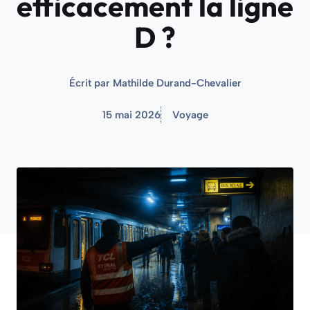
efficacement la ligne
D ?
Écrit par
Mathilde Durand-Chevalier
15 mai 2026
Voyage