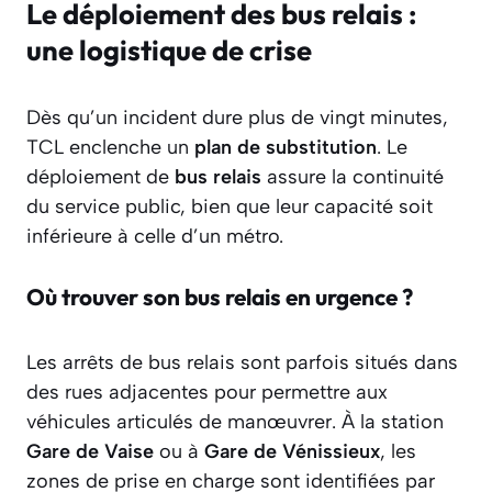
Le déploiement des bus relais :
une logistique de crise
Dès qu’un incident dure plus de vingt minutes,
TCL enclenche un
plan de substitution
. Le
déploiement de
bus relais
assure la continuité
du service public, bien que leur capacité soit
inférieure à celle d’un métro.
Où trouver son bus relais en urgence ?
Les arrêts de bus relais sont parfois situés dans
des rues adjacentes pour permettre aux
véhicules articulés de manœuvrer. À la station
Gare de Vaise
ou à
Gare de Vénissieux
, les
zones de prise en charge sont identifiées par