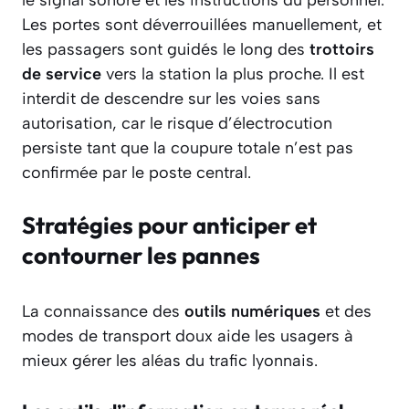
Les portes sont déverrouillées manuellement, et
les passagers sont guidés le long des
trottoirs
de service
vers la station la plus proche. Il est
interdit de descendre sur les voies sans
autorisation, car le risque d’électrocution
persiste tant que la coupure totale n’est pas
confirmée par le poste central.
Stratégies pour anticiper et
contourner les pannes
La connaissance des
outils numériques
et des
modes de transport doux aide les usagers à
mieux gérer les aléas du trafic lyonnais.