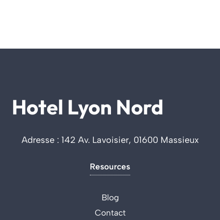
Hotel Lyon Nord
Adresse : 142 Av. Lavoisier, 01600 Massieux
Resources
Blog
Contact