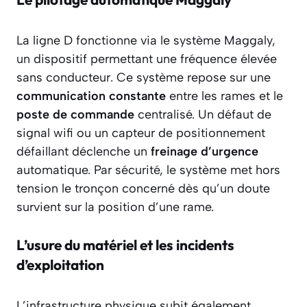
La ligne D fonctionne via le système Maggaly,
un dispositif permettant une fréquence élevée
sans conducteur. Ce système repose sur une
communication constante
entre les rames et le
poste de commande
centralisé. Un défaut de
signal wifi ou un capteur de positionnement
défaillant déclenche un
freinage d’urgence
automatique. Par sécurité, le système met hors
tension le tronçon concerné dès qu’un doute
survient sur la position d’une rame.
L’usure du matériel et les incidents
d’exploitation
L’infrastructure physique subit également