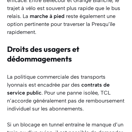
efficace. Entre Bellecour et Grange Blanche, le
trajet à vélo est souvent plus rapide que le bus
relais. La
marche à pied
reste également une
option pertinente pour traverser la Presqu’île
rapidement.
Droits des usagers et
dédommagements
La politique commerciale des transports
lyonnais est encadrée par des
contrats de
service public
. Pour une panne isolée, TCL
n’accorde généralement pas de remboursement
individuel sur les abonnements.
Si un blocage en tunnel entraîne le manque d’un