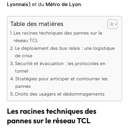
Lyonnais)
et du
Métro de Lyon
.
Table des matières
Les racines techniques des pannes sur le
réseau TCL
Le déploiement des bus relais : une logistique
de crise
Sécurité et évacuation : les protocoles en
tunnel
Stratégies pour anticiper et contourner les
pannes
Droits des usagers et dédommagements
Les racines techniques des
pannes sur le réseau TCL