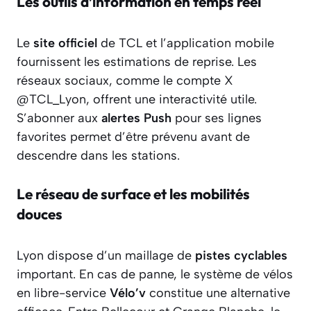
Les outils d’information en temps réel
Le
site officiel
de TCL et l’application mobile
fournissent les estimations de reprise. Les
réseaux sociaux, comme le compte X
@TCL_Lyon, offrent une interactivité utile.
S’abonner aux
alertes Push
pour ses lignes
favorites permet d’être prévenu avant de
descendre dans les stations.
Le réseau de surface et les mobilités
douces
Lyon dispose d’un maillage de
pistes cyclables
important. En cas de panne, le système de vélos
en libre-service
Vélo’v
constitue une alternative