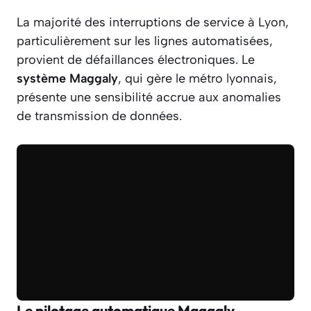
La majorité des interruptions de service à Lyon,
particulièrement sur les lignes automatisées,
provient de défaillances électroniques. Le
système Maggaly
, qui gère le métro lyonnais,
présente une sensibilité accrue aux anomalies
de transmission de données.
Le pilotage automatique Maggaly