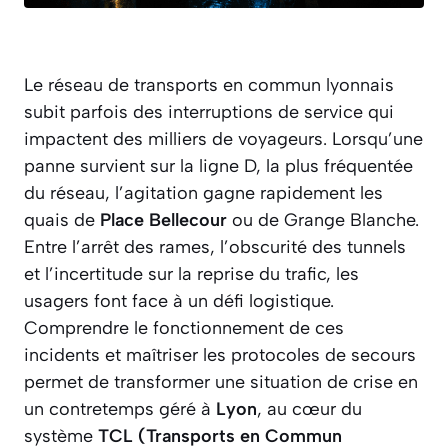
Le réseau de transports en commun lyonnais
subit parfois des interruptions de service qui
impactent des milliers de voyageurs. Lorsqu’une
panne survient sur la ligne D, la plus fréquentée
du réseau, l’agitation gagne rapidement les
quais de
Place Bellecour
ou de Grange Blanche.
Entre l’arrêt des rames, l’obscurité des tunnels
et l’incertitude sur la reprise du trafic, les
usagers font face à un défi logistique.
Comprendre le fonctionnement de ces
incidents et maîtriser les protocoles de secours
permet de transformer une situation de crise en
un contretemps géré à
Lyon
, au cœur du
système
TCL (Transports en Commun