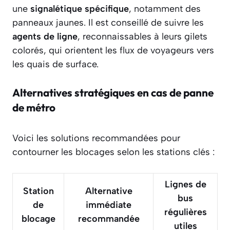
une
signalétique spécifique
, notamment des
panneaux jaunes. Il est conseillé de suivre les
agents de ligne
, reconnaissables à leurs gilets
colorés, qui orientent les flux de voyageurs vers
les quais de surface.
Alternatives stratégiques en cas de panne
de métro
Voici les solutions recommandées pour
contourner les blocages selon les stations clés :
Lignes de
Station
Alternative
bus
de
immédiate
régulières
blocage
recommandée
utiles