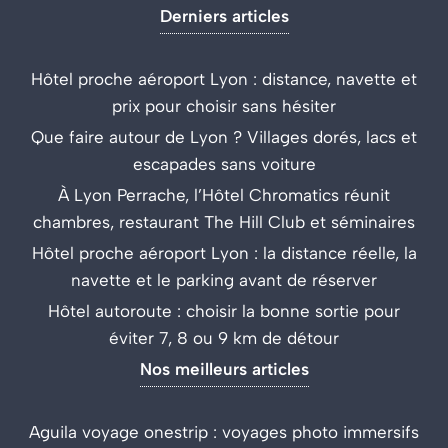
Derniers articles
Hôtel proche aéroport Lyon : distance, navette et
prix pour choisir sans hésiter
Que faire autour de Lyon ? Villages dorés, lacs et
escapades sans voiture
À Lyon Perrache, l’Hôtel Chromatics réunit
chambres, restaurant The Hill Club et séminaires
Hôtel proche aéroport Lyon : la distance réelle, la
navette et le parking avant de réserver
Hôtel autoroute : choisir la bonne sortie pour
éviter 7, 8 ou 9 km de détour
Nos meilleurs articles
Aguila voyage onestrip : voyages photo immersifs