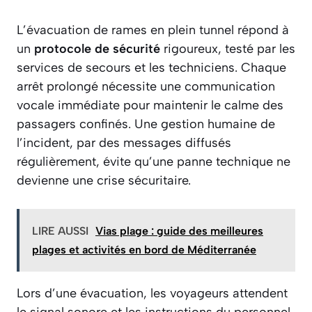
L’évacuation de rames en plein tunnel répond à
un
protocole de sécurité
rigoureux, testé par les
services de secours et les techniciens. Chaque
arrêt prolongé nécessite une communication
vocale immédiate pour maintenir le calme des
passagers confinés. Une gestion humaine de
l’incident, par des messages diffusés
régulièrement, évite qu’une panne technique ne
devienne une crise sécuritaire.
LIRE AUSSI
Vias plage : guide des meilleures
plages et activités en bord de Méditerranée
Lors d’une évacuation, les voyageurs attendent
le signal sonore et les instructions du personnel.