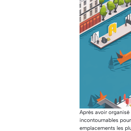
Après avoir organisé
incontournables pour
emplacements les plus