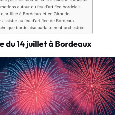
ations autour du feu d’artifice bordelais
 d’artifice à Bordeaux et en Gironde
r assister au feu d’artifice de Bordeaux
echnique bordelaise parfaitement orchestrée
ce du 14 juillet à Bordeaux