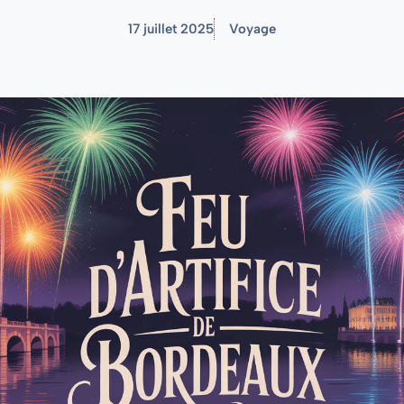
17 juillet 2025
Voyage