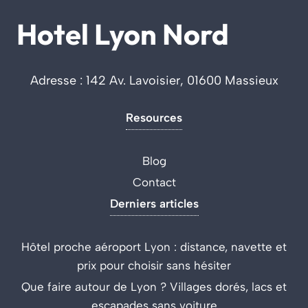
Hotel Lyon Nord
Adresse : 142 Av. Lavoisier, 01600 Massieux
Resources
Blog
Contact
Derniers articles
Hôtel proche aéroport Lyon : distance, navette et
prix pour choisir sans hésiter
Que faire autour de Lyon ? Villages dorés, lacs et
escapades sans voiture