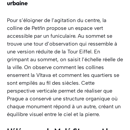
urbaine
Pour s’éloigner de l’agitation du centre, la
colline de Petřín propose un espace vert
accessible par un funiculaire. Au sommet se
trouve une tour d’observation qui ressemble à
une version réduite de la Tour Eiffel. En
grimpant au sommet, on saisit l’échelle réelle de
la ville. On observe comment les collines
enserrent la Vltava et comment les quartiers se
sont empilés au fil des siècles. Cette
perspective verticale permet de réaliser que
Prague a conservé une structure organique où
chaque monument répond à un autre, créant un
équilibre visuel entre le ciel et la pierre.