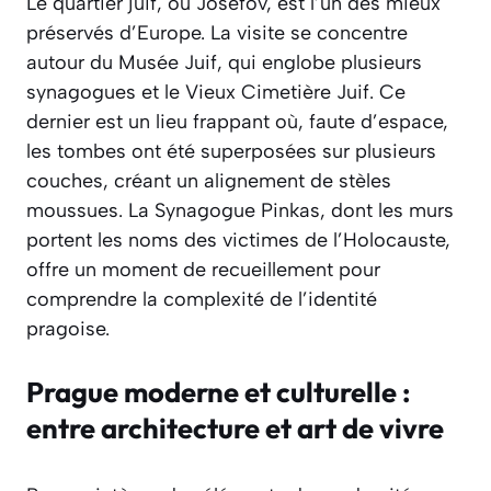
Le quartier juif, ou Josefov, est l’un des mieux
préservés d’Europe. La visite se concentre
autour du Musée Juif, qui englobe plusieurs
synagogues et le Vieux Cimetière Juif. Ce
dernier est un lieu frappant où, faute d’espace,
les tombes ont été superposées sur plusieurs
couches, créant un alignement de stèles
moussues. La Synagogue Pinkas, dont les murs
portent les noms des victimes de l’Holocauste,
offre un moment de recueillement pour
comprendre la complexité de l’identité
pragoise.
Prague moderne et culturelle :
entre architecture et art de vivre