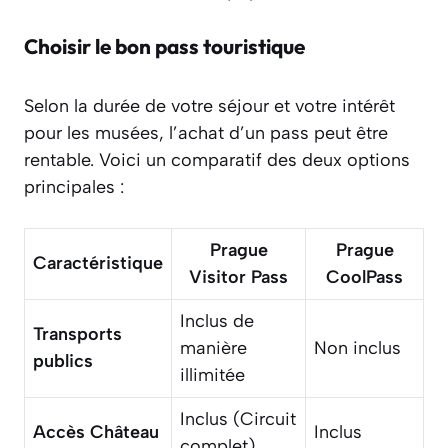
Choisir le bon pass touristique
Selon la durée de votre séjour et votre intérêt
pour les musées, l’achat d’un pass peut être
rentable. Voici un comparatif des deux options
principales :
Prague
Prague
Caractéristique
Visitor Pass
CoolPass
Inclus de
Transports
manière
Non inclus
publics
illimitée
Inclus (Circuit
Accès Château
Inclus
complet)