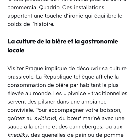
commercial Quadrio. Ces installations
apportent une touche d’ironie qui équilibre le
poids de l’histoire.
La culture de la bière et la gastronomie
locale
Visiter Prague implique de découvrir sa culture
brassicole. La République tchèque affiche la
consommation de bière par habitant la plus
élevée au monde. Les « pivnice » traditionnelles
servent des pilsner dans une ambiance
conviviale. Pour accompagner votre boisson,
goûtez au
svíčková
, du bœuf mariné avec une
sauce à la crème et des canneberges, ou aux
knedlíky
, des quenelles de pain ou de pomme