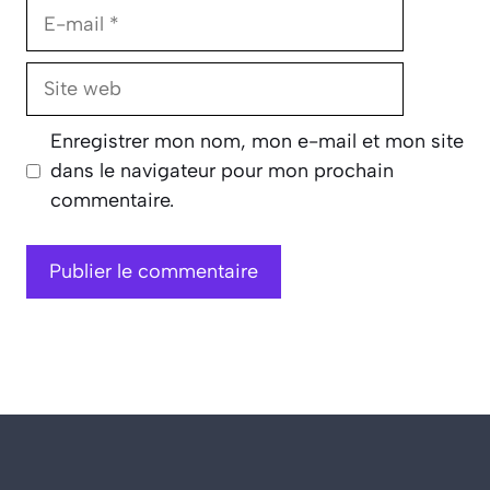
E-
mail
Site
web
Enregistrer mon nom, mon e-mail et mon site
dans le navigateur pour mon prochain
commentaire.