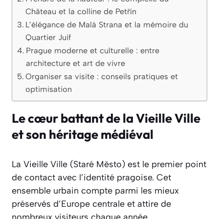
Château et la colline de Petřín
L’élégance de Malá Strana et la mémoire du
Quartier Juif
Prague moderne et culturelle : entre
architecture et art de vivre
Organiser sa visite : conseils pratiques et
optimisation
Le cœur battant de la Vieille Ville
et son héritage médiéval
La Vieille Ville (Staré Město) est le premier point
de contact avec l’identité pragoise. Cet
ensemble urbain compte parmi les mieux
préservés d’Europe centrale et attire de
nombreux visiteurs chaque année.