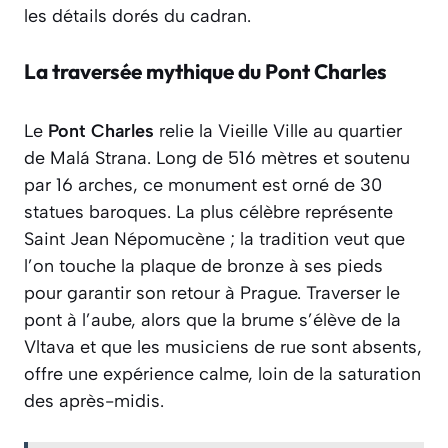
les détails dorés du cadran.
La traversée mythique du Pont Charles
Le
Pont Charles
relie la Vieille Ville au quartier
de Malá Strana. Long de 516 mètres et soutenu
par 16 arches, ce monument est orné de 30
statues baroques. La plus célèbre représente
Saint Jean Népomucène ; la tradition veut que
l’on touche la plaque de bronze à ses pieds
pour garantir son retour à Prague. Traverser le
pont à l’aube, alors que la brume s’élève de la
Vltava et que les musiciens de rue sont absents,
offre une expérience calme, loin de la saturation
des après-midis.