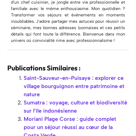
d'un chef cuisinier, je jongle entre vie professionnelle et
familiale avec le même enthousiasme. Mon quotidien ?
Transformer vos séjours et événements en moments
inoubliables. J'adore partager mes astuces pour réussir un
séminaire, mes bonnes adresses lyonnaises et ces petits
détails qui font toute la différence. Bienvenue dans mon
univers où convivialité rime avec professionnalisme !
Publications Similaires :
Saint-Sauveur-en-Puisaye : explorer ce
village bourguignon entre patrimoine et
nature
Sumatra : voyage, culture et biodiversité
sur l’île indonésienne
Moriani Plage Corse : guide complet
pour un séjour réussi au cœur de la
Costa Verde