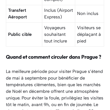
Transfert
Inclus (Airport
Non inclus
Aéroport
Express)
Voyageurs
Visiteurs se
Public cible
souhaitant
déplaçant à
tout inclure
pied
Quand et comment circuler dans Prague ?
La meilleure période pour visiter Prague s’étend
de mai à septembre pour bénéficier de
températures clémentes, bien que les marchés
de Noël en décembre offrent une atmosphère
unique. Pour éviter la foule, privilégiez les visites
tôt le matin, avant 9h, ou en fin de journée. Le