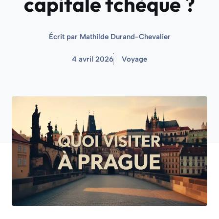
capitale tchèque ?
Écrit par
Mathilde Durand-Chevalier
4 avril 2026
Voyage