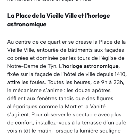
La Place de la Vieille Ville et l’horloge
astronomique
Au centre de ce quartier se dresse la Place de la
Vieille Ville, entourée de bâtiments aux façades
colorées et dominée par les tours de l’église de
Notre-Dame de Týn. L’
horloge astronomique
,
fixée sur la façade de l’hôtel de ville depuis 1410,
attire les foules. Toutes les heures, de 9h à 23h,
le mécanisme s’anime : les douze apôtres
défilent aux fenêtres tandis que des figures
allégoriques comme la Mort et la Vanité
s’agitent. Pour observer le spectacle avec plus
de confort, installez-vous à la terrasse d’un café
voisin tôt le matin, lorsque la lumière souligne