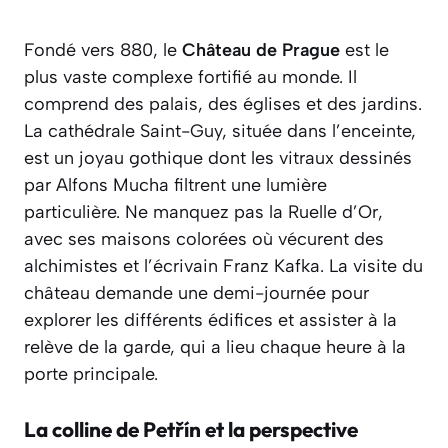
Fondé vers 880, le
Château de Prague
est le
plus vaste complexe fortifié au monde. Il
comprend des palais, des églises et des jardins.
La cathédrale Saint-Guy, située dans l’enceinte,
est un joyau gothique dont les vitraux dessinés
par Alfons Mucha filtrent une lumière
particulière. Ne manquez pas la Ruelle d’Or,
avec ses maisons colorées où vécurent des
alchimistes et l’écrivain Franz Kafka. La visite du
château demande une demi-journée pour
explorer les différents édifices et assister à la
relève de la garde, qui a lieu chaque heure à la
porte principale.
La colline de Petřín et la perspective