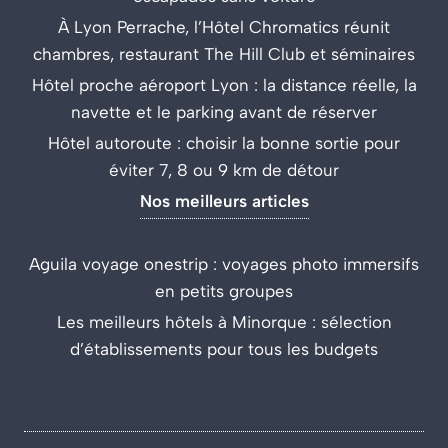
À Lyon Perrache, l’Hôtel Chromatics réunit
chambres, restaurant The Hill Club et séminaires
Hôtel proche aéroport Lyon : la distance réelle, la
navette et le parking avant de réserver
Hôtel autoroute : choisir la bonne sortie pour
éviter 7, 8 ou 9 km de détour
Nos meilleurs articles
Aguila voyage onestrip : voyages photo immersifs
en petits groupes
Les meilleurs hôtels à Minorque : sélection
d’établissements pour tous les budgets