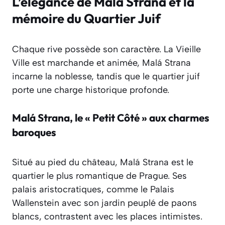
L’élégance de Malá Strana et la
mémoire du Quartier Juif
Chaque rive possède son caractère. La Vieille
Ville est marchande et animée, Malá Strana
incarne la noblesse, tandis que le quartier juif
porte une charge historique profonde.
Malá Strana, le « Petit Côté » aux charmes
baroques
Situé au pied du château, Malá Strana est le
quartier le plus romantique de Prague. Ses
palais aristocratiques, comme le Palais
Wallenstein avec son jardin peuplé de paons
blancs, contrastent avec les places intimistes.