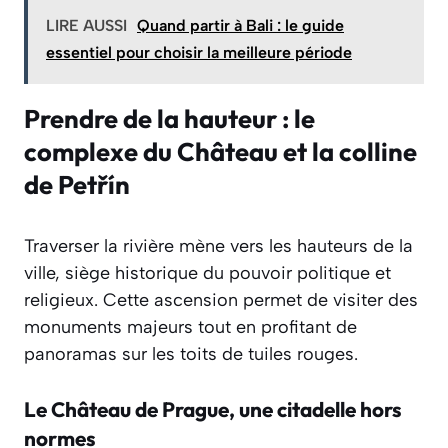
LIRE AUSSI
Quand partir à Bali : le guide
essentiel pour choisir la meilleure période
Prendre de la hauteur : le
complexe du Château et la colline
de Petřín
Traverser la rivière mène vers les hauteurs de la
ville, siège historique du pouvoir politique et
religieux. Cette ascension permet de visiter des
monuments majeurs tout en profitant de
panoramas sur les toits de tuiles rouges.
Le Château de Prague, une citadelle hors
normes