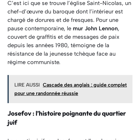
C’est ici que se trouve l’église Saint-Nicolas, un
chef-d’œuvre du baroque dont l’intérieur est
chargé de dorures et de fresques. Pour une
pause contemporaine, le
mur John Lennon
,
couvert de graffitis et de messages de paix
depuis les années 1980, témoigne de la
résistance de la jeunesse tchèque face au
régime communiste.
LIRE AUSSI
Cascade des anglais : guide complet
pour une randonnée réussie
Josefov : l’histoire poignante du quartier
juif