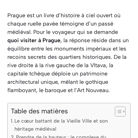
Prague est un livre d’histoire à ciel ouvert où
chaque ruelle pavée témoigne d’un passé
médiéval. Pour le voyageur qui se demande
quoi visiter à Prague
, la réponse réside dans un
équilibre entre les monuments impériaux et les
recoins secrets des quartiers historiques. De la
rive droite à la rive gauche de la Vltava, la
capitale tchèque déploie un patrimoine
architectural unique, mêlant le gothique
flamboyant, le baroque et l’Art Nouveau.
Table des matières
Le cœur battant de la Vieille Ville et son
héritage médiéval
Prendre de la hauteur : le complexe du