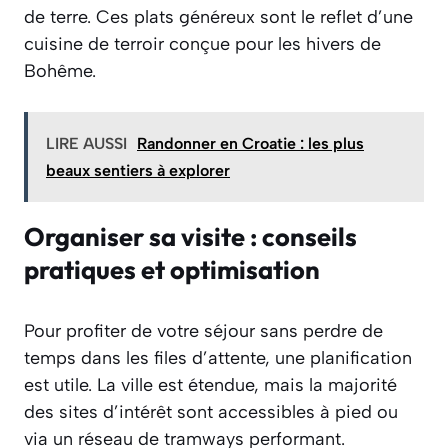
de terre. Ces plats généreux sont le reflet d’une
cuisine de terroir conçue pour les hivers de
Bohême.
LIRE AUSSI
Randonner en Croatie : les plus
beaux sentiers à explorer
Organiser sa visite : conseils
pratiques et optimisation
Pour profiter de votre séjour sans perdre de
temps dans les files d’attente, une planification
est utile. La ville est étendue, mais la majorité
des sites d’intérêt sont accessibles à pied ou
via un réseau de tramways performant.