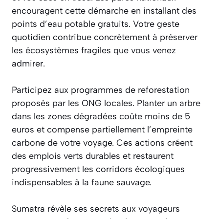
encouragent cette démarche en installant des
points d’eau potable gratuits. Votre geste
quotidien contribue concrètement à préserver
les écosystèmes fragiles que vous venez
admirer.
Participez aux programmes de reforestation
proposés par les ONG locales. Planter un arbre
dans les zones dégradées coûte moins de 5
euros et compense partiellement l’empreinte
carbone de votre voyage. Ces actions créent
des emplois verts durables et restaurent
progressivement les corridors écologiques
indispensables à la faune sauvage.
Sumatra révèle ses secrets aux voyageurs