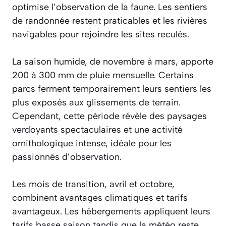
optimise l’observation de la faune. Les sentiers
de randonnée restent praticables et les rivières
navigables pour rejoindre les sites reculés.
La saison humide, de novembre à mars, apporte
200 à 300 mm de pluie mensuelle. Certains
parcs ferment temporairement leurs sentiers les
plus exposés aux glissements de terrain.
Cependant, cette période révèle des paysages
verdoyants spectaculaires et une activité
ornithologique intense, idéale pour les
passionnés d’observation.
Les mois de transition, avril et octobre,
combinent avantages climatiques et tarifs
avantageux. Les hébergements appliquent leurs
tarifs basse saison tandis que la météo reste