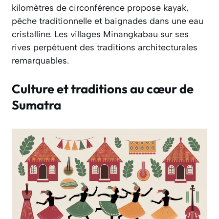
kilomètres de circonférence propose kayak,
pêche traditionnelle et baignades dans une eau
cristalline. Les villages Minangkabau sur ses
rives perpétuent des traditions architecturales
remarquables.
Culture et traditions au cœur de
Sumatra