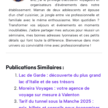
organisateurs d'événements dans notre
établissement. Maman de deux adolescents et épouse
d'un chef cuisinier, je jongle entre vie professionnelle et
familiale avec le même enthousiasme. Mon quotidien ?
Transformer vos séjours et événements en moments
inoubliables. J'adore partager mes astuces pour réussir un
séminaire, mes bonnes adresses lyonnaises et ces petits
détails qui font toute la différence. Bienvenue dans mon
univers où convivialité rime avec professionnalisme !
Publications Similaires :
Lac de Garde : découverte du plus grand
lac d’Italie et de ses trésors
Moreira Voyages : votre agence de
voyage sur mesure à Valenton
Tarif du tunnel sous la Manche 2025 :
prix, billets et conseils pour économiser