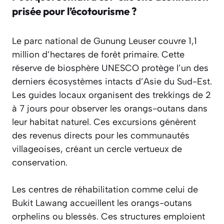
prisée pour l’écotourisme ?
Le parc national de Gunung Leuser couvre 1,1
million d’hectares de forêt primaire. Cette
réserve de biosphère UNESCO protège l’un des
derniers écosystèmes intacts d’Asie du Sud-Est.
Les guides locaux organisent des trekkings de 2
à 7 jours pour observer les orangs-outans dans
leur habitat naturel. Ces excursions génèrent
des revenus directs pour les communautés
villageoises, créant un cercle vertueux de
conservation.
Les centres de réhabilitation comme celui de
Bukit Lawang accueillent les orangs-outans
orphelins ou blessés. Ces structures emploient