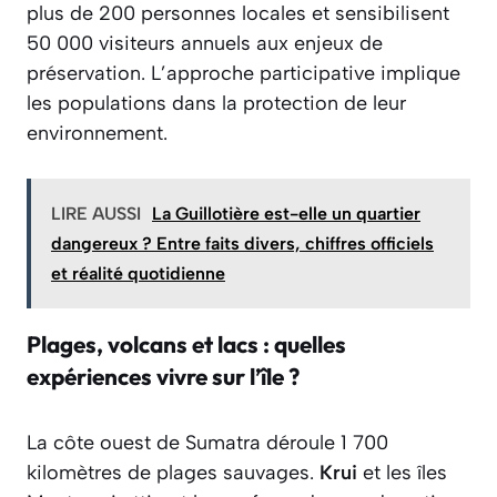
plus de 200 personnes locales et sensibilisent
50 000 visiteurs annuels aux enjeux de
préservation. L’approche participative implique
les populations dans la protection de leur
environnement.
LIRE AUSSI
La Guillotière est-elle un quartier
dangereux ? Entre faits divers, chiffres officiels
et réalité quotidienne
Plages, volcans et lacs : quelles
expériences vivre sur l’île ?
La côte ouest de Sumatra déroule 1 700
kilomètres de plages sauvages.
Krui
et les îles