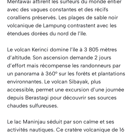
Mentawai attirent les surfeurs du monde entier
avec des vagues constantes et des récifs
coralliens préservés. Les plages de sable noir
volcanique de Lampung contrastent avec les
étendues dorées du nord de l’île.
Le volcan Kerinci domine l’île à 3 805 mètres
d’altitude. Son ascension demande 2 jours
d’effort mais récompense les randonneurs par
un panorama à 360° sur les forêts et plantations
environnantes. Le volcan Sibayak, plus
accessible, permet une excursion d’une journée
depuis Berastagi pour découvrir ses sources
chaudes sulfureuses.
Le lac Maninjau séduit par son calme et ses
activités nautiques. Ce cratère volcanique de 16