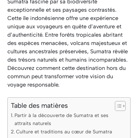
Sumatra fascine par sa biodiversité
exceptionnelle et ses paysages contrastés.
Cette île indonésienne offre une expérience
unique aux voyageurs en quête d’aventure et
d’authenticité. Entre forêts tropicales abritant
des espèces menacées, volcans majestueux et
cultures ancestrales préservées, Sumatra révèle
des trésors naturels et humains incomparables.
Découvrez comment cette destination hors du
commun peut transformer votre vision du
voyage responsable.
Table des matières
Partir à la découverte de Sumatra et ses
attraits naturels
Culture et traditions au cœur de Sumatra