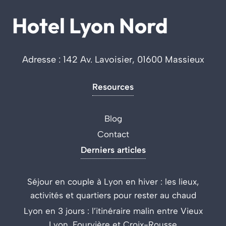
Hotel Lyon Nord
Adresse : 142 Av. Lavoisier, 01600 Massieux
Resources
Blog
Contact
Derniers articles
Séjour en couple à Lyon en hiver : les lieux,
activités et quartiers pour rester au chaud
Lyon en 3 jours : l’itinéraire malin entre Vieux
Lyon, Fourvière et Croix-Rousse