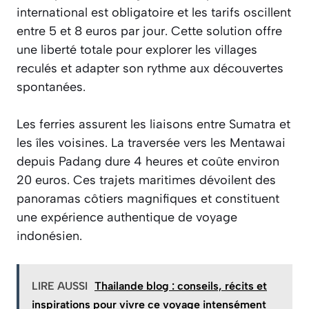
international est obligatoire et les tarifs oscillent
entre 5 et 8 euros par jour. Cette solution offre
une liberté totale pour explorer les villages
reculés et adapter son rythme aux découvertes
spontanées.
Les ferries assurent les liaisons entre Sumatra et
les îles voisines. La traversée vers les Mentawai
depuis Padang dure 4 heures et coûte environ
20 euros. Ces trajets maritimes dévoilent des
panoramas côtiers magnifiques et constituent
une expérience authentique de voyage
indonésien.
LIRE AUSSI
Thailande blog : conseils, récits et
inspirations pour vivre ce voyage intensément