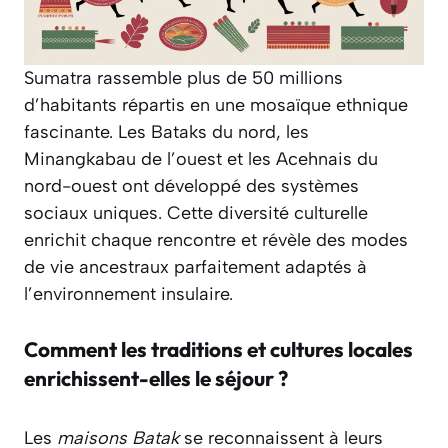
Sumatra rassemble plus de 50 millions
d’habitants répartis en une mosaïque ethnique
fascinante. Les Bataks du nord, les
Minangkabau de l’ouest et les Acehnais du
nord-ouest ont développé des systèmes
sociaux uniques. Cette diversité culturelle
enrichit chaque rencontre et révèle des modes
de vie ancestraux parfaitement adaptés à
l’environnement insulaire.
Comment les traditions et cultures locales
enrichissent-elles le séjour ?
Les
maisons Batak
se reconnaissent à leurs