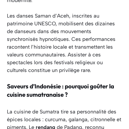
modernité.
Les danses Saman d’Aceh, inscrites au
patrimoine UNESCO, mobilisent des dizaines
de danseurs dans des mouvements
synchronisés hypnotiques. Ces performances
racontent l’histoire locale et transmettent les
valeurs communautaires. Assister à ces
spectacles lors des festivals religieux ou
culturels constitue un privilège rare.
Saveurs d’Indonésie : pourquoi goûter la
cuisine sumatranaise ?
La cuisine de Sumatra tire sa personnalité des
épices locales : curcuma, galanga, citronnelle et
piments. Le
rendang
de Padang, reconnu