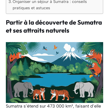
Organiser un séjour à Sumatra : conseils
pratiques et astuces
Partir à la découverte de Sumatra
et ses attraits naturels
Sumatra s’étend sur 473 000 km², faisant d’elle