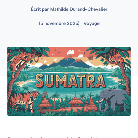
Écrit par
Mathilde Durand-Chevalier
15 novembre 2025
Voyage