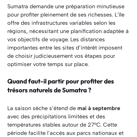
Sumatra demande une préparation minutieuse
pour profiter pleinement de ses richesses. L’île
offre des infrastructures variables selon les
régions, nécessitant une planification adaptée à
vos objectifs de voyage. Les distances
importantes entre les sites d’intérêt imposent
de choisir judicieusement vos étapes pour
optimiser votre temps sur place.
Quand faut-il partir pour profiter des
trésors naturels de Sumatra ?
La saison sèche s’étend de
mai à septembre
avec des précipitations limitées et des
températures stables autour de 27°C. Cette
période facilite l’accès aux parcs nationaux et