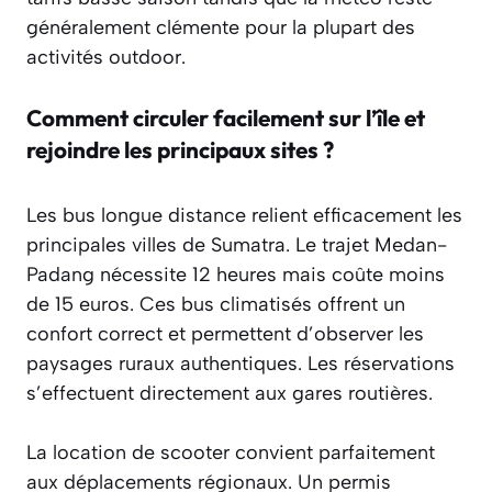
généralement clémente pour la plupart des
activités outdoor.
Comment circuler facilement sur l’île et
rejoindre les principaux sites ?
Les bus longue distance relient efficacement les
principales villes de Sumatra. Le trajet Medan-
Padang nécessite 12 heures mais coûte moins
de 15 euros. Ces bus climatisés offrent un
confort correct et permettent d’observer les
paysages ruraux authentiques. Les réservations
s’effectuent directement aux gares routières.
La location de scooter convient parfaitement
aux déplacements régionaux. Un permis