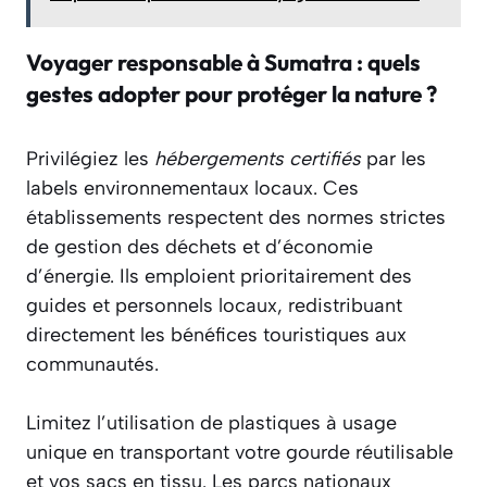
Voyager responsable à Sumatra : quels
gestes adopter pour protéger la nature ?
Privilégiez les
hébergements certifiés
par les
labels environnementaux locaux. Ces
établissements respectent des normes strictes
de gestion des déchets et d’économie
d’énergie. Ils emploient prioritairement des
guides et personnels locaux, redistribuant
directement les bénéfices touristiques aux
communautés.
Limitez l’utilisation de plastiques à usage
unique en transportant votre gourde réutilisable
et vos sacs en tissu. Les parcs nationaux