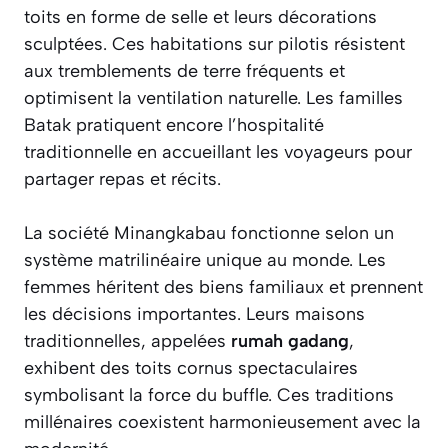
toits en forme de selle et leurs décorations
sculptées. Ces habitations sur pilotis résistent
aux tremblements de terre fréquents et
optimisent la ventilation naturelle. Les familles
Batak pratiquent encore l’hospitalité
traditionnelle en accueillant les voyageurs pour
partager repas et récits.
La société Minangkabau fonctionne selon un
système matrilinéaire unique au monde. Les
femmes héritent des biens familiaux et prennent
les décisions importantes. Leurs maisons
traditionnelles, appelées
rumah gadang
,
exhibent des toits cornus spectaculaires
symbolisant la force du buffle. Ces traditions
millénaires coexistent harmonieusement avec la