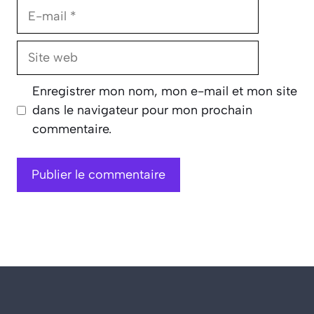
E-
mail
Site
web
Enregistrer mon nom, mon e-mail et mon site
dans le navigateur pour mon prochain
commentaire.