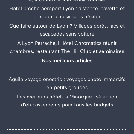
Hôtel proche aéroport Lyon : distance, navette et
prix pour choisir sans hésiter
Que faire autour de Lyon ? Villages dorés, lacs et
escapades sans voiture
À Lyon Perrache, l’Hôtel Chromatics réunit
chambres, restaurant The Hill Club et séminaires
Nos meilleurs articles
Aguila voyage onestrip : voyages photo immersifs
en petits groupes
Les meilleurs hôtels à Minorque : sélection
d’établissements pour tous les budgets