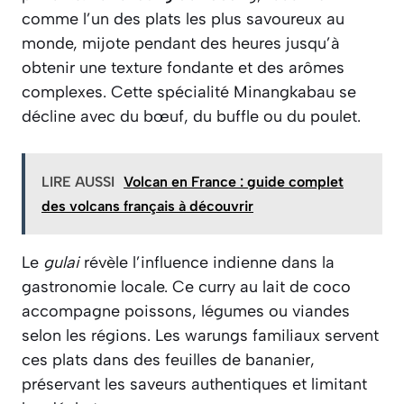
comme l’un des plats les plus savoureux au
monde, mijote pendant des heures jusqu’à
obtenir une texture fondante et des arômes
complexes. Cette spécialité Minangkabau se
décline avec du bœuf, du buffle ou du poulet.
LIRE AUSSI
Volcan en France : guide complet
des volcans français à découvrir
Le
gulai
révèle l’influence indienne dans la
gastronomie locale. Ce curry au lait de coco
accompagne poissons, légumes ou viandes
selon les régions. Les warungs familiaux servent
ces plats dans des feuilles de bananier,
préservant les saveurs authentiques et limitant