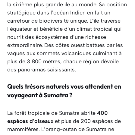
la sixième plus grande île au monde. Sa position
stratégique dans l’océan Indien en fait un
carrefour de biodiversité unique. L’île traverse
l’équateur et bénéficie d’un climat tropical qui
nourrit des écosystèmes d’une richesse
extraordinaire. Des côtes ouest battues par les
vagues aux sommets volcaniques culminant à
plus de 3 800 mètres, chaque région dévoile
des panoramas saisissants.
Quels trésors naturels vous attendent en
voyageant à Sumatra ?
La forêt tropicale de Sumatra abrite
400
espèces d’oiseaux
et plus de 200 espèces de
mammifères. L’orang-outan de Sumatra ne