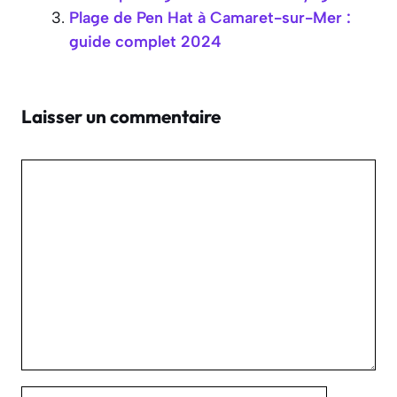
Plage de Pen Hat à Camaret-sur-Mer :
guide complet 2024
Laisser un commentaire
Commentaire
Nom