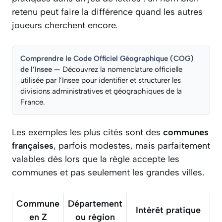
retenu peut faire la différence quand les autres
joueurs cherchent encore.
Comprendre le Code Officiel Géographique (COG)
de l’Insee
— Découvrez la nomenclature officielle
utilisée par l’Insee pour identifier et structurer les
divisions administratives et géographiques de la
France.
Les exemples les plus cités sont des
communes
françaises
, parfois modestes, mais parfaitement
valables dès lors que la règle accepte les
communes et pas seulement les grandes villes.
Commune
Département
Intérêt pratique
en Z
ou région