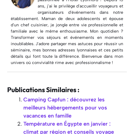
ans, j'ai le privilège d'accueillir voyageurs et
organisateurs d'événements dans notre
établissement. Maman de deux adolescents et épouse
d'un chef cuisinier, je jongle entre vie professionnelle et
familiale avec le même enthousiasme. Mon quotidien ?
Transformer vos séjours et événements en moments
inoubliables. J'adore partager mes astuces pour réussir un
séminaire, mes bonnes adresses lyonnaises et ces petits
détails qui font toute la différence. Bienvenue dans mon
univers où convivialité rime avec professionnalisme !
Publications Similaires :
Camping Capfun : découvrez les
meilleurs hébergements pour vos
vacances en famille
Température en Égypte en janvier :
climat par région et conseils voyage