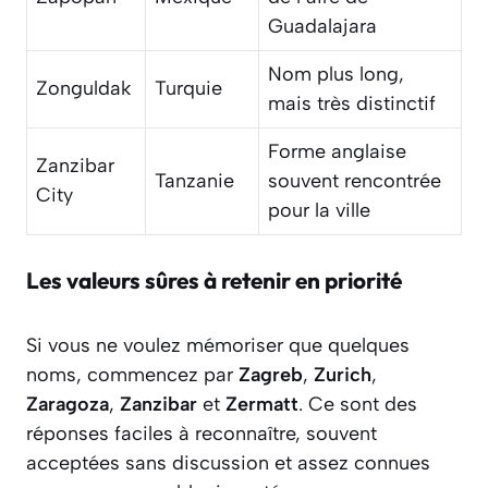
Guadalajara
Nom plus long,
Zonguldak
Turquie
mais très distinctif
Forme anglaise
Zanzibar
Tanzanie
souvent rencontrée
City
pour la ville
Les valeurs sûres à retenir en priorité
Si vous ne voulez mémoriser que quelques
noms, commencez par
Zagreb
,
Zurich
,
Zaragoza
,
Zanzibar
et
Zermatt
. Ce sont des
réponses faciles à reconnaître, souvent
acceptées sans discussion et assez connues