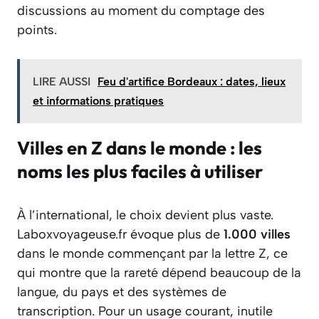
discussions au moment du comptage des
points.
LIRE AUSSI
Feu d'artifice Bordeaux : dates, lieux
et informations pratiques
Villes en Z dans le monde : les
noms les plus faciles à utiliser
À l’international, le choix devient plus vaste.
Laboxvoyageuse.fr évoque plus de
1.000 villes
dans le monde commençant par la lettre Z, ce
qui montre que la rareté dépend beaucoup de la
langue, du pays et des systèmes de
transcription. Pour un usage courant, inutile