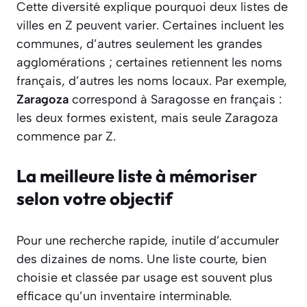
Cette diversité explique pourquoi deux listes de
villes en Z peuvent varier. Certaines incluent les
communes, d’autres seulement les grandes
agglomérations ; certaines retiennent les noms
français, d’autres les noms locaux. Par exemple,
Zaragoza
correspond à Saragosse en français :
les deux formes existent, mais seule Zaragoza
commence par Z.
La meilleure liste à mémoriser
selon votre objectif
Pour une recherche rapide, inutile d’accumuler
des dizaines de noms. Une liste courte, bien
choisie et classée par usage est souvent plus
efficace qu’un inventaire interminable.