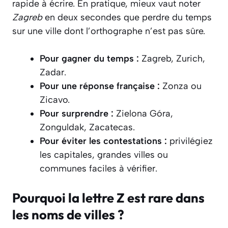
rapide à écrire. En pratique, mieux vaut noter
Zagreb
en deux secondes que perdre du temps
sur une ville dont l’orthographe n’est pas sûre.
Pour gagner du temps :
Zagreb, Zurich,
Zadar.
Pour une réponse française :
Zonza ou
Zicavo.
Pour surprendre :
Zielona Góra,
Zonguldak, Zacatecas.
Pour éviter les contestations :
privilégiez
les capitales, grandes villes ou
communes faciles à vérifier.
Pourquoi la lettre Z est rare dans
les noms de villes ?