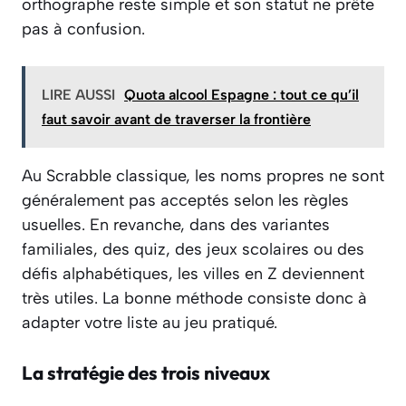
orthographe reste simple et son statut ne prête
pas à confusion.
LIRE AUSSI
Quota alcool Espagne : tout ce qu’il
faut savoir avant de traverser la frontière
Au Scrabble classique, les noms propres ne sont
généralement pas acceptés selon les règles
usuelles. En revanche, dans des variantes
familiales, des quiz, des jeux scolaires ou des
défis alphabétiques, les villes en Z deviennent
très utiles. La bonne méthode consiste donc à
adapter votre liste au jeu pratiqué.
La stratégie des trois niveaux