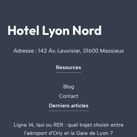
Hotel Lyon Nord
Adresse : 142 Av. Lavoisier, 01600 Massieux
Resources
Blog
Contact
Derniers articles
Ligne 14, taxi ou RER : quel trajet choisir entre
l’aéroport d’Orly et la Gare de Lyon ?