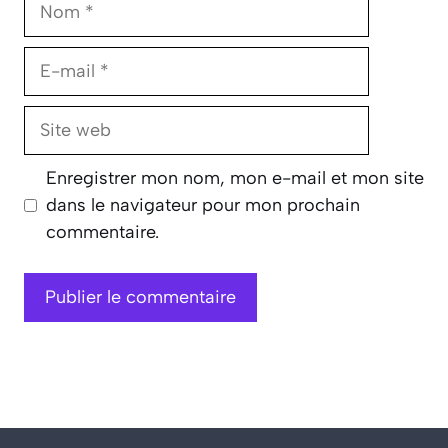
E-
mail
Site
web
Enregistrer mon nom, mon e-mail et mon site
dans le navigateur pour mon prochain
commentaire.