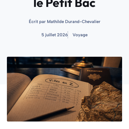
le Petit Bac
Écrit par
Mathilde Durand-Chevalier
5 juillet 2026
Voyage