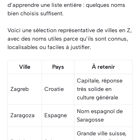
d’apprendre une liste entière : quelques noms
bien choisis suffisent.
Voici une sélection représentative de villes en Z,
avec des noms utiles parce qu’ils sont connus,
localisables ou faciles à justifier.
Ville
Pays
À retenir
Capitale, réponse
Zagreb
Croatie
très solide en
culture générale
Nom espagnol de
Zaragoza
Espagne
Saragosse
Grande ville suisse,