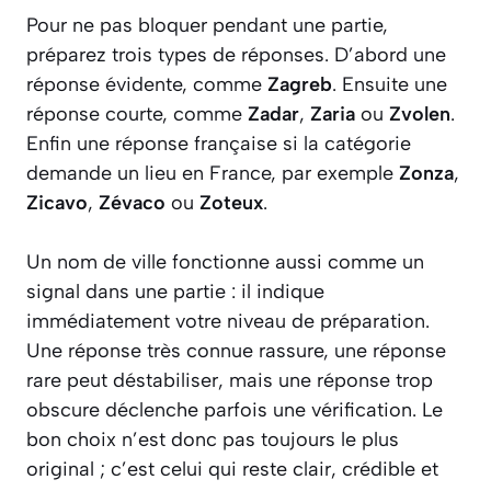
Pour ne pas bloquer pendant une partie,
préparez trois types de réponses. D’abord une
réponse évidente, comme
Zagreb
. Ensuite une
réponse courte, comme
Zadar
,
Zaria
ou
Zvolen
.
Enfin une réponse française si la catégorie
demande un lieu en France, par exemple
Zonza
,
Zicavo
,
Zévaco
ou
Zoteux
.
Un nom de ville fonctionne aussi comme un
signal dans une partie : il indique
immédiatement votre niveau de préparation.
Une réponse très connue rassure, une réponse
rare peut déstabiliser, mais une réponse trop
obscure déclenche parfois une vérification. Le
bon choix n’est donc pas toujours le plus
original ; c’est celui qui reste clair, crédible et