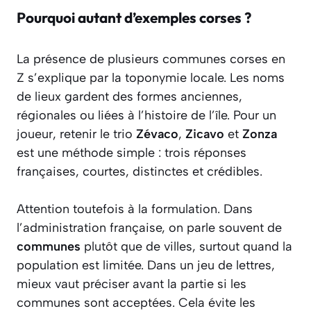
Pourquoi autant d’exemples corses ?
La présence de plusieurs communes corses en
Z s’explique par la toponymie locale. Les noms
de lieux gardent des formes anciennes,
régionales ou liées à l’histoire de l’île. Pour un
joueur, retenir le trio
Zévaco
,
Zicavo
et
Zonza
est une méthode simple : trois réponses
françaises, courtes, distinctes et crédibles.
Attention toutefois à la formulation. Dans
l’administration française, on parle souvent de
communes
plutôt que de villes, surtout quand la
population est limitée. Dans un jeu de lettres,
mieux vaut préciser avant la partie si les
communes sont acceptées. Cela évite les