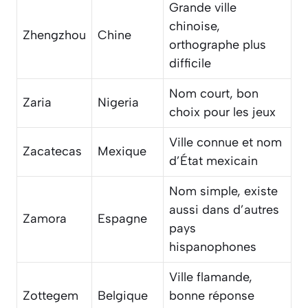
Grande ville
chinoise,
Zhengzhou
Chine
orthographe plus
difficile
Nom court, bon
Zaria
Nigeria
choix pour les jeux
Ville connue et nom
Zacatecas
Mexique
d’État mexicain
Nom simple, existe
aussi dans d’autres
Zamora
Espagne
pays
hispanophones
Ville flamande,
Zottegem
Belgique
bonne réponse