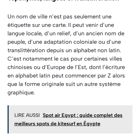
Un nom de ville n’est pas seulement une
étiquette sur une carte. Il peut venir d’une
langue locale, d’un relief, d’un ancien nom de
peuple, d’une adaptation coloniale ou d’une
translittération depuis un alphabet non latin.
C’est notamment le cas pour certaines villes
chinoises ou d’Europe de l’Est, dont l’écriture
en alphabet latin peut commencer par Z alors
que la forme originale suit un autre système
graphique.
LIRE AUSSI
Spot air Egypt : guide complet des
meilleurs spots de kitesurf en Égypte