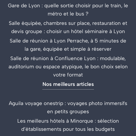
Gare de Lyon : quelle sortie choisir pour le train, le
métro et le bus ?
Salle équipée, chambres sur place, restauration et
devis groupe : choisir un hôtel séminaire à Lyon
Salle de réunion à Lyon Perrache, à 5 minutes de
la gare, équipée et simple à réserver
Salle de réunion à Confluence Lyon : modulable,
auditorium ou espace atypique, le bon choix selon
votre format
Nos meilleurs articles
Aguila voyage onestrip : voyages photo immersifs
en petits groupes
Les meilleurs hôtels à Minorque : sélection
d’établissements pour tous les budgets