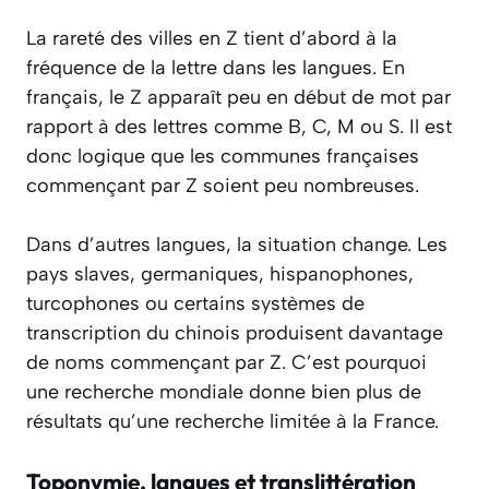
La rareté des villes en Z tient d’abord à la
fréquence de la lettre dans les langues. En
français, le Z apparaît peu en début de mot par
rapport à des lettres comme B, C, M ou S. Il est
donc logique que les communes françaises
commençant par Z soient peu nombreuses.
Dans d’autres langues, la situation change. Les
pays slaves, germaniques, hispanophones,
turcophones ou certains systèmes de
transcription du chinois produisent davantage
de noms commençant par Z. C’est pourquoi
une recherche mondiale donne bien plus de
résultats qu’une recherche limitée à la France.
Toponymie, langues et translittération