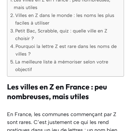
mais utiles
Villes en Z dans le monde : les noms les plus
faciles à utiliser
Petit Bac, Scrabble, quiz : quelle ville en Z
choisir ?
Pourquoi la lettre Z est rare dans les noms de
villes ?
La meilleure liste à mémoriser selon votre
objectif
Les villes en Z en France : peu
nombreuses, mais utiles
En France, les communes commençant par Z
sont rares. C’est justement ce qui les rend
pratiques dans un jeu de lettres : un nom bien