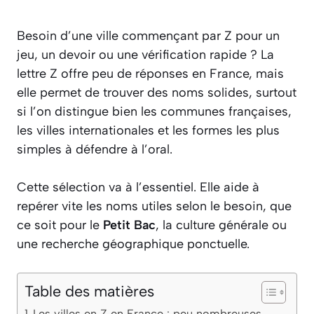
Besoin d’une ville commençant par Z pour un
jeu, un devoir ou une vérification rapide ? La
lettre Z offre peu de réponses en France, mais
elle permet de trouver des noms solides, surtout
si l’on distingue bien les communes françaises,
les villes internationales et les formes les plus
simples à défendre à l’oral.
Cette sélection va à l’essentiel. Elle aide à
repérer vite les noms utiles selon le besoin, que
ce soit pour le
Petit Bac
, la culture générale ou
une recherche géographique ponctuelle.
Table des matières
Les villes en Z en France : peu nombreuses,