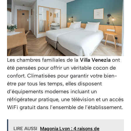
Les chambres familiales de la
Villa Venezia
ont
été pensées pour offrir un véritable cocon de
confort. Climatisées pour garantir votre bien-
être par tous les temps, elles disposent
d’équipements modernes incluant un
réfrigérateur pratique, une télévision et un accès
WiFi gratuit dans l’ensemble de l’établissement.
LIRE AUSSI
Magonia Lyon : 4 raisons de