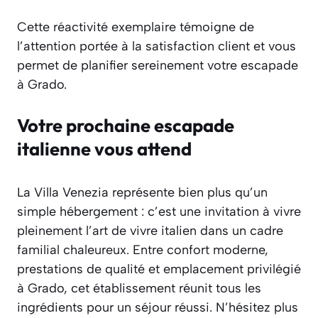
Cette réactivité exemplaire témoigne de
l’attention portée à la satisfaction client et vous
permet de planifier sereinement votre escapade
à Grado.
Votre prochaine escapade
italienne vous attend
La Villa Venezia représente bien plus qu’un
simple hébergement : c’est une invitation à vivre
pleinement l’art de vivre italien dans un cadre
familial chaleureux. Entre confort moderne,
prestations de qualité et emplacement privilégié
à Grado, cet établissement réunit tous les
ingrédients pour un séjour réussi. N’hésitez plus