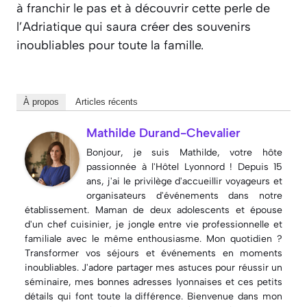
à franchir le pas et à découvrir cette perle de
l’Adriatique qui saura créer des souvenirs
inoubliables pour toute la famille.
À propos
Articles récents
Mathilde Durand-Chevalier
Bonjour, je suis Mathilde, votre hôte
passionnée à l'Hôtel Lyonnord ! Depuis 15
ans, j'ai le privilège d'accueillir voyageurs et
organisateurs d'événements dans notre
établissement. Maman de deux adolescents et épouse
d'un chef cuisinier, je jongle entre vie professionnelle et
familiale avec le même enthousiasme. Mon quotidien ?
Transformer vos séjours et événements en moments
inoubliables. J'adore partager mes astuces pour réussir un
séminaire, mes bonnes adresses lyonnaises et ces petits
détails qui font toute la différence. Bienvenue dans mon