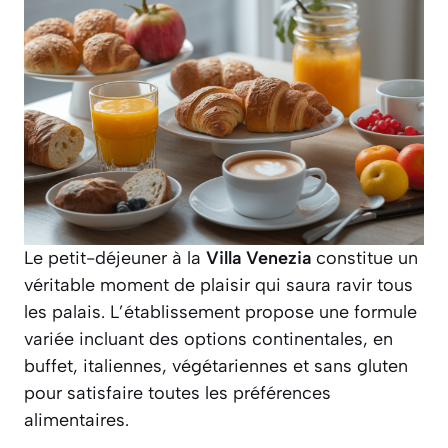
Le petit-déjeuner à la
Villa Venezia
constitue un
véritable moment de plaisir qui saura ravir tous
les palais. L’établissement propose une formule
variée incluant des options continentales, en
buffet, italiennes, végétariennes et sans gluten
pour satisfaire toutes les préférences
alimentaires.