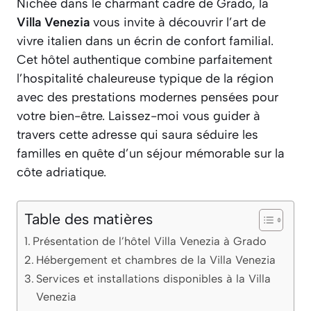
Nichée dans le charmant cadre de Grado, la
Villa Venezia
vous invite à découvrir l’art de
vivre italien dans un écrin de confort familial.
Cet hôtel authentique combine parfaitement
l’hospitalité chaleureuse typique de la région
avec des prestations modernes pensées pour
votre bien-être. Laissez-moi vous guider à
travers cette adresse qui saura séduire les
familles en quête d’un séjour mémorable sur la
côte adriatique.
Table des matières
Présentation de l’hôtel Villa Venezia à Grado
Hébergement et chambres de la Villa Venezia
Services et installations disponibles à la Villa
Venezia