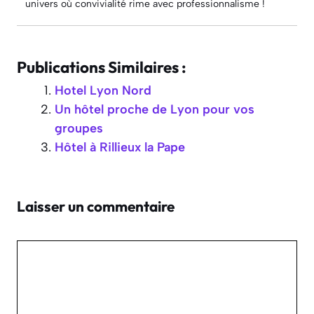
univers où convivialité rime avec professionnalisme !
Publications Similaires :
Hotel Lyon Nord
Un hôtel proche de Lyon pour vos
groupes
Hôtel à Rillieux la Pape
Laisser un commentaire
Commentaire