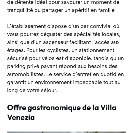
de détente idéal pour savourer un moment de
tranquillité ou partager un apéritif en famille.
L’établissement dispose d’un bar convivial où
vous pourrez déguster des spécialités locales,
ainsi que d’un ascenseur facilitant l’accès aux
étages. Pour les cyclistes, un stationnement
sécurisé pour vélos est disponible, tandis qu’un
parking privé payant répond aux besoins des
automobilistes. Le service d’entretien quotidien
garantit un environnement impeccable tout au
long de votre séjour.
Offre gastronomique de la Villa
Venezia