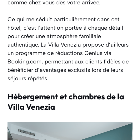
comme chez vous dès votre arrivée.
Ce qui me séduit particulièrement dans cet
hôtel, c’est l’attention portée à chaque détail
pour créer une atmosphère familiale
authentique. La Villa Venezia propose d’ailleurs
un programme de réductions Genius via
Booking.com, permettant aux clients fidèles de
bénéficier d’avantages exclusifs lors de leurs
séjours répétés.
Hébergement et chambres de la
Villa Venezia