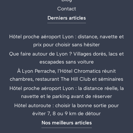
Contact
Derniers articles
Hôtel proche aéroport Lyon : distance, navette et
prix pour choisir sans hésiter
Que faire autour de Lyon ? Villages dorés, lacs et
escapades sans voiture
À Lyon Perrache, l’Hôtel Chromatics réunit
chambres, restaurant The Hill Club et séminaires
Hôtel proche aéroport Lyon : la distance réelle, la
navette et le parking avant de réserver
Hôtel autoroute : choisir la bonne sortie pour
éviter 7, 8 ou 9 km de détour
Nos meilleurs articles