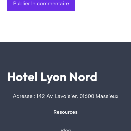
Hotel Lyon Nord
Adresse : 142 Av. Lavoisier, 01600 Massieux
Resources
Blog