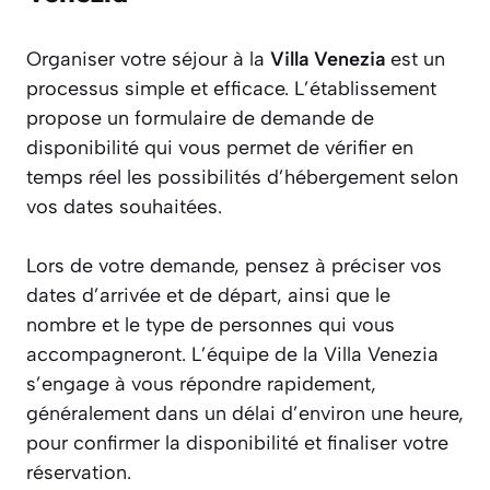
Organiser votre séjour à la
Villa Venezia
est un
processus simple et efficace. L’établissement
propose un formulaire de demande de
disponibilité qui vous permet de vérifier en
temps réel les possibilités d’hébergement selon
vos dates souhaitées.
Lors de votre demande, pensez à préciser vos
dates d’arrivée et de départ, ainsi que le
nombre et le type de personnes qui vous
accompagneront. L’équipe de la Villa Venezia
s’engage à vous répondre rapidement,
généralement dans un délai d’environ une heure,
pour confirmer la disponibilité et finaliser votre
réservation.