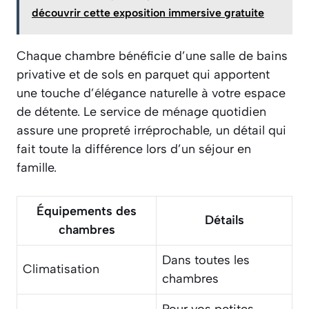
découvrir cette exposition immersive gratuite
Chaque chambre bénéficie d’une salle de bains
privative et de sols en parquet qui apportent
une touche d’élégance naturelle à votre espace
de détente. Le service de ménage quotidien
assure une propreté irréprochable, un détail qui
fait toute la différence lors d’un séjour en
famille.
Équipements des
Détails
chambres
Dans toutes les
Climatisation
chambres