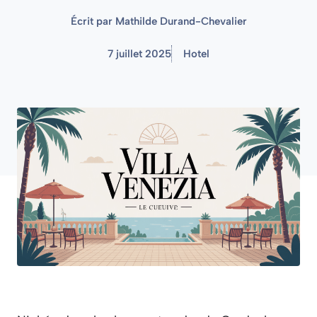
Écrit par
Mathilde Durand-Chevalier
7 juillet 2025
Hotel