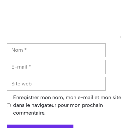
Nom
E-
mail
Site
web
Enregistrer mon nom, mon e-mail et mon site
dans le navigateur pour mon prochain
commentaire.