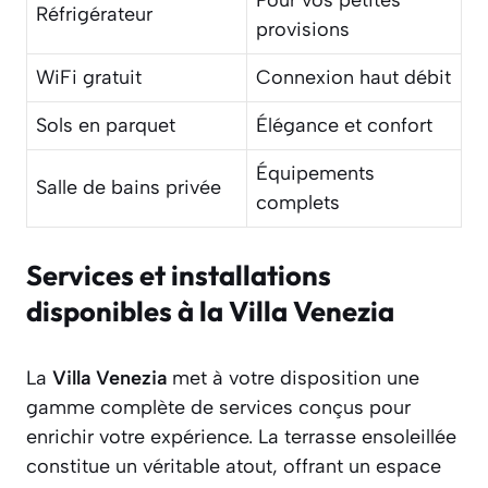
Pour vos petites
Réfrigérateur
provisions
WiFi gratuit
Connexion haut débit
Sols en parquet
Élégance et confort
Équipements
Salle de bains privée
complets
Services et installations
disponibles à la Villa Venezia
La
Villa Venezia
met à votre disposition une
gamme complète de services conçus pour
enrichir votre expérience. La terrasse ensoleillée
constitue un véritable atout, offrant un espace