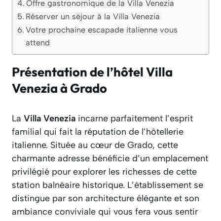
Offre gastronomique de la Villa Venezia
Réserver un séjour à la Villa Venezia
Votre prochaine escapade italienne vous
attend
Présentation de l’hôtel Villa
Venezia à Grado
La
Villa Venezia
incarne parfaitement l’esprit
familial qui fait la réputation de l’hôtellerie
italienne. Située au cœur de Grado, cette
charmante adresse bénéficie d’un emplacement
privilégié pour explorer les richesses de cette
station balnéaire historique. L’établissement se
distingue par son architecture élégante et son
ambiance conviviale qui vous fera vous sentir