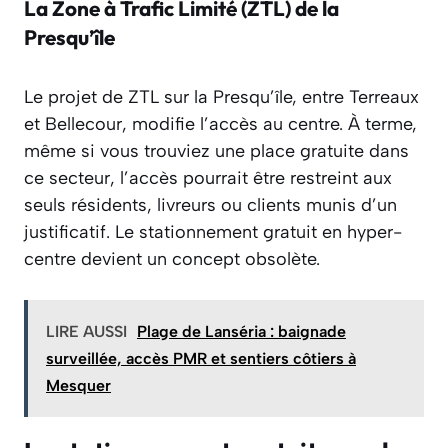
La Zone à Trafic Limité (ZTL) de la
Presqu’île
Le projet de ZTL sur la Presqu’île, entre Terreaux
et Bellecour, modifie l’accès au centre. À terme,
même si vous trouviez une place gratuite dans
ce secteur, l’accès pourrait être restreint aux
seuls résidents, livreurs ou clients munis d’un
justificatif. Le stationnement gratuit en hyper-
centre devient un concept obsolète.
LIRE AUSSI
Plage de Lanséria : baignade
surveillée, accès PMR et sentiers côtiers à
Mesquer