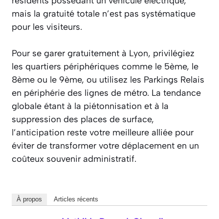
résidents possédant un véhicule électrique,
mais la gratuité totale n’est pas systématique
pour les visiteurs.
Pour se garer gratuitement à Lyon, privilégiez
les quartiers périphériques comme le 5ème, le
8ème ou le 9ème, ou utilisez les Parkings Relais
en périphérie des lignes de métro. La tendance
globale étant à la piétonnisation et à la
suppression des places de surface,
l’anticipation reste votre meilleure alliée pour
éviter de transformer votre déplacement en un
coûteux souvenir administratif.
À propos
Articles récents