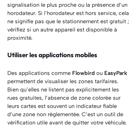
signalisation le plus proche ou la présence d’un
horodateur. Si l’horodateur est hors service, cela
ne signifie pas que le stationnement est gratuit ;
vérifiez si un autre appareil est disponible à
proximité.
Utiliser les applications mobiles
Des applications comme
Flowbird
ou
EasyPark
permettent de visualiser les zones tarifaires.
Bien qu’elles ne listent pas explicitement les
rues gratuites, l’absence de zone colorée sur
leurs cartes est souvent un indicateur fiable
d’une zone non réglementée. C’est un outil de
vérification utile avant de quitter votre véhicule.