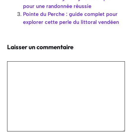
pour une randonnée réussie
Pointe du Perche : guide complet pour
explorer cette perle du littoral vendéen
Laisser un commentaire
Commentaire