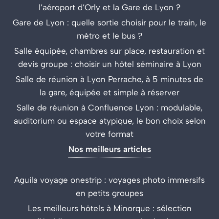
l’aéroport d’Orly et la Gare de Lyon ?
Gare de Lyon : quelle sortie choisir pour le train, le
métro et le bus ?
Salle équipée, chambres sur place, restauration et
devis groupe : choisir un hôtel séminaire à Lyon
Salle de réunion à Lyon Perrache, à 5 minutes de
la gare, équipée et simple à réserver
Salle de réunion à Confluence Lyon : modulable,
auditorium ou espace atypique, le bon choix selon
votre format
Nos meilleurs articles
Aguila voyage onestrip : voyages photo immersifs
en petits groupes
Les meilleurs hôtels à Minorque : sélection