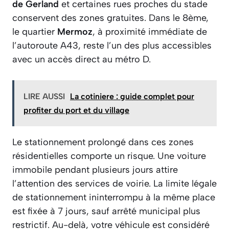
de Gerland
et certaines rues proches du stade
conservent des zones gratuites. Dans le 8ème,
le quartier
Mermoz
, à proximité immédiate de
l’autoroute A43, reste l’un des plus accessibles
avec un accès direct au métro D.
LIRE AUSSI
La cotiniere : guide complet pour
profiter du port et du village
Le stationnement prolongé dans ces zones
résidentielles comporte un risque. Une voiture
immobile pendant plusieurs jours attire
l’attention des services de voirie. La limite légale
de stationnement ininterrompu à la même place
est fixée à 7 jours, sauf arrêté municipal plus
restrictif. Au-delà, votre véhicule est considéré