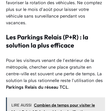
favoriser la rotation des véhicules. Ne comptez
plus sur le mois d’août pour laisser votre
véhicule sans surveillance pendant vos
vacances.
Les Parkings Relais (P+R) : la
solution la plus efficace
Pour les visiteurs venant de l’extérieur de la
métropole, chercher une place gratuite en
centre-ville est souvent une perte de temps. La
solution la plus rationnelle reste l’utilisation des
Parkings Relais du réseau TCL
.
LIRE AUSSI
Combien de temps pour visiter le