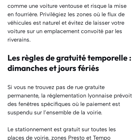
comme une voiture ventouse et risque la mise
en fourrière. Privilégiez les zones où le flux de
véhicules est naturel et évitez de laisser votre
voiture sur un emplacement convoité par les
riverains.
Les règles de gratuité temporelle :
dimanches et jours fériés
Si vous ne trouvez pas de rue gratuite
permanente, la réglementation lyonnaise prévoit
des fenêtres spécifiques où le paiement est
suspendu sur l’ensemble de la voirie.
Le stationnement est gratuit sur toutes les
places de voirie, zones Presto et Tempo