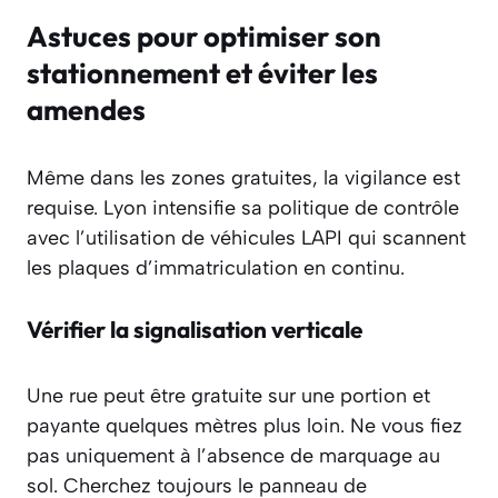
Astuces pour optimiser son
stationnement et éviter les
amendes
Même dans les zones gratuites, la vigilance est
requise. Lyon intensifie sa politique de contrôle
avec l’utilisation de véhicules LAPI qui scannent
les plaques d’immatriculation en continu.
Vérifier la signalisation verticale
Une rue peut être gratuite sur une portion et
payante quelques mètres plus loin. Ne vous fiez
pas uniquement à l’absence de marquage au
sol. Cherchez toujours le panneau de