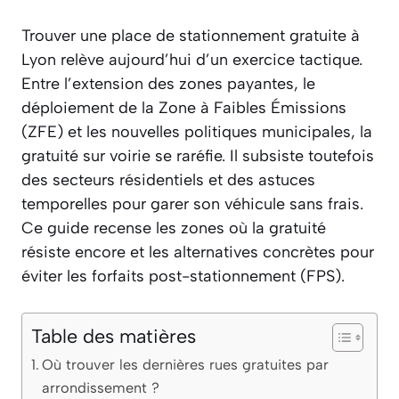
Trouver une place de stationnement gratuite à
Lyon relève aujourd’hui d’un exercice tactique.
Entre l’extension des zones payantes, le
déploiement de la Zone à Faibles Émissions
(ZFE) et les nouvelles politiques municipales, la
gratuité sur voirie se raréfie. Il subsiste toutefois
des secteurs résidentiels et des astuces
temporelles pour garer son véhicule sans frais.
Ce guide recense les zones où la gratuité
résiste encore et les alternatives concrètes pour
éviter les forfaits post-stationnement (FPS).
Table des matières
Où trouver les dernières rues gratuites par
arrondissement ?