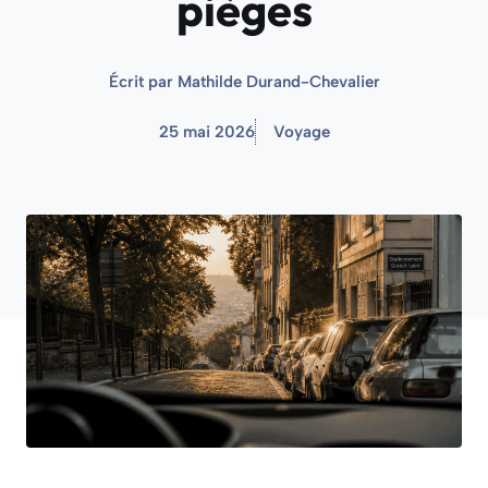
pièges
Écrit par
Mathilde Durand-Chevalier
25 mai 2026
Voyage