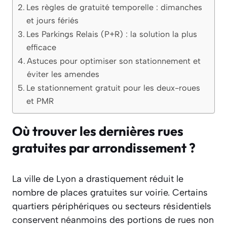
Les règles de gratuité temporelle : dimanches
et jours fériés
Les Parkings Relais (P+R) : la solution la plus
efficace
Astuces pour optimiser son stationnement et
éviter les amendes
Le stationnement gratuit pour les deux-roues
et PMR
Où trouver les dernières rues
gratuites par arrondissement ?
La ville de Lyon a drastiquement réduit le
nombre de places gratuites sur voirie. Certains
quartiers périphériques ou secteurs résidentiels
conservent néanmoins des portions de rues non