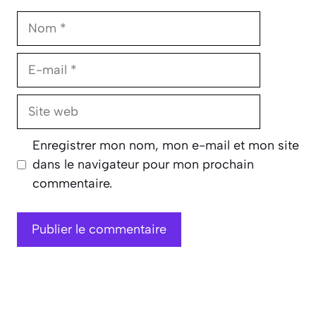
Nom
E-
mail
Site
web
Enregistrer mon nom, mon e-mail et mon site
dans le navigateur pour mon prochain
commentaire.