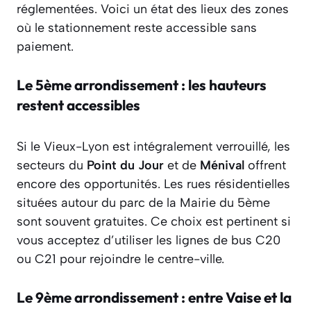
réglementées. Voici un état des lieux des zones
où le stationnement reste accessible sans
paiement.
Le 5ème arrondissement : les hauteurs
restent accessibles
Si le Vieux-Lyon est intégralement verrouillé, les
secteurs du
Point du Jour
et de
Ménival
offrent
encore des opportunités. Les rues résidentielles
situées autour du parc de la Mairie du 5ème
sont souvent gratuites. Ce choix est pertinent si
vous acceptez d’utiliser les lignes de bus C20
ou C21 pour rejoindre le centre-ville.
Le 9ème arrondissement : entre Vaise et la