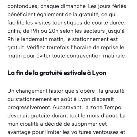
confondues, chaque dimanche. Les jours fériés
bénéficient également de la gratuité, ce qui
facilite les visites touristiques de courte durée.
Enfin, de 19h ou 20h selon les secteurs jusqu’à
9h le lendemain matin, le stationnement est
gratuit. Vérifiez toutefois l’horaire de reprise le
matin pour éviter toute contravention matinale.
La fin de la gratuité estivale à Lyon
Un changement historique s’opère : la gratuité
du stationnement en août à Lyon disparaît
progressivement. Auparavant, la zone Tempo
devenait gratuite durant tout le mois d’août. La
municipalité a décidé de supprimer cet
avantage pour limiter les voitures ventouses et