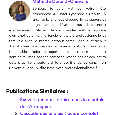
Mathilde Durand-Chevalier
Bonjour, je suis Mathilde, votre hôte
passionnée à l'Hôtel Lyonnord ! Depuis 15
ans, j'ai le privilège d'accueillir voyageurs et
organisateurs d'événements dans notre
établissement. Maman de deux adolescents et épouse
d'un chef cuisinier, je jongle entre vie professionnelle et
familiale avec le même enthousiasme. Mon quotidien ?
Transformer vos séjours et événements en moments
inoubliables. J'adore partager mes astuces pour réussir un
séminaire, mes bonnes adresses lyonnaises et ces petits
détails qui font toute la différence. Bienvenue dans mon
univers où convivialité rime avec professionnalisme !
Publications Similaires :
Éauze : que voir et faire dans la capitale
de l’Armagnac
Cascade des anglais : guide complet