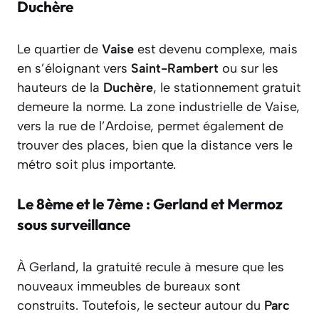
Duchère
Le quartier de
Vaise
est devenu complexe, mais
en s’éloignant vers
Saint-Rambert
ou sur les
hauteurs de la
Duchère
, le stationnement gratuit
demeure la norme. La zone industrielle de Vaise,
vers la rue de l’Ardoise, permet également de
trouver des places, bien que la distance vers le
métro soit plus importante.
Le 8ème et le 7ème : Gerland et Mermoz
sous surveillance
À Gerland, la gratuité recule à mesure que les
nouveaux immeubles de bureaux sont
construits. Toutefois, le secteur autour du
Parc