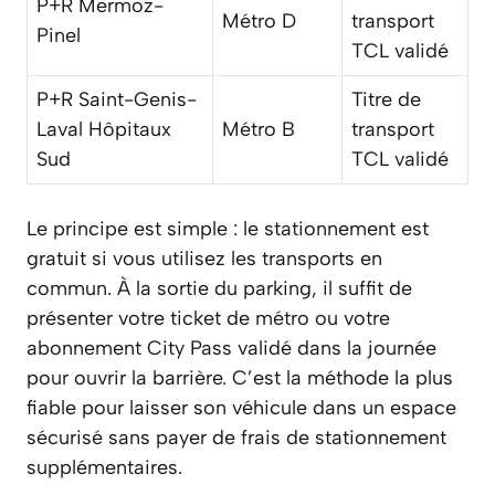
P+R Mermoz-
Métro D
transport
Pinel
TCL validé
P+R Saint-Genis-
Titre de
Laval Hôpitaux
Métro B
transport
Sud
TCL validé
Le principe est simple : le stationnement est
gratuit si vous utilisez les transports en
commun. À la sortie du parking, il suffit de
présenter votre ticket de métro ou votre
abonnement City Pass validé dans la journée
pour ouvrir la barrière. C’est la méthode la plus
fiable pour laisser son véhicule dans un espace
sécurisé sans payer de frais de stationnement
supplémentaires.