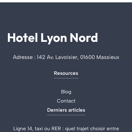
Hotel Lyon Nord
Adresse : 142 Av. Lavoisier, 01600 Massieux
Resources
Blog
Contact
Derniers articles
Ligne 14, taxi ou RER : quel trajet choisir entre