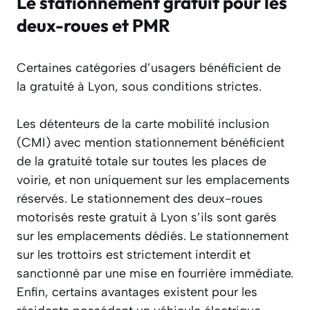
Le stationnement gratuit pour les
deux-roues et PMR
Certaines catégories d’usagers bénéficient de
la gratuité à Lyon, sous conditions strictes.
Les détenteurs de la carte mobilité inclusion
(CMI) avec mention stationnement bénéficient
de la gratuité totale sur toutes les places de
voirie, et non uniquement sur les emplacements
réservés. Le stationnement des deux-roues
motorisés reste gratuit à Lyon s’ils sont garés
sur les emplacements dédiés. Le stationnement
sur les trottoirs est strictement interdit et
sanctionné par une mise en fourrière immédiate.
Enfin, certains avantages existent pour les