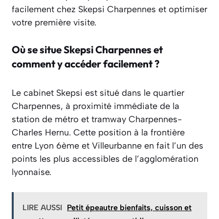
facilement chez Skepsi Charpennes et optimiser
votre première visite.
Où se situe Skepsi Charpennes et
comment y accéder facilement ?
Le cabinet Skepsi est situé dans le quartier
Charpennes, à proximité immédiate de la
station de métro et tramway Charpennes-
Charles Hernu. Cette position à la frontière
entre Lyon 6ème et Villeurbanne en fait l’un des
points les plus accessibles de l’agglomération
lyonnaise.
LIRE AUSSI
Petit épeautre bienfaits, cuisson et