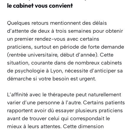
le cabinet vous convient
Quelques retours mentionnent des délais
d’attente de deux à trois semaines pour obtenir
un premier rendez-vous avec certains
praticiens, surtout en période de forte demande
(rentrée universitaire, début d’année). Cette
situation, courante dans de nombreux cabinets
de psychologie à Lyon, nécessite d’anticiper sa
démarche si votre besoin est urgent.
L’affinité avec le thérapeute peut naturellement
varier d’une personne à l’autre. Certains patients
rapportent avoir dû essayer plusieurs praticiens
avant de trouver celui qui correspondait le
mieux à leurs attentes. Cette dimension