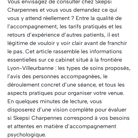
Vous envisagez de consulter chez Skepsi
Charpennes et vous vous demandez ce qui
vous y attend réellement ? Entre la qualité de
l’accompagnement, les tarifs pratiqués et les
retours d’expérience d’autres patients, il est
légitime de vouloir y voir clair avant de franchir
le pas. Cet article rassemble les informations
essentielles sur ce cabinet situé à la frontière
Lyon-Villeurbanne : les types de soins proposés,
l’avis des personnes accompagnées, le
déroulement concret d’une séance, et tous les
aspects pratiques pour organiser votre venue.
En quelques minutes de lecture, vous
disposerez d’une vision complète pour évaluer
si Skepsi Charpennes correspond à vos besoins
et attentes en matière d’accompagnement
psychologique.