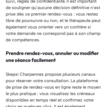
suivi, règles de confidentialité. Il est important
de souligner qu’aucune décision définitive n’est
prise dès ce premier rendez-vous : vous restez
libre de poursuivre ou non, et le thérapeute peut
également vous orienter vers un confrère si
votre demande ne correspond pas à son champ
de compétences.
Prendre rendez-vous, annuler ou modifier
une séance facilement
Skepsi Charpennes propose plusieurs canaux
pour réserver votre consultation. La plateforme
de prise de rendez-vous en ligne reste le moyen
le plus pratique : vous visualisez les créneaux
disponibles en temps réel et confirmez votre
choix en quelques clics. Il est également