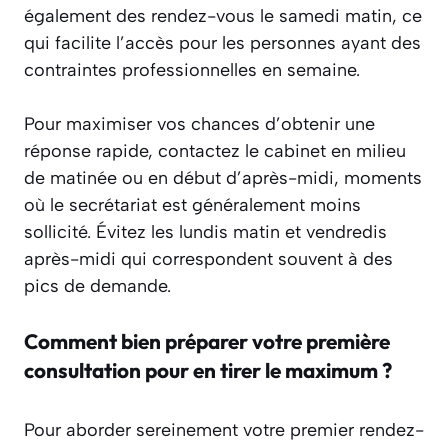
également des rendez-vous le samedi matin, ce
qui facilite l’accès pour les personnes ayant des
contraintes professionnelles en semaine.
Pour maximiser vos chances d’obtenir une
réponse rapide, contactez le cabinet en milieu
de matinée ou en début d’après-midi, moments
où le secrétariat est généralement moins
sollicité. Évitez les lundis matin et vendredis
après-midi qui correspondent souvent à des
pics de demande.
Comment bien préparer votre première
consultation pour en tirer le maximum ?
Pour aborder sereinement votre premier rendez-