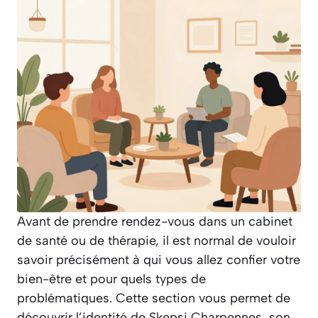
Avant de prendre rendez-vous dans un cabinet
de santé ou de thérapie, il est normal de vouloir
savoir précisément à qui vous allez confier votre
bien-être et pour quels types de
problématiques. Cette section vous permet de
découvrir l’identité de Skepsi Charpennes, son