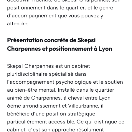
positionnement dans le quartier, et le genre
d’accompagnement que vous pouvez y
attendre.
Présentation concrète de Skepsi
Charpennes et positionnement à Lyon
Skepsi Charpennes est un cabinet
pluridisciplinaire spécialisé dans
l’accompagnement psychologique et le soutien
au bien-être mental. Installé dans le quartier
animé de Charpennes, à cheval entre Lyon
6ème arrondissement et Villeurbanne, il
bénéficie d’une position stratégique
particulièrement accessible. Ce qui distingue ce
cabinet, c’est son approche résolument