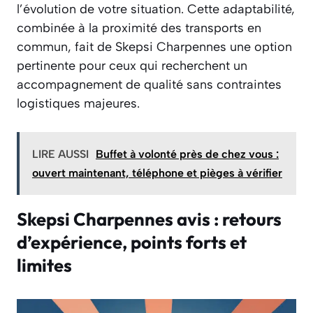
l’évolution de votre situation. Cette adaptabilité,
combinée à la proximité des transports en
commun, fait de Skepsi Charpennes une option
pertinente pour ceux qui recherchent un
accompagnement de qualité sans contraintes
logistiques majeures.
LIRE AUSSI
Buffet à volonté près de chez vous :
ouvert maintenant, téléphone et pièges à vérifier
Skepsi Charpennes avis : retours
d’expérience, points forts et
limites