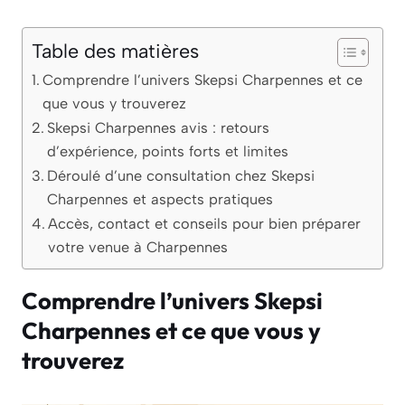
Table des matières
Comprendre l’univers Skepsi Charpennes et ce
que vous y trouverez
Skepsi Charpennes avis : retours
d’expérience, points forts et limites
Déroulé d’une consultation chez Skepsi
Charpennes et aspects pratiques
Accès, contact et conseils pour bien préparer
votre venue à Charpennes
Comprendre l’univers Skepsi
Charpennes et ce que vous y
trouverez