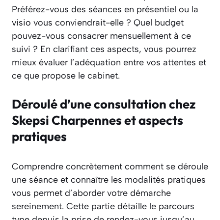
Préférez-vous des séances en présentiel ou la
visio vous conviendrait-elle ? Quel budget
pouvez-vous consacrer mensuellement à ce
suivi ? En clarifiant ces aspects, vous pourrez
mieux évaluer l’adéquation entre vos attentes et
ce que propose le cabinet.
Déroulé d’une consultation chez
Skepsi Charpennes et aspects
pratiques
Comprendre concrètement comment se déroule
une séance et connaître les modalités pratiques
vous permet d’aborder votre démarche
sereinement. Cette partie détaille le parcours
type depuis la prise de rendez-vous jusqu’au