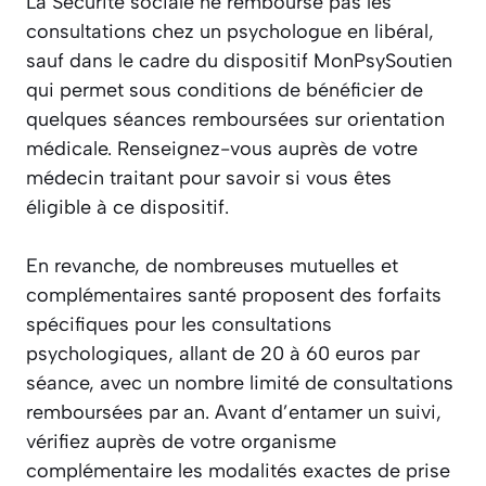
La Sécurité sociale ne rembourse pas les
consultations chez un psychologue en libéral,
sauf dans le cadre du dispositif MonPsySoutien
qui permet sous conditions de bénéficier de
quelques séances remboursées sur orientation
médicale. Renseignez-vous auprès de votre
médecin traitant pour savoir si vous êtes
éligible à ce dispositif.
En revanche, de nombreuses mutuelles et
complémentaires santé proposent des forfaits
spécifiques pour les consultations
psychologiques, allant de 20 à 60 euros par
séance, avec un nombre limité de consultations
remboursées par an. Avant d’entamer un suivi,
vérifiez auprès de votre organisme
complémentaire les modalités exactes de prise