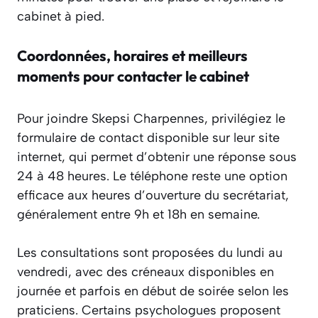
cabinet à pied.
Coordonnées, horaires et meilleurs
moments pour contacter le cabinet
Pour joindre Skepsi Charpennes, privilégiez le
formulaire de contact disponible sur leur site
internet, qui permet d’obtenir une réponse sous
24 à 48 heures. Le téléphone reste une option
efficace aux heures d’ouverture du secrétariat,
généralement entre 9h et 18h en semaine.
Les consultations sont proposées du lundi au
vendredi, avec des créneaux disponibles en
journée et parfois en début de soirée selon les
praticiens. Certains psychologues proposent