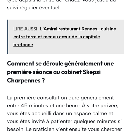
suivi régulier éventuel.
LIRE AUSSI
L'Amiral restaurant Rennes : cuisine
entre terre et mer au cœur de la capitale
bretonne
Comment se déroule généralement une
première séance au cabinet Skepsi
Charpennes ?
La première consultation dure généralement
entre 45 minutes et une heure. À votre arrivée,
vous êtes accueilli dans un espace calme et
vous êtes invité à patienter quelques minutes si
besoin. Le praticien vient ensuite vous chercher