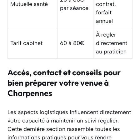
Mutuelle santé
contrat,
par séance
forfait
annuel
À régler
Tarif cabinet
60 à 80€
directement
au praticien
Accès, contact et conseils pour
bien préparer votre venue à
Charpennes
Les aspects logistiques influencent directement
votre capacité à maintenir un suivi régulier.
Cette dernière section rassemble toutes les
informations pratiques pour vous rendre