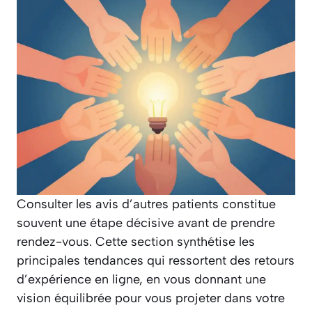
Consulter les avis d’autres patients constitue
souvent une étape décisive avant de prendre
rendez-vous. Cette section synthétise les
principales tendances qui ressortent des retours
d’expérience en ligne, en vous donnant une
vision équilibrée pour vous projeter dans votre