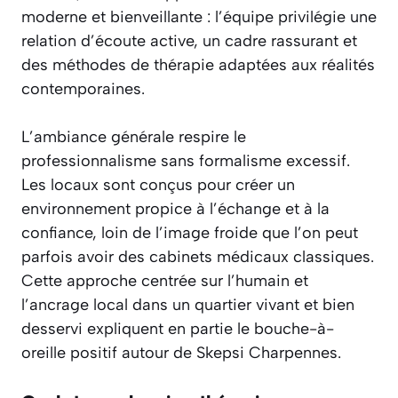
moderne et bienveillante : l’équipe privilégie une
relation d’écoute active, un cadre rassurant et
des méthodes de thérapie adaptées aux réalités
contemporaines.
L’ambiance générale respire le
professionnalisme sans formalisme excessif.
Les locaux sont conçus pour créer un
environnement propice à l’échange et à la
confiance, loin de l’image froide que l’on peut
parfois avoir des cabinets médicaux classiques.
Cette approche centrée sur l’humain et
l’ancrage local dans un quartier vivant et bien
desservi expliquent en partie le bouche-à-
oreille positif autour de Skepsi Charpennes.