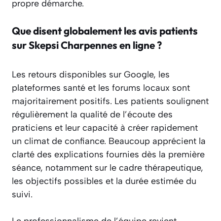
propre démarche.
Que disent globalement les avis patients
sur Skepsi Charpennes en ligne ?
Les retours disponibles sur Google, les
plateformes santé et les forums locaux sont
majoritairement positifs. Les patients soulignent
régulièrement la qualité de l’écoute des
praticiens et leur capacité à créer rapidement
un climat de confiance. Beaucoup apprécient la
clarté des explications fournies dès la première
séance, notamment sur le cadre thérapeutique,
les objectifs possibles et la durée estimée du
suivi.