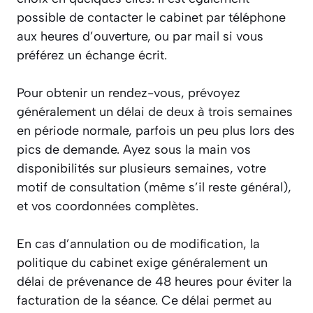
possible de contacter le cabinet par téléphone
aux heures d’ouverture, ou par mail si vous
préférez un échange écrit.
Pour obtenir un rendez-vous, prévoyez
généralement un délai de deux à trois semaines
en période normale, parfois un peu plus lors des
pics de demande. Ayez sous la main vos
disponibilités sur plusieurs semaines, votre
motif de consultation (même s’il reste général),
et vos coordonnées complètes.
En cas d’annulation ou de modification, la
politique du cabinet exige généralement un
délai de prévenance de 48 heures pour éviter la
facturation de la séance. Ce délai permet au