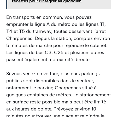
recettes pour l’intégrer au quotidien
En transports en commun, vous pouvez
emprunter la ligne A du métro ou les lignes T1,
T4 et T5 du tramway, toutes desservant l’arrêt
Charpennes. Depuis la station, comptez environ
5 minutes de marche pour rejoindre le cabinet.
Les lignes de bus C3, C26 et plusieurs autres
passent également à proximité directe.
Si vous venez en voiture, plusieurs parkings
publics sont disponibles dans le secteur,
notamment le parking Charpennes situé à
quelques centaines de mètres. Le stationnement
en surface reste possible mais peut être limité
aux heures de pointe. Prévoyez environ 10
minutes pour trouver une place et rejoindre le