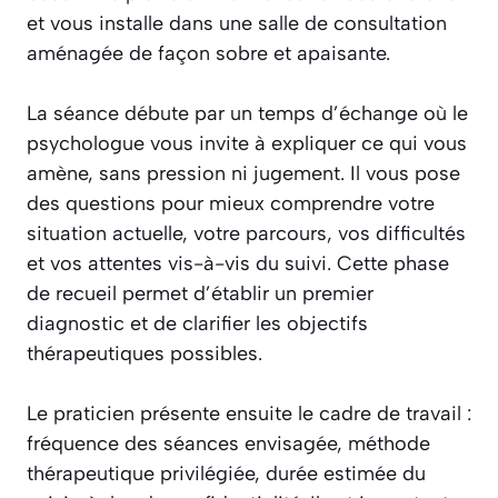
et vous installe dans une salle de consultation
aménagée de façon sobre et apaisante.
La séance débute par un temps d’échange où le
psychologue vous invite à expliquer ce qui vous
amène, sans pression ni jugement. Il vous pose
des questions pour mieux comprendre votre
situation actuelle, votre parcours, vos difficultés
et vos attentes vis-à-vis du suivi. Cette phase
de recueil permet d’établir un premier
diagnostic et de clarifier les objectifs
thérapeutiques possibles.
Le praticien présente ensuite le cadre de travail :
fréquence des séances envisagée, méthode
thérapeutique privilégiée, durée estimée du