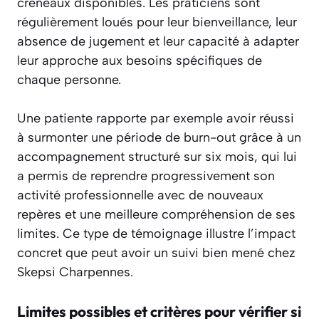
créneaux disponibles. Les praticiens sont
régulièrement loués pour leur bienveillance, leur
absence de jugement et leur capacité à adapter
leur approche aux besoins spécifiques de
chaque personne.
Une patiente rapporte par exemple avoir réussi
à surmonter une période de burn-out grâce à un
accompagnement structuré sur six mois, qui lui
a permis de reprendre progressivement son
activité professionnelle avec de nouveaux
repères et une meilleure compréhension de ses
limites. Ce type de témoignage illustre l’impact
concret que peut avoir un suivi bien mené chez
Skepsi Charpennes.
Limites possibles et critères pour vérifier si