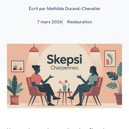
Écrit par
Mathilde Durand-Chevalier
7 mars 2026
Restauration