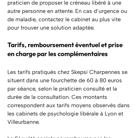
praticien de proposer le créneau libéré à une
autre personne en attente. En cas d’urgence ou
de maladie, contactez le cabinet au plus vite
pour trouver une solution adaptée.
Tarifs, remboursement éventuel et prise
en charge par les complémentaires
Les tarifs pratiqués chez Skepsi Charpennes se
situent dans une fourchette de 60 à 80 euros
par séance, selon le praticien consulté et la
durée de la consultation. Ces montants
correspondent aux tarifs moyens observés dans
les cabinets de psychologie libérale à Lyon et
Villeurbanne.