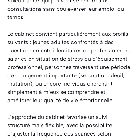
Villeurbanne, qui peuvent se rendre aux
consultations sans bouleverser leur emploi du
temps.
Le cabinet convient particulièrement aux profils
suivants : jeunes adultes confrontés à des
questionnements identitaires ou professionnels,
salariés en situation de stress ou d’épuisement
professionnel, personnes traversant une période
de changement importante (séparation, deuil,
mutation), ou encore individus cherchant
simplement à mieux se comprendre et
améliorer leur qualité de vie émotionnelle.
L’approche du cabinet favorise un suivi
structuré mais flexible, avec la possibilité
d’ajuster la fréquence des séances selon