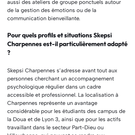
aussi des ateliers de groupe ponctuels autour
de la gestion des émotions ou de la
communication bienveillante.
Pour quels profils et situations Skepsi
Charpennes est-il particulièrement adapté
?
Skepsi Charpennes s’adresse avant tout aux
personnes cherchant un accompagnement
psychologique régulier dans un cadre
accessible et professionnel. La localisation à
Charpennes représente un avantage
considérable pour les étudiants des campus de
la Doua et de Lyon 3, ainsi que pour les actifs
travaillant dans le secteur Part-Dieu ou