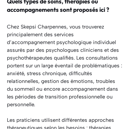
Quels types de soins, thérapies ou
accompagnements sont proposés ici ?
Chez Skepsi Charpennes, vous trouverez
principalement des services
d’accompagnement psychologique individuel
assurés par des psychologues cliniciens et des
psychothérapeutes qualifiés. Les consultations
portent sur un large éventail de problématiques :
anxiété, stress chronique, difficultés
relationnelles, gestion des émotions, troubles
du sommeil ou encore accompagnement dans
les périodes de transition professionnelle ou
personnelle.
Les praticiens utilisent différentes approches
thérapeutiques selon les besoins : thérapies