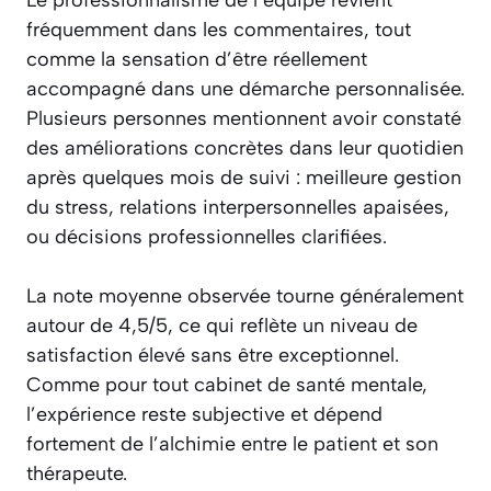
Le professionnalisme de l’équipe revient
fréquemment dans les commentaires, tout
comme la sensation d’être réellement
accompagné dans une démarche personnalisée.
Plusieurs personnes mentionnent avoir constaté
des améliorations concrètes dans leur quotidien
après quelques mois de suivi : meilleure gestion
du stress, relations interpersonnelles apaisées,
ou décisions professionnelles clarifiées.
La note moyenne observée tourne généralement
autour de 4,5/5, ce qui reflète un niveau de
satisfaction élevé sans être exceptionnel.
Comme pour tout cabinet de santé mentale,
l’expérience reste subjective et dépend
fortement de l’alchimie entre le patient et son
thérapeute.