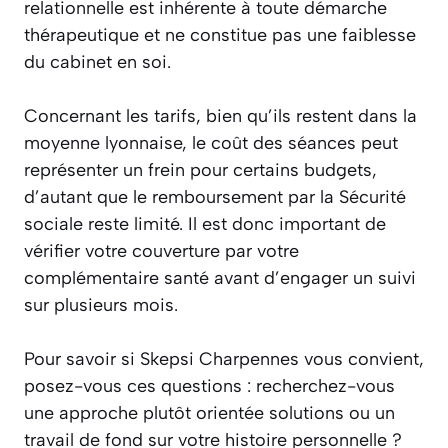
relationnelle est inhérente à toute démarche
thérapeutique et ne constitue pas une faiblesse
du cabinet en soi.
Concernant les tarifs, bien qu’ils restent dans la
moyenne lyonnaise, le coût des séances peut
représenter un frein pour certains budgets,
d’autant que le remboursement par la Sécurité
sociale reste limité. Il est donc important de
vérifier votre couverture par votre
complémentaire santé avant d’engager un suivi
sur plusieurs mois.
Pour savoir si Skepsi Charpennes vous convient,
posez-vous ces questions : recherchez-vous
une approche plutôt orientée solutions ou un
travail de fond sur votre histoire personnelle ?