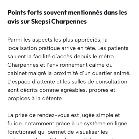
Points forts souvent mentionnés dans les
avis sur Skepsi Charpennes
Parmi les aspects les plus appréciés, la
localisation pratique arrive en tête. Les patients
saluent la facilité d’accès depuis le métro
Charpennes et l’environnement calme du
cabinet malgré la proximité d’un quartier animé.
L’espace d’attente et les salles de consultation
sont décrits comme agréables, propres et
propices à la détente.
La prise de rendez-vous est jugée simple et
fluide, notamment grâce à un système en ligne
fonctionnel qui permet de visualiser les