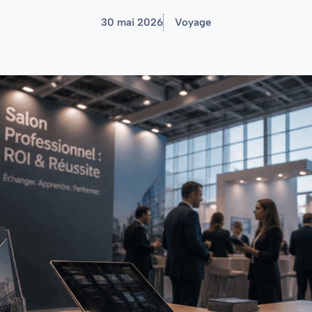
30 mai 2026
Voyage