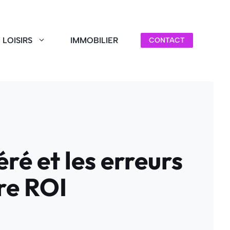
LOISIRS
IMMOBILIER
CONTACT
ré et les erreurs
re ROI