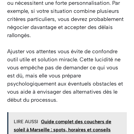
ou nécessitent une forte personnalisation. Par
exemple, si votre situation combine plusieurs
critères particuliers, vous devrez probablement
négocier davantage et accepter des délais
rallongés.
Ajuster vos attentes vous évite de confondre
outil utile et solution miracle. Cette lucidité ne
vous empêche pas de demander ce qui vous
est dû, mais elle vous prépare
psychologiquement aux éventuels obstacles et
vous aide à envisager des alternatives dès le
début du processus.
LIRE AUSSI
Guide complet des couchers de
soleil à Marseille : spots, horaires et conseils