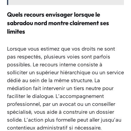
Quels recours envisager lorsque le
sabradou nord montre clairement ses
limites
Lorsque vous estimez que vos droits ne sont
pas respectés, plusieurs voies sont parfois
possibles. Le recours interne consiste à
solliciter un supérieur hiérarchique ou un service
dédié au sein de la même structure. La
médiation fait intervenir un tiers neutre pour
faciliter le dialogue. L’accompagnement
professionnel, par un avocat ou un conseiller
spécialisé, vous aide à construire un dossier
solide. L’action plus formelle peut aller jusqu’au
contentieux administratif si nécessaire.