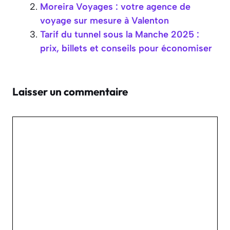
Moreira Voyages : votre agence de
voyage sur mesure à Valenton
Tarif du tunnel sous la Manche 2025 :
prix, billets et conseils pour économiser
Laisser un commentaire
Commentaire