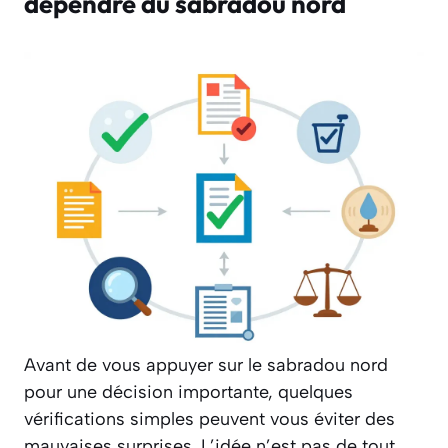
dépendre du sabradou nord
Avant de vous appuyer sur le sabradou nord
pour une décision importante, quelques
vérifications simples peuvent vous éviter des
mauvaises surprises. L’idée n’est pas de tout