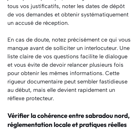
tous vos justificatifs, noter les dates de dépôt
de vos demandes et obtenir systématiquement
un accusé de réception.
En cas de doute, notez précisément ce qui vous
manque avant de solliciter un interlocuteur. Une
liste claire de vos questions facilite le dialogue
et vous évite de devoir relancer plusieurs fois
pour obtenir les mêmes informations. Cette
rigueur documentaire peut sembler fastidieuse
au début, mais elle devient rapidement un
réflexe protecteur.
Vérifier la cohérence entre sabradou nord,
réglementation locale et pratiques réelles