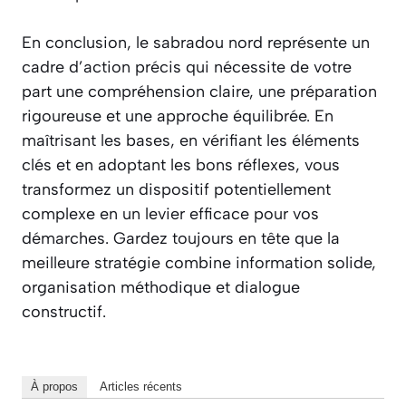
En conclusion, le sabradou nord représente un
cadre d’action précis qui nécessite de votre
part une compréhension claire, une préparation
rigoureuse et une approche équilibrée. En
maîtrisant les bases, en vérifiant les éléments
clés et en adoptant les bons réflexes, vous
transformez un dispositif potentiellement
complexe en un levier efficace pour vos
démarches. Gardez toujours en tête que la
meilleure stratégie combine information solide,
organisation méthodique et dialogue
constructif.
À propos
Articles récents