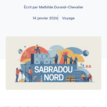
Écrit par
Mathilde Durand-Chevalier
14 janvier 2026
Voyage