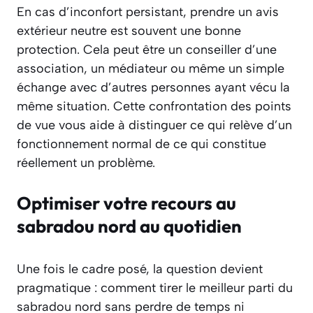
En cas d’inconfort persistant, prendre un avis
extérieur neutre est souvent une bonne
protection. Cela peut être un conseiller d’une
association, un médiateur ou même un simple
échange avec d’autres personnes ayant vécu la
même situation. Cette confrontation des points
de vue vous aide à distinguer ce qui relève d’un
fonctionnement normal de ce qui constitue
réellement un problème.
Optimiser votre recours au
sabradou nord au quotidien
Une fois le cadre posé, la question devient
pragmatique : comment tirer le meilleur parti du
sabradou nord sans perdre de temps ni