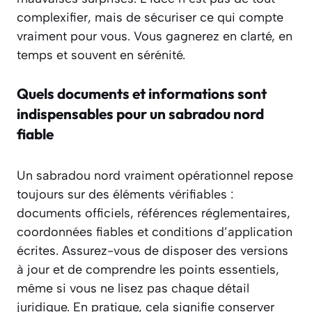
complexifier, mais de sécuriser ce qui compte
vraiment pour vous. Vous gagnerez en clarté, en
temps et souvent en sérénité.
Quels documents et informations sont
indispensables pour un sabradou nord
fiable
Un sabradou nord vraiment opérationnel repose
toujours sur des éléments vérifiables :
documents officiels, références réglementaires,
coordonnées fiables et conditions d’application
écrites. Assurez-vous de disposer des versions
à jour et de comprendre les points essentiels,
même si vous ne lisez pas chaque détail
juridique. En pratique, cela signifie conserver