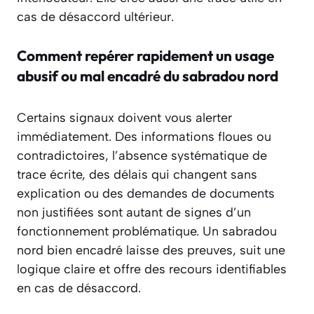
cas de désaccord ultérieur.
Comment repérer rapidement un usage
abusif ou mal encadré du sabradou nord
Certains signaux doivent vous alerter
immédiatement. Des informations floues ou
contradictoires, l’absence systématique de
trace écrite, des délais qui changent sans
explication ou des demandes de documents
non justifiées sont autant de signes d’un
fonctionnement problématique. Un sabradou
nord bien encadré laisse des preuves, suit une
logique claire et offre des recours identifiables
en cas de désaccord.