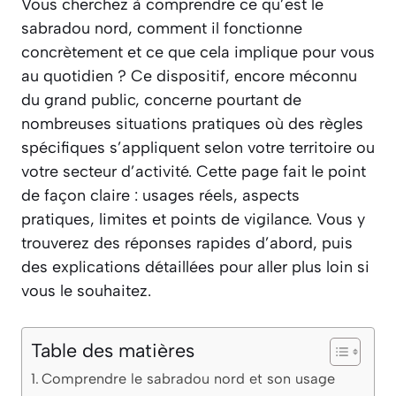
Vous cherchez à comprendre ce qu’est le
sabradou nord, comment il fonctionne
concrètement et ce que cela implique pour vous
au quotidien ? Ce dispositif, encore méconnu
du grand public, concerne pourtant de
nombreuses situations pratiques où des règles
spécifiques s’appliquent selon votre territoire ou
votre secteur d’activité. Cette page fait le point
de façon claire : usages réels, aspects
pratiques, limites et points de vigilance. Vous y
trouverez des réponses rapides d’abord, puis
des explications détaillées pour aller plus loin si
vous le souhaitez.
Table des matières
Comprendre le sabradou nord et son usage