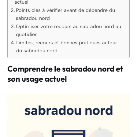
actuel
Points clés à vérifier avant de dépendre du
sabradou nord
Optimiser votre recours au sabradou nord au
quotidien
Limites, recours et bonnes pratiques autour
du sabradou nord
Comprendre le sabradou nord et
son usage actuel