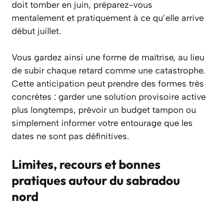
doit tomber en juin, préparez-vous
mentalement et pratiquement à ce qu’elle arrive
début juillet.
Vous gardez ainsi une forme de maîtrise, au lieu
de subir chaque retard comme une catastrophe.
Cette anticipation peut prendre des formes très
concrètes : garder une solution provisoire active
plus longtemps, prévoir un budget tampon ou
simplement informer votre entourage que les
dates ne sont pas définitives.
Limites, recours et bonnes
pratiques autour du sabradou
nord