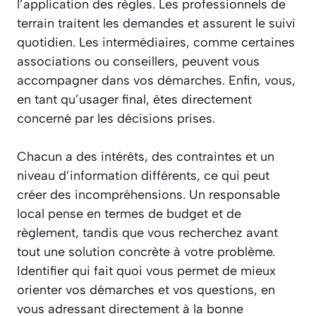
l’application des règles. Les professionnels de
terrain traitent les demandes et assurent le suivi
quotidien. Les intermédiaires, comme certaines
associations ou conseillers, peuvent vous
accompagner dans vos démarches. Enfin, vous,
en tant qu’usager final, êtes directement
concerné par les décisions prises.
Chacun a des intérêts, des contraintes et un
niveau d’information différents, ce qui peut
créer des incompréhensions. Un responsable
local pense en termes de budget et de
règlement, tandis que vous recherchez avant
tout une solution concrète à votre problème.
Identifier qui fait quoi vous permet de mieux
orienter vos démarches et vos questions, en
vous adressant directement à la bonne