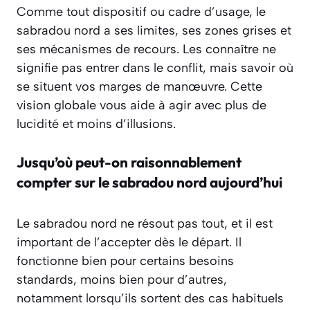
Comme tout dispositif ou cadre d’usage, le
sabradou nord a ses limites, ses zones grises et
ses mécanismes de recours. Les connaître ne
signifie pas entrer dans le conflit, mais savoir où
se situent vos marges de manœuvre. Cette
vision globale vous aide à agir avec plus de
lucidité et moins d’illusions.
Jusqu’où peut-on raisonnablement
compter sur le sabradou nord aujourd’hui
Le sabradou nord ne résout pas tout, et il est
important de l’accepter dès le départ. Il
fonctionne bien pour certains besoins
standards, moins bien pour d’autres,
notamment lorsqu’ils sortent des cas habituels