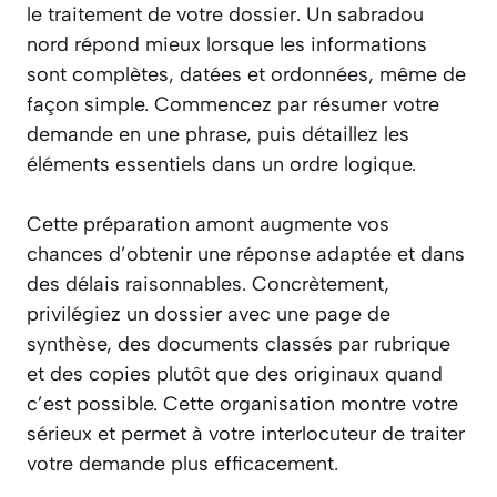
le traitement de votre dossier. Un sabradou
nord répond mieux lorsque les informations
sont complètes, datées et ordonnées, même de
façon simple. Commencez par résumer votre
demande en une phrase, puis détaillez les
éléments essentiels dans un ordre logique.
Cette préparation amont augmente vos
chances d’obtenir une réponse adaptée et dans
des délais raisonnables. Concrètement,
privilégiez un dossier avec une page de
synthèse, des documents classés par rubrique
et des copies plutôt que des originaux quand
c’est possible. Cette organisation montre votre
sérieux et permet à votre interlocuteur de traiter
votre demande plus efficacement.