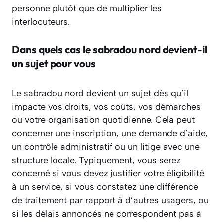
personne plutôt que de multiplier les
interlocuteurs.
Dans quels cas le sabradou nord devient-il
un sujet pour vous
Le sabradou nord devient un sujet dès qu’il
impacte vos droits, vos coûts, vos démarches
ou votre organisation quotidienne. Cela peut
concerner une inscription, une demande d’aide,
un contrôle administratif ou un litige avec une
structure locale. Typiquement, vous serez
concerné si vous devez justifier votre éligibilité
à un service, si vous constatez une différence
de traitement par rapport à d’autres usagers, ou
si les délais annoncés ne correspondent pas à