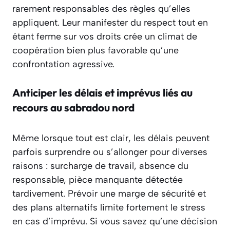
rarement responsables des règles qu’elles
appliquent. Leur manifester du respect tout en
étant ferme sur vos droits crée un climat de
coopération bien plus favorable qu’une
confrontation agressive.
Anticiper les délais et imprévus liés au
recours au sabradou nord
Même lorsque tout est clair, les délais peuvent
parfois surprendre ou s’allonger pour diverses
raisons : surcharge de travail, absence du
responsable, pièce manquante détectée
tardivement. Prévoir une marge de sécurité et
des plans alternatifs limite fortement le stress
en cas d’imprévu. Si vous savez qu’une décision