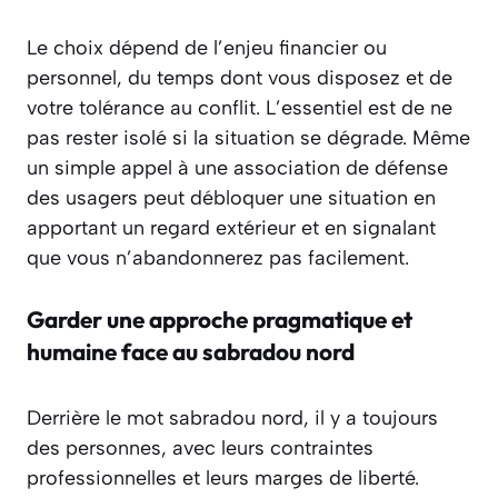
Le choix dépend de l’enjeu financier ou
personnel, du temps dont vous disposez et de
votre tolérance au conflit. L’essentiel est de ne
pas rester isolé si la situation se dégrade. Même
un simple appel à une association de défense
des usagers peut débloquer une situation en
apportant un regard extérieur et en signalant
que vous n’abandonnerez pas facilement.
Garder une approche pragmatique et
humaine face au sabradou nord
Derrière le mot sabradou nord, il y a toujours
des personnes, avec leurs contraintes
professionnelles et leurs marges de liberté.