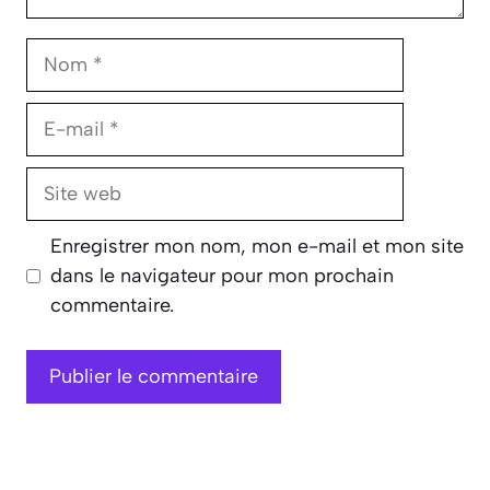
Nom
E-
mail
Site
web
Enregistrer mon nom, mon e-mail et mon site
dans le navigateur pour mon prochain
commentaire.