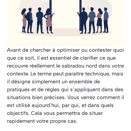
Avant de chercher à optimiser ou contester quoi
que ce soit, il est essentiel de clarifier ce que
recouvre réellement le sabradou nord dans votre
contexte. Le terme peut paraître technique, mais
il désigne simplement un ensemble de
pratiques et de règles qui s’appliquent dans des
situations bien précises. Vous verrez comment il
est utilisé aujourd’hui, par qui, et dans quels
objectifs. Cela vous permettra de situer
rapidement votre propre cas.