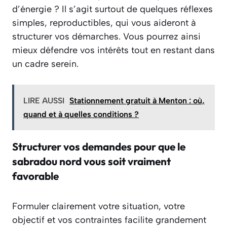
d’énergie ? Il s’agit surtout de quelques réflexes
simples, reproductibles, qui vous aideront à
structurer vos démarches. Vous pourrez ainsi
mieux défendre vos intérêts tout en restant dans
un cadre serein.
LIRE AUSSI
Stationnement gratuit à Menton : où,
quand et à quelles conditions ?
Structurer vos demandes pour que le
sabradou nord vous soit vraiment
favorable
Formuler clairement votre situation, votre
objectif et vos contraintes facilite grandement