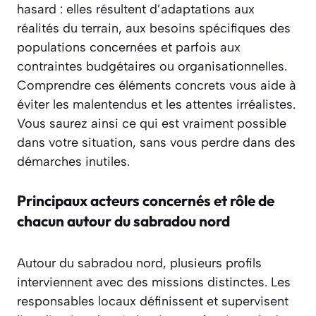
hasard : elles résultent d’adaptations aux
réalités du terrain, aux besoins spécifiques des
populations concernées et parfois aux
contraintes budgétaires ou organisationnelles.
Comprendre ces éléments concrets vous aide à
éviter les malentendus et les attentes irréalistes.
Vous saurez ainsi ce qui est vraiment possible
dans votre situation, sans vous perdre dans des
démarches inutiles.
Principaux acteurs concernés et rôle de
chacun autour du sabradou nord
Autour du sabradou nord, plusieurs profils
interviennent avec des missions distinctes. Les
responsables locaux définissent et supervisent