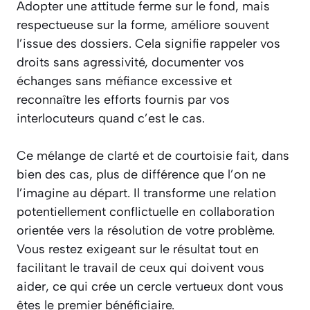
Adopter une attitude ferme sur le fond, mais
respectueuse sur la forme, améliore souvent
l’issue des dossiers. Cela signifie rappeler vos
droits sans agressivité, documenter vos
échanges sans méfiance excessive et
reconnaître les efforts fournis par vos
interlocuteurs quand c’est le cas.
Ce mélange de clarté et de courtoisie fait, dans
bien des cas, plus de différence que l’on ne
l’imagine au départ. Il transforme une relation
potentiellement conflictuelle en collaboration
orientée vers la résolution de votre problème.
Vous restez exigeant sur le résultat tout en
facilitant le travail de ceux qui doivent vous
aider, ce qui crée un cercle vertueux dont vous
êtes le premier bénéficiaire.