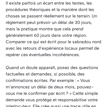
Il existe parfois un écart entre les textes, les
procédures théoriques et la manière dont les
choses se passent réellement sur le terrain. Un
règlement peut prévoir un délai de 30 jours,
mais la pratique montre que cela prend
généralement 60 jours dans votre région.
Comparer ce qui est écrit pour le sabradou nord
avec les retours d’expérience locaux permet de
repérer ces éventuelles incohérences.
Quand un doute apparaît, posez des questions
factuelles et demandez, si possible, des
confirmations écrites. Par exemple : « Vous
m’annoncez un délai de deux mois, pouvez-
vous me le confirmer par écrit ? » Cette simple
demande vous protège et responsabilise votre
interlocuteur. Elle crée aussi une trace utile en