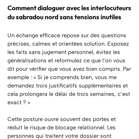
Comment dialoguer avec les interlocuteurs
du sabradou nord sans tensions inutiles
Un échange efficace repose sur des questions
précises, calmes et orientées solution. Exposez
les faits sans jugement personnel, évitez les
généralisations et reformulez ce que l’on vous
dit pour vérifier que vous avez bien compris. Par
exemple : « Si je comprends bien, vous me
demandez trois justificatifs supplémentaires et
cela prolongera le délai de trois semaines, c’est
exact ? »
Cette posture ouvre souvent des portes et
réduit le risque de blocage relationnel. Les
personnes qui traitent votre dossier sont