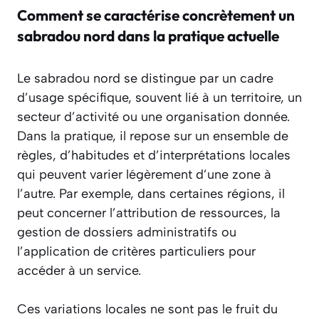
Comment se caractérise concrètement un
sabradou nord dans la pratique actuelle
Le sabradou nord se distingue par un cadre
d’usage spécifique, souvent lié à un territoire, un
secteur d’activité ou une organisation donnée.
Dans la pratique, il repose sur un ensemble de
règles, d’habitudes et d’interprétations locales
qui peuvent varier légèrement d’une zone à
l’autre. Par exemple, dans certaines régions, il
peut concerner l’attribution de ressources, la
gestion de dossiers administratifs ou
l’application de critères particuliers pour
accéder à un service.
Ces variations locales ne sont pas le fruit du