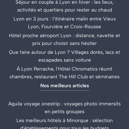
Séjour en couple à Lyon en hiver : les lieux,
activités et quartiers pour rester au chaud
Lyon en 3 jours : l’itinéraire malin entre Vieux
Lyon, Fourvière et Croix-Rousse
Hôtel proche aéroport Lyon : distance, navette et
prix pour choisir sans hésiter
Que faire autour de Lyon ? Villages dorés, lacs et
escapades sans voiture
À Lyon Perrache, l’Hôtel Chromatics réunit
chambres, restaurant The Hill Club et séminaires
Nos meilleurs articles
Aguila voyage onestrip : voyages photo immersifs
en petits groupes
Les meilleurs hôtels à Minorque : sélection
d’établissements pour tous les budgets