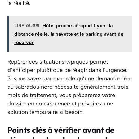
la réalité.
LIRE AUSSI
Hôtel proche aéroport Lyon : la
distance réelle, la navette et le parking avant de
réserver
Repérer ces situations typiques permet
d’anticiper plutôt que de réagir dans l’urgence.
Si vous savez par exemple qu’une demande liée
au sabradou nord nécessite généralement trois
mois de traitement, vous préparerez votre
dossier en conséquence et prévoirez une
solution temporaire si besoin.
Points clés à vérifier avant de