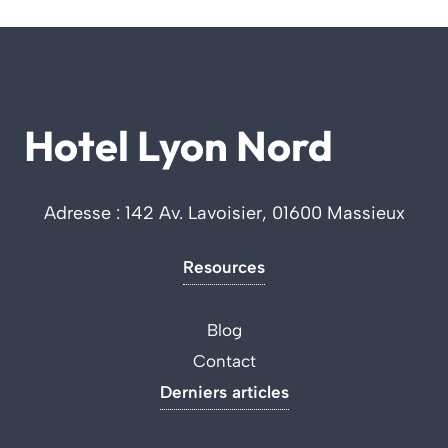
Hotel Lyon Nord
Adresse : 142 Av. Lavoisier, 01600 Massieux
Resources
Blog
Contact
Derniers articles