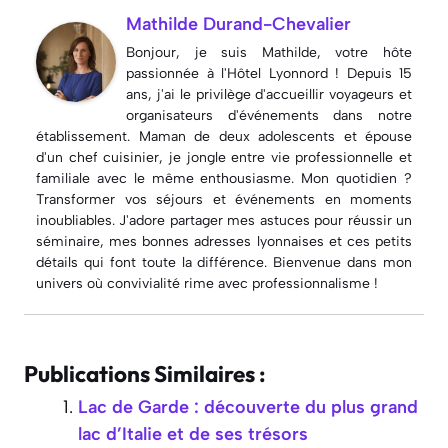
Mathilde Durand-Chevalier
Bonjour, je suis Mathilde, votre hôte
passionnée à l'Hôtel Lyonnord ! Depuis 15
ans, j'ai le privilège d'accueillir voyageurs et
organisateurs d'événements dans notre
établissement. Maman de deux adolescents et épouse
d'un chef cuisinier, je jongle entre vie professionnelle et
familiale avec le même enthousiasme. Mon quotidien ?
Transformer vos séjours et événements en moments
inoubliables. J'adore partager mes astuces pour réussir un
séminaire, mes bonnes adresses lyonnaises et ces petits
détails qui font toute la différence. Bienvenue dans mon
univers où convivialité rime avec professionnalisme !
Publications Similaires :
Lac de Garde : découverte du plus grand
lac d’Italie et de ses trésors