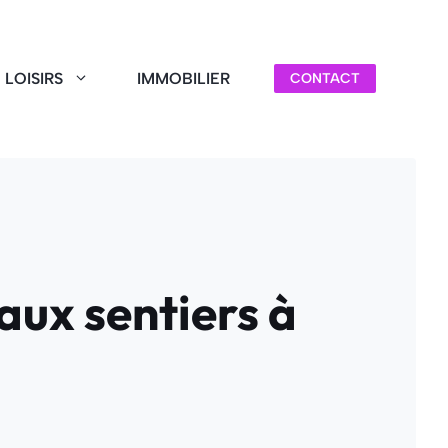
LOISIRS
IMMOBILIER
CONTACT
aux sentiers à