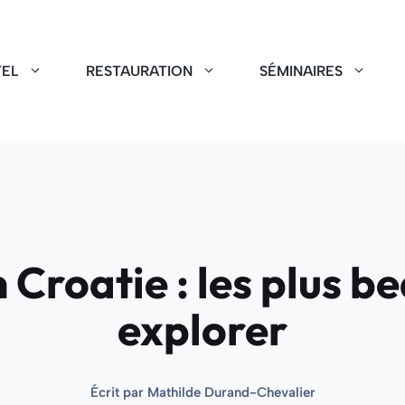
EL
RESTAURATION
SÉMINAIRES
Croatie : les plus be
explorer
Écrit par
Mathilde Durand-Chevalier