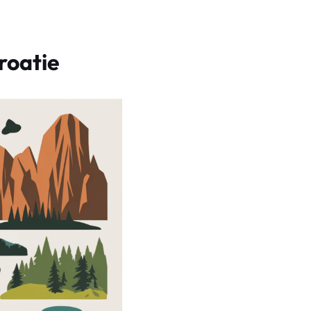
roatie