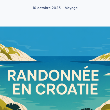
10 octobre 2025
Voyage