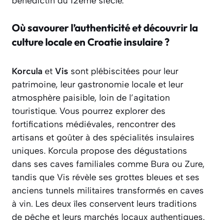
bénédictin du 12ème siècle.
Où savourer l’authenticité et découvrir la
culture locale en Croatie insulaire ?
Korcula
et
Vis
sont plébiscitées pour leur
patrimoine, leur gastronomie locale et leur
atmosphère paisible, loin de l’agitation
touristique. Vous pourrez explorer des
fortifications médiévales, rencontrer des
artisans et goûter à des spécialités insulaires
uniques. Korcula propose des dégustations
dans ses caves familiales comme Bura ou Zure,
tandis que Vis révèle ses grottes bleues et ses
anciens tunnels militaires transformés en caves
à vin. Les deux îles conservent leurs traditions
de pêche et leurs marchés locaux authentiques.