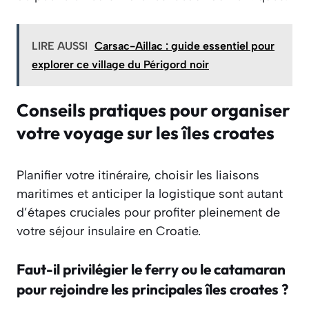
LIRE AUSSI
Carsac-Aillac : guide essentiel pour
explorer ce village du Périgord noir
Conseils pratiques pour organiser
votre voyage sur les îles croates
Planifier votre itinéraire, choisir les liaisons
maritimes et anticiper la logistique sont autant
d’étapes cruciales pour profiter pleinement de
votre séjour insulaire en Croatie.
Faut-il privilégier le ferry ou le catamaran
pour rejoindre les principales îles croates ?