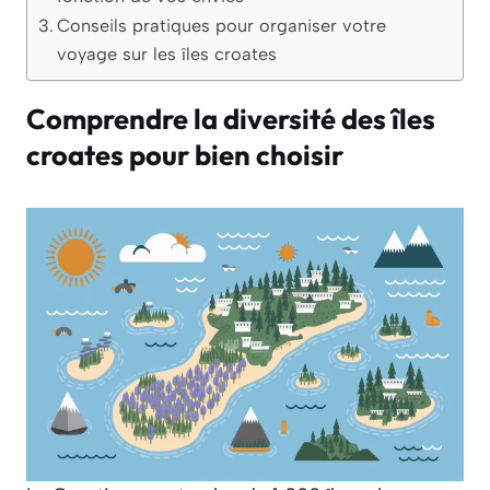
Conseils pratiques pour organiser votre
voyage sur les îles croates
Comprendre la diversité des îles
croates pour bien choisir