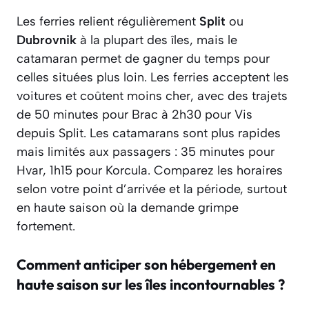
Les ferries relient régulièrement
Split
ou
Dubrovnik
à la plupart des îles, mais le
catamaran permet de gagner du temps pour
celles situées plus loin. Les ferries acceptent les
voitures et coûtent moins cher, avec des trajets
de 50 minutes pour Brac à 2h30 pour Vis
depuis Split. Les catamarans sont plus rapides
mais limités aux passagers : 35 minutes pour
Hvar, 1h15 pour Korcula. Comparez les horaires
selon votre point d’arrivée et la période, surtout
en haute saison où la demande grimpe
fortement.
Comment anticiper son hébergement en
haute saison sur les îles incontournables ?