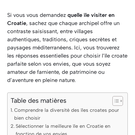
Si vous vous demandez
quelle île visiter en
Croatie
, sachez que chaque archipel offre un
contraste saisissant, entre villages
authentiques, traditions, criques secrètes et
paysages méditerranéens. Ici, vous trouverez
les réponses essentielles pour choisir l’île croate
parfaite selon vos envies, que vous soyez
amateur de farniente, de patrimoine ou
d’aventure en pleine nature.
Table des matières
Comprendre la diversité des îles croates pour
bien choisir
Sélectionner la meilleure île en Croatie en
fonction de vos envies