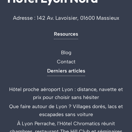
Adresse : 142 Av. Lavoisier, 01600 Massieux
Resources
Blog
Contact
Derniers articles
Hôtel proche aéroport Lyon : distance, navette et
prix pour choisir sans hésiter
Que faire autour de Lyon ? Villages dorés, lacs et
escapades sans voiture
À Lyon Perrache, l’Hôtel Chromatics réunit
chambres, restaurant The Hill Club et séminaires