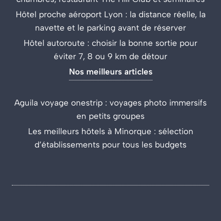
Hôtel proche aéroport Lyon : la distance réelle, la
navette et le parking avant de réserver
Hôtel autoroute : choisir la bonne sortie pour
éviter 7, 8 ou 9 km de détour
Nos meilleurs articles
Aguila voyage onestrip : voyages photo immersifs
en petits groupes
Les meilleurs hôtels à Minorque : sélection
d’établissements pour tous les budgets