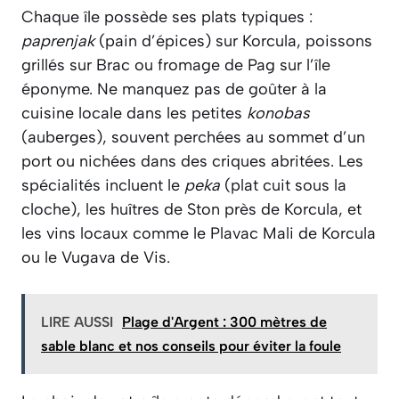
Chaque île possède ses plats typiques :
paprenjak
(pain d’épices) sur Korcula, poissons
grillés sur Brac ou fromage de Pag sur l’île
éponyme. Ne manquez pas de goûter à la
cuisine locale dans les petites
konobas
(auberges), souvent perchées au sommet d’un
port ou nichées dans des criques abritées. Les
spécialités incluent le
peka
(plat cuit sous la
cloche), les huîtres de Ston près de Korcula, et
les vins locaux comme le Plavac Mali de Korcula
ou le Vugava de Vis.
LIRE AUSSI
Plage d'Argent : 300 mètres de
sable blanc et nos conseils pour éviter la foule