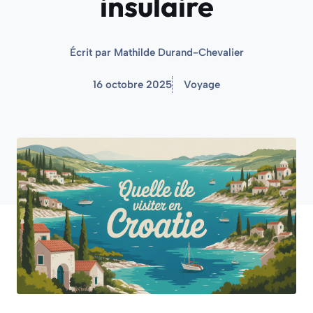
insulaire
Écrit par
Mathilde Durand-Chevalier
16 octobre 2025
Voyage