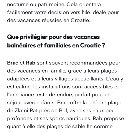
nocturne ou patrimoine. Cela orientera
facilement votre décision vers l’île idéale pour
des vacances réussies en Croatie.
Que privilégier pour des vacances
balnéaires et familiales en Croatie ?
Brac
et
Rab
sont souvent recommandées pour
des vacances en famille, grâce à leurs plages
adaptées et à leurs villages accueillants. L’eau y
est calme, les installations sont accessibles et
l’ambiance reste détendue, parfait pour un
séjour avec enfants. Brac offre la célèbre plage
de Zlatni Rat près de Bol, avec ses eaux peu
profondes et ses sports nautiques. Rab propose
quant à elle des plages de sable fin comme