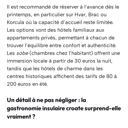
Il est recommandé de réserver à l’avance dès le
printemps, en particulier sur Hvar, Brac ou
Korcula où la capacité d’accueil reste limitée.
Les options vont des hôtels familiaux aux
appartements privés, permettant à chacun de
trouver l’équilibre entre confort et authenticité.
Les
sobe
(chambres chez l’habitant) offrent une
immersion locale à partir de 30 euros la nuit,
tandis que les hôtels de charme dans les
centres historiques affichent des tarifs de 80 à
200 euros en été.
Un détail à ne pas négliger : la
gastronomie insulaire croate surprend-elle
vraiment ?