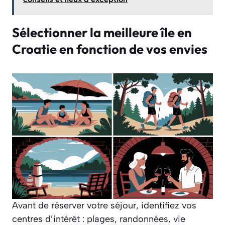
Sélectionner la meilleure île en
Croatie en fonction de vos envies
Avant de réserver votre séjour, identifiez vos
centres d’intérêt : plages, randonnées, vie