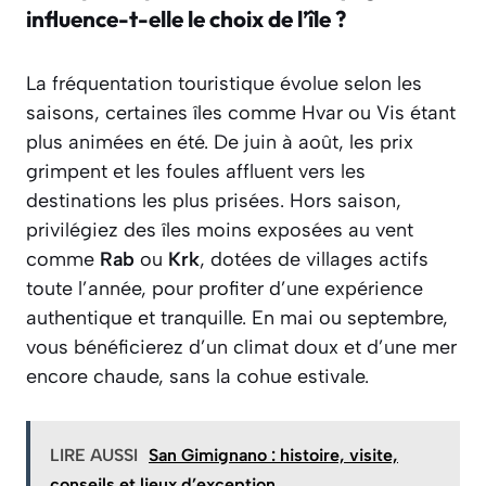
influence-t-elle le choix de l’île ?
La fréquentation touristique évolue selon les
saisons, certaines îles comme Hvar ou Vis étant
plus animées en été. De juin à août, les prix
grimpent et les foules affluent vers les
destinations les plus prisées. Hors saison,
privilégiez des îles moins exposées au vent
comme
Rab
ou
Krk
, dotées de villages actifs
toute l’année, pour profiter d’une expérience
authentique et tranquille. En mai ou septembre,
vous bénéficierez d’un climat doux et d’une mer
encore chaude, sans la cohue estivale.
LIRE AUSSI
San Gimignano : histoire, visite,
conseils et lieux d’exception