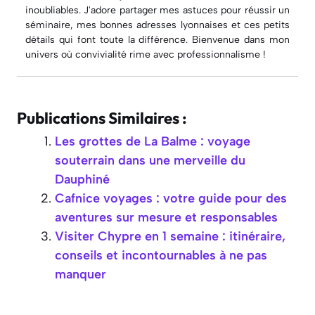
inoubliables. J'adore partager mes astuces pour réussir un
séminaire, mes bonnes adresses lyonnaises et ces petits
détails qui font toute la différence. Bienvenue dans mon
univers où convivialité rime avec professionnalisme !
Publications Similaires :
Les grottes de La Balme : voyage
souterrain dans une merveille du
Dauphiné
Cafnice voyages : votre guide pour des
aventures sur mesure et responsables
Visiter Chypre en 1 semaine : itinéraire,
conseils et incontournables à ne pas
manquer