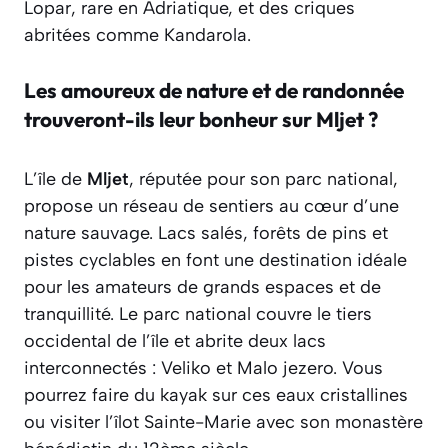
Lopar, rare en Adriatique, et des criques
abritées comme Kandarola.
Les amoureux de nature et de randonnée
trouveront-ils leur bonheur sur Mljet ?
L’île de
Mljet
, réputée pour son parc national,
propose un réseau de sentiers au cœur d’une
nature sauvage. Lacs salés, forêts de pins et
pistes cyclables en font une destination idéale
pour les amateurs de grands espaces et de
tranquillité. Le parc national couvre le tiers
occidental de l’île et abrite deux lacs
interconnectés : Veliko et Malo jezero. Vous
pourrez faire du kayak sur ces eaux cristallines
ou visiter l’îlot Sainte-Marie avec son monastère