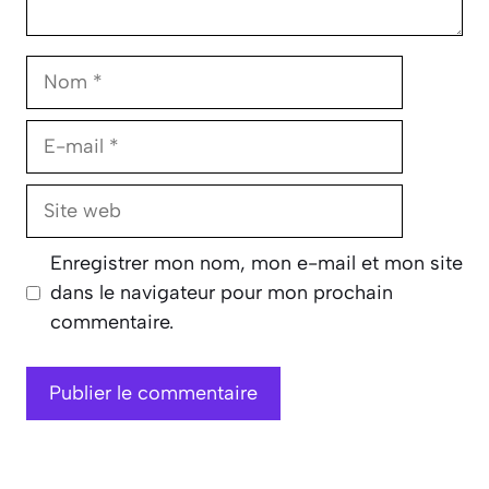
Nom
E-
mail
Site
web
Enregistrer mon nom, mon e-mail et mon site
dans le navigateur pour mon prochain
commentaire.