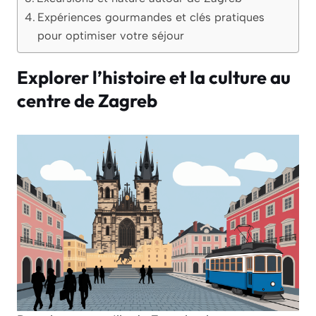
Expériences gourmandes et clés pratiques
pour optimiser votre séjour
Explorer l’histoire et la culture au
centre de Zagreb