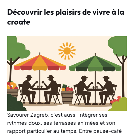
Découvrir les plaisirs de vivre à la
croate
Savourer Zagreb, c’est aussi intégrer ses
rythmes doux, ses terrasses animées et son
rapport particulier au temps. Entre pause-café