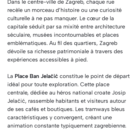
Dans le centre-ville de Zagreb, chaque rue
recèle un morceau d’histoire ou une curiosité
culturelle à ne pas manquer. Le cœur de la
capitale séduit par sa mixité entre architecture
séculaire, musées incontournables et places
emblématiques. Au fil des quartiers, Zagreb
dévoile sa richesse patrimoniale à travers des
expériences accessibles à pied.
La
Place Ban Jelačić
constitue le point de départ
idéal pour toute exploration. Cette place
centrale, dédiée au héros national croate Josip
Jelačić, rassemble habitants et visiteurs autour
de ses cafés et boutiques. Les tramways bleus
caractéristiques y convergent, créant une
animation constante typiquement zagrebienne.