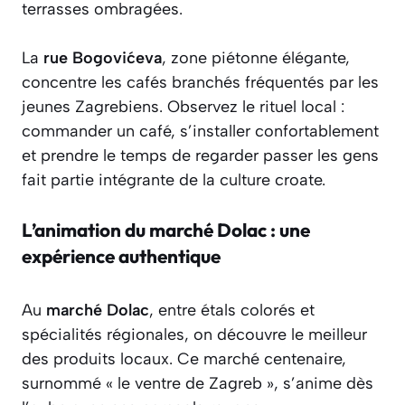
terrasses ombragées.
La
rue Bogovićeva
, zone piétonne élégante,
concentre les cafés branchés fréquentés par les
jeunes Zagrebiens. Observez le rituel local :
commander un café, s’installer confortablement
et prendre le temps de regarder passer les gens
fait partie intégrante de la culture croate.
L’animation du marché Dolac : une
expérience authentique
Au
marché Dolac
, entre étals colorés et
spécialités régionales, on découvre le meilleur
des produits locaux. Ce marché centenaire,
surnommé « le ventre de Zagreb », s’anime dès