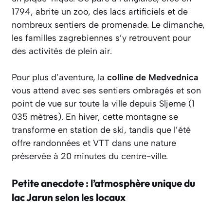
1794, abrite un zoo, des lacs artificiels et de
nombreux sentiers de promenade. Le dimanche,
les familles zagrebiennes s’y retrouvent pour
des activités de plein air.
Pour plus d’aventure, la
colline de Medvednica
vous attend avec ses sentiers ombragés et son
point de vue sur toute la ville depuis Sljeme (1
035 mètres). En hiver, cette montagne se
transforme en station de ski, tandis que l’été
offre randonnées et VTT dans une nature
préservée à 20 minutes du centre-ville.
Petite anecdote : l’atmosphère unique du
lac Jarun selon les locaux