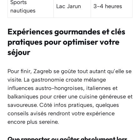
Sports
Lac Jarun
3-4 heures
nautiques
Expériences gourmandes et clés
pratiques pour optimiser votre
séjour
Pour finir, Zagreb se goûte tout autant qu’elle se
visite. La gastronomie croate mélange
influences austro-hongroises, italiennes et
balkaniques pour créer une cuisine généreuse et
savoureuse. Côté infos pratiques, quelques
conseils avisés rendront votre expérience
encore plus sereine.
Que rapporter ou goûter absolument lors