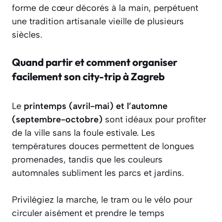
forme de cœur décorés à la main, perpétuent
une tradition artisanale vieille de plusieurs
siècles.
Quand partir et comment organiser
facilement son city-trip à Zagreb
Le
printemps (avril-mai) et l’automne
(septembre-octobre)
sont idéaux pour profiter
de la ville sans la foule estivale. Les
températures douces permettent de longues
promenades, tandis que les couleurs
automnales subliment les parcs et jardins.
Privilégiez la marche, le tram ou le vélo pour
circuler aisément et prendre le temps