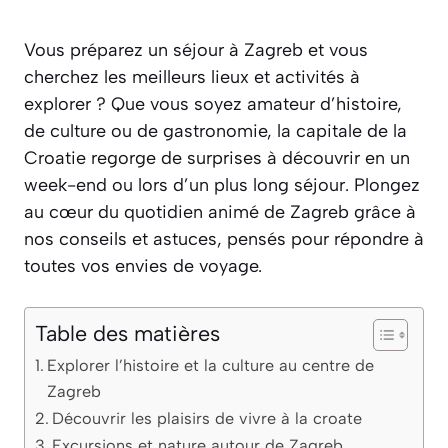
Vous préparez un séjour à Zagreb et vous
cherchez les meilleurs lieux et activités à
explorer ? Que vous soyez amateur d’histoire,
de culture ou de gastronomie, la capitale de la
Croatie regorge de surprises à découvrir en un
week-end ou lors d’un plus long séjour. Plongez
au cœur du quotidien animé de Zagreb grâce à
nos conseils et astuces, pensés pour répondre à
toutes vos envies de voyage.
Table des matières
Explorer l’histoire et la culture au centre de
Zagreb
Découvrir les plaisirs de vivre à la croate
Excursions et nature autour de Zagreb