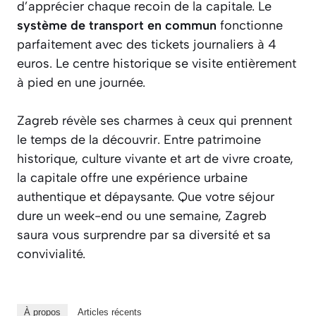
d’apprécier chaque recoin de la capitale. Le
système de transport en commun
fonctionne
parfaitement avec des tickets journaliers à 4
euros. Le centre historique se visite entièrement
à pied en une journée.
Zagreb révèle ses charmes à ceux qui prennent
le temps de la découvrir. Entre patrimoine
historique, culture vivante et art de vivre croate,
la capitale offre une expérience urbaine
authentique et dépaysante. Que votre séjour
dure un week-end ou une semaine, Zagreb
saura vous surprendre par sa diversité et sa
convivialité.
À propos
Articles récents