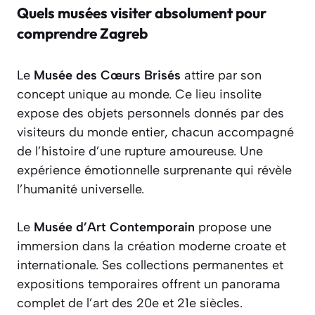
Quels musées visiter absolument pour
comprendre Zagreb
Le
Musée des Cœurs Brisés
attire par son
concept unique au monde. Ce lieu insolite
expose des objets personnels donnés par des
visiteurs du monde entier, chacun accompagné
de l’histoire d’une rupture amoureuse. Une
expérience émotionnelle surprenante qui révèle
l’humanité universelle.
Le
Musée d’Art Contemporain
propose une
immersion dans la création moderne croate et
internationale. Ses collections permanentes et
expositions temporaires offrent un panorama
complet de l’art des 20e et 21e siècles.