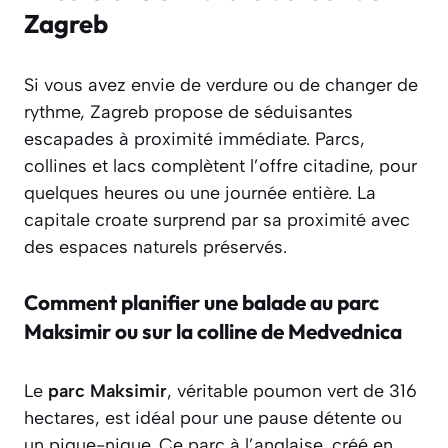
Zagreb
Si vous avez envie de verdure ou de changer de
rythme, Zagreb propose de séduisantes
escapades à proximité immédiate. Parcs,
collines et lacs complètent l’offre citadine, pour
quelques heures ou une journée entière. La
capitale croate surprend par sa proximité avec
des espaces naturels préservés.
Comment planifier une balade au parc
Maksimir ou sur la colline de Medvednica
Le
parc Maksimir
, véritable poumon vert de 316
hectares, est idéal pour une pause détente ou
un pique-nique. Ce parc à l’anglaise, créé en