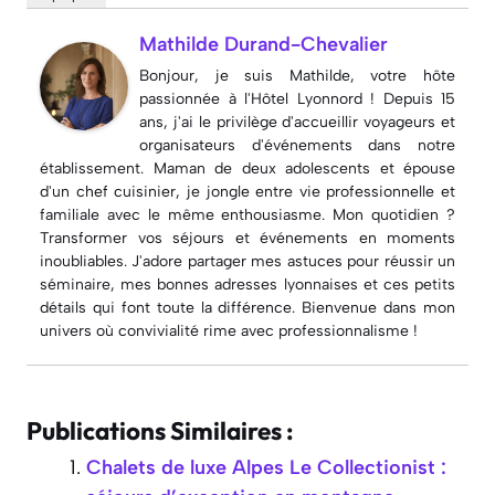
Mathilde Durand-Chevalier
Bonjour, je suis Mathilde, votre hôte
passionnée à l'Hôtel Lyonnord ! Depuis 15
ans, j'ai le privilège d'accueillir voyageurs et
organisateurs d'événements dans notre
établissement. Maman de deux adolescents et épouse
d'un chef cuisinier, je jongle entre vie professionnelle et
familiale avec le même enthousiasme. Mon quotidien ?
Transformer vos séjours et événements en moments
inoubliables. J'adore partager mes astuces pour réussir un
séminaire, mes bonnes adresses lyonnaises et ces petits
détails qui font toute la différence. Bienvenue dans mon
univers où convivialité rime avec professionnalisme !
Publications Similaires :
Chalets de luxe Alpes Le Collectionist :