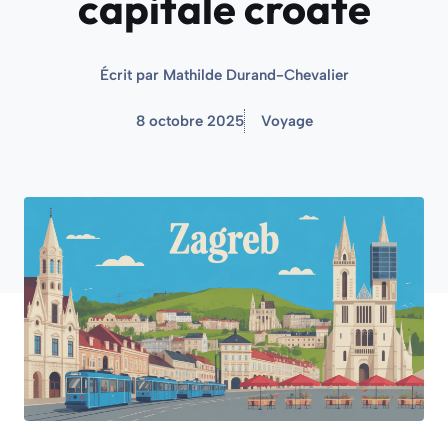
capitale croate
Écrit par
Mathilde Durand-Chevalier
8 octobre 2025
Voyage