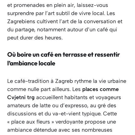
et promenades en plein air, laissez-vous
surprendre par l’art subtil de vivre local. Les
Zagrebiens cultivent l’art de la conversation et
du partage, notamment autour d’un café qui
peut durer des heures.
Où boire un café en terrasse et ressentir
l’ambiance locale
Le café-tradition à Zagreb rythme la vie urbaine
comme nulle part ailleurs. Les
places comme
Cvjetni trg
accueillent habitants et voyageurs
amateurs de latte ou d’expresso, au gré des
discussions et du va-et-vient typique. Cette
« place aux fleurs » verdoyante propose une
ambiance détendue avec ses nombreuses