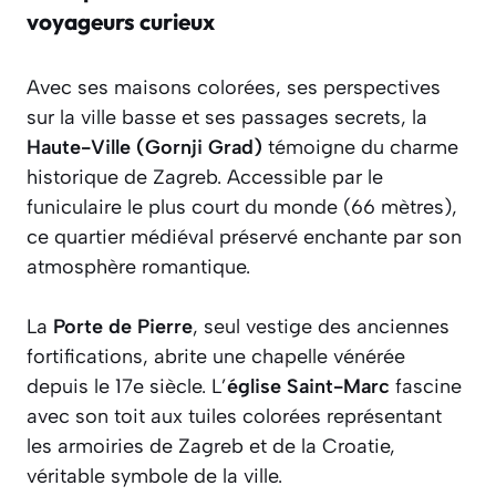
voyageurs curieux
Avec ses maisons colorées, ses perspectives
sur la ville basse et ses passages secrets, la
Haute-Ville (Gornji Grad)
témoigne du charme
historique de Zagreb. Accessible par le
funiculaire le plus court du monde (66 mètres),
ce quartier médiéval préservé enchante par son
atmosphère romantique.
La
Porte de Pierre
, seul vestige des anciennes
fortifications, abrite une chapelle vénérée
depuis le 17e siècle. L’
église Saint-Marc
fascine
avec son toit aux tuiles colorées représentant
les armoiries de Zagreb et de la Croatie,
véritable symbole de la ville.