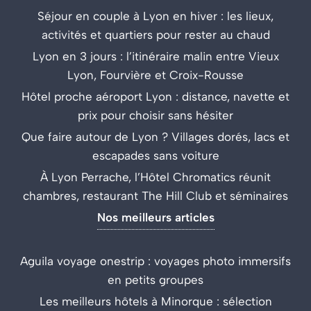
Séjour en couple à Lyon en hiver : les lieux,
activités et quartiers pour rester au chaud
Lyon en 3 jours : l’itinéraire malin entre Vieux
Lyon, Fourvière et Croix-Rousse
Hôtel proche aéroport Lyon : distance, navette et
prix pour choisir sans hésiter
Que faire autour de Lyon ? Villages dorés, lacs et
escapades sans voiture
À Lyon Perrache, l’Hôtel Chromatics réunit
chambres, restaurant The Hill Club et séminaires
Nos meilleurs articles
Aguila voyage onestrip : voyages photo immersifs
en petits groupes
Les meilleurs hôtels à Minorque : sélection