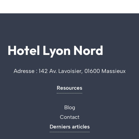
Hotel Lyon Nord
Adresse : 142 Av. Lavoisier, 01600 Massieux
Resources
Blog
Contact
Derniers articles