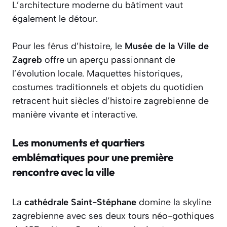
L’architecture moderne du bâtiment vaut
également le détour.
Pour les férus d’histoire, le
Musée de la Ville de
Zagreb
offre un aperçu passionnant de
l’évolution locale. Maquettes historiques,
costumes traditionnels et objets du quotidien
retracent huit siècles d’histoire zagrebienne de
manière vivante et interactive.
Les monuments et quartiers
emblématiques pour une première
rencontre avec la ville
La
cathédrale Saint-Stéphane
domine la skyline
zagrebienne avec ses deux tours néo-gothiques