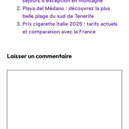
séjours d’exception en montagne
Playa del Médano : découvrez la plus
belle plage du sud de Tenerife
Prix cigarette Italie 2025 : tarifs actuels
et comparaison avec la France
Laisser un commentaire
Commentaire