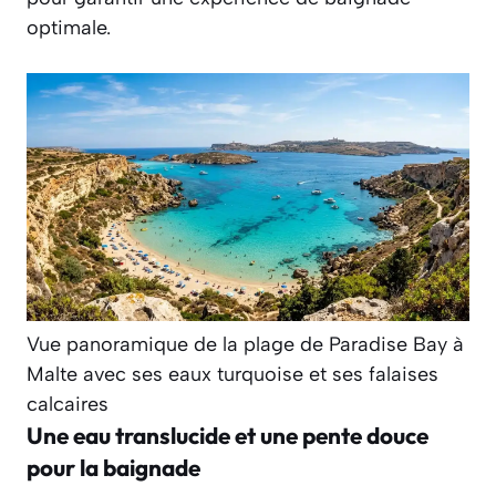
optimale.
Vue panoramique de la plage de Paradise Bay à
Malte avec ses eaux turquoise et ses falaises
calcaires
Une eau translucide et une pente douce
pour la baignade