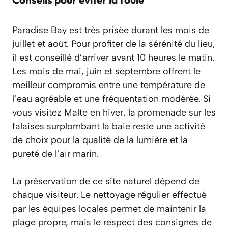
Paradise Bay est très prisée durant les mois de
juillet et août. Pour profiter de la sérénité du lieu,
il est conseillé d’arriver avant 10 heures le matin.
Les mois de mai, juin et septembre offrent le
meilleur compromis entre une température de
l’eau agréable et une fréquentation modérée. Si
vous visitez Malte en hiver, la promenade sur les
falaises surplombant la baie reste une activité
de choix pour la qualité de la lumière et la
pureté de l’air marin.
La préservation de ce site naturel dépend de
chaque visiteur. Le nettoyage régulier effectué
par les équipes locales permet de maintenir la
plage propre, mais le respect des consignes de