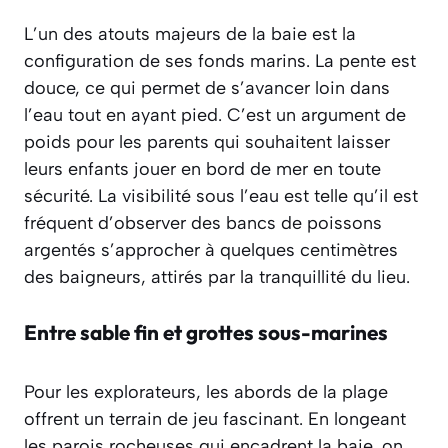
L’un des atouts majeurs de la baie est la
configuration de ses fonds marins. La pente est
douce, ce qui permet de s’avancer loin dans
l’eau tout en ayant pied. C’est un argument de
poids pour les parents qui souhaitent laisser
leurs enfants jouer en bord de mer en toute
sécurité. La visibilité sous l’eau est telle qu’il est
fréquent d’observer des bancs de poissons
argentés s’approcher à quelques centimètres
des baigneurs, attirés par la tranquillité du lieu.
Entre sable fin et grottes sous-marines
Pour les explorateurs, les abords de la plage
offrent un terrain de jeu fascinant. En longeant
les parois rocheuses qui encadrent la baie, on