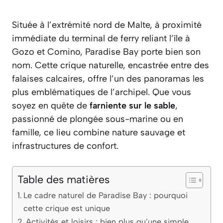
Située à l’extrémité nord de Malte, à proximité
immédiate du terminal de ferry reliant l’île à
Gozo et Comino, Paradise Bay porte bien son
nom. Cette crique naturelle, encastrée entre des
falaises calcaires, offre l’un des panoramas les
plus emblématiques de l’archipel. Que vous
soyez en quête de
farniente sur le sable
,
passionné de plongée sous-marine ou en
famille, ce lieu combine nature sauvage et
infrastructures de confort.
Table des matières
Le cadre naturel de Paradise Bay : pourquoi
cette crique est unique
Activités et loisirs : bien plus qu’une simple