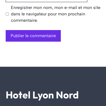
Enregistrer mon nom, mon e-mail et mon site
dans le navigateur pour mon prochain
commentaire.
Hotel Lyon Nord