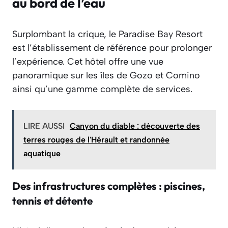
au bord de l’eau
Surplombant la crique, le Paradise Bay Resort
est l’établissement de référence pour prolonger
l’expérience. Cet hôtel offre une vue
panoramique sur les îles de Gozo et Comino
ainsi qu’une gamme complète de services.
LIRE AUSSI
Canyon du diable : découverte des
terres rouges de l'Hérault et randonnée
aquatique
Des infrastructures complètes : piscines,
tennis et détente