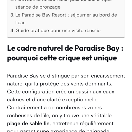
séance de bronzage
Le Paradise Bay Resort : séjourner au bord de
l’eau
Guide pratique pour une visite réussie
Le cadre naturel de Paradise Bay :
pourquoi cette crique est unique
Paradise Bay se distingue par son encaissement
naturel qui la protège des vents dominants.
Cette configuration crée un bassin aux eaux
calmes et d’une clarté exceptionnelle.
Contrairement à de nombreuses zones
rocheuses de l’île, on y trouve une véritable
plage de sable fin
, entretenue régulièrement
pour garantir une expérience de baignade