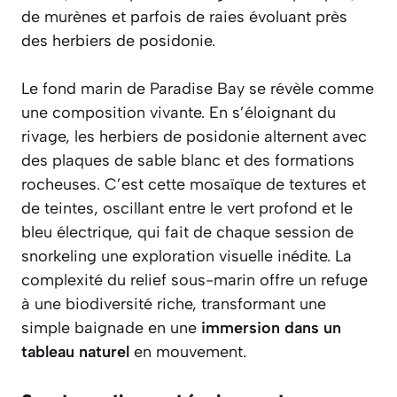
de murènes et parfois de raies évoluant près
des herbiers de posidonie.
Le fond marin de Paradise Bay se révèle comme
une composition vivante. En s’éloignant du
rivage, les herbiers de posidonie alternent avec
des plaques de sable blanc et des formations
rocheuses. C’est cette mosaïque de textures et
de teintes, oscillant entre le vert profond et le
bleu électrique, qui fait de chaque session de
snorkeling une exploration visuelle inédite. La
complexité du relief sous-marin offre un refuge
à une biodiversité riche, transformant une
simple baignade en une
immersion dans un
tableau naturel
en mouvement.