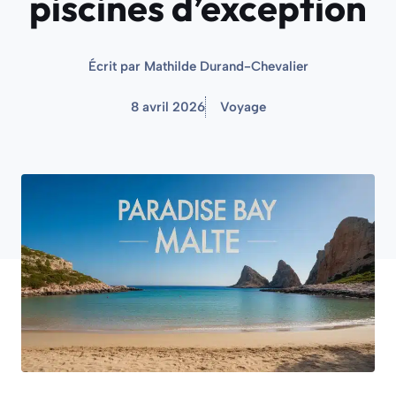
piscines d’exception
Écrit par
Mathilde Durand-Chevalier
8 avril 2026
Voyage