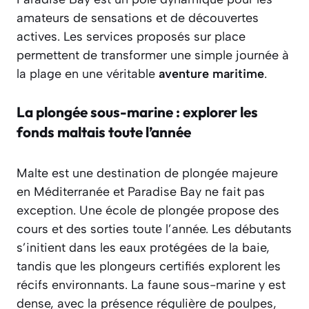
amateurs de sensations et de découvertes
actives. Les services proposés sur place
permettent de transformer une simple journée à
la plage en une véritable
aventure maritime
.
La plongée sous-marine : explorer les
fonds maltais toute l’année
Malte est une destination de plongée majeure
en Méditerranée et Paradise Bay ne fait pas
exception. Une école de plongée propose des
cours et des sorties toute l’année. Les débutants
s’initient dans les eaux protégées de la baie,
tandis que les plongeurs certifiés explorent les
récifs environnants. La faune sous-marine y est
dense, avec la présence régulière de poulpes,