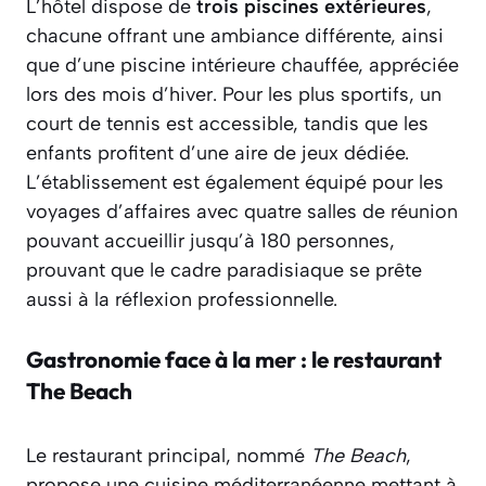
L’hôtel dispose de
trois piscines extérieures
,
chacune offrant une ambiance différente, ainsi
que d’une piscine intérieure chauffée, appréciée
lors des mois d’hiver. Pour les plus sportifs, un
court de tennis est accessible, tandis que les
enfants profitent d’une aire de jeux dédiée.
L’établissement est également équipé pour les
voyages d’affaires avec quatre salles de réunion
pouvant accueillir jusqu’à 180 personnes,
prouvant que le cadre paradisiaque se prête
aussi à la réflexion professionnelle.
Gastronomie face à la mer : le restaurant
The Beach
Le restaurant principal, nommé
The Beach
,
propose une cuisine méditerranéenne mettant à