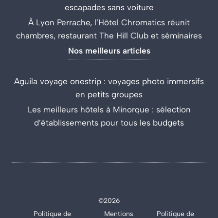
escapades sans voiture
À Lyon Perrache, l’Hôtel Chromatics réunit
chambres, restaurant The Hill Club et séminaires
Nos meilleurs articles
Aguila voyage onestrip : voyages photo immersifs
en petits groupes
Les meilleurs hôtels à Minorque : sélection
d’établissements pour tous les budgets
©2026
Politique de
Mentions
Politique de