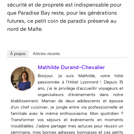
sécurité et de propreté est indispensable pour
que Paradise Bay reste, pour les générations
futures, ce petit coin de paradis préservé au
nord de Malte.
À propos
Articles récents
Mathilde Durand-Chevalier
Bonjour, je suis Mathilde, votre hôte
passionnée à l'Hôtel Lyonnord ! Depuis 15
ans, j'ai le privilège d'accueillir voyageurs et
organisateurs d'événements dans notre
établissement. Maman de deux adolescents et épouse
d'un chef cuisinier, je jongle entre vie professionnelle et
familiale avec le même enthousiasme. Mon quotidien ?
Transformer vos séjours et événements en moments
inoubliables. J'adore partager mes astuces pour réussir un
séminaire, mes bonnes adresses lyonnaises et ces petits