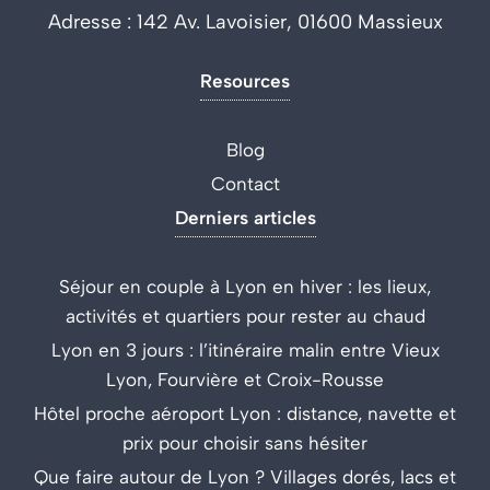
Adresse : 142 Av. Lavoisier, 01600 Massieux
Resources
Blog
Contact
Derniers articles
Séjour en couple à Lyon en hiver : les lieux,
activités et quartiers pour rester au chaud
Lyon en 3 jours : l’itinéraire malin entre Vieux
Lyon, Fourvière et Croix-Rousse
Hôtel proche aéroport Lyon : distance, navette et
prix pour choisir sans hésiter
Que faire autour de Lyon ? Villages dorés, lacs et