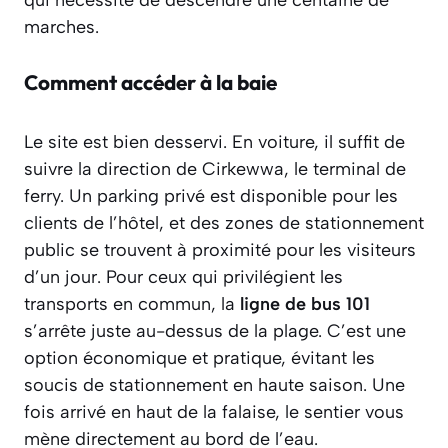
marches.
Comment accéder à la baie
Le site est bien desservi. En voiture, il suffit de
suivre la direction de Cirkewwa, le terminal de
ferry. Un parking privé est disponible pour les
clients de l’hôtel, et des zones de stationnement
public se trouvent à proximité pour les visiteurs
d’un jour. Pour ceux qui privilégient les
transports en commun, la
ligne de bus 101
s’arrête juste au-dessus de la plage. C’est une
option économique et pratique, évitant les
soucis de stationnement en haute saison. Une
fois arrivé en haut de la falaise, le sentier vous
mène directement au bord de l’eau.