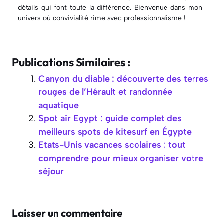
détails qui font toute la différence. Bienvenue dans mon
univers où convivialité rime avec professionnalisme !
Publications Similaires :
Canyon du diable : découverte des terres
rouges de l’Hérault et randonnée
aquatique
Spot air Egypt : guide complet des
meilleurs spots de kitesurf en Égypte
Etats-Unis vacances scolaires : tout
comprendre pour mieux organiser votre
séjour
Laisser un commentaire