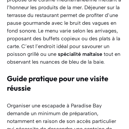
l’honneur les produits de la mer. Déjeuner sur la
terrasse du restaurant permet de profiter d’une
pause gourmande avec le bruit des vagues en
fond sonore. Le menu varie selon les arrivages,
proposant des buffets copieux ou des plats à la
carte. C’est l’endroit idéal pour savourer un
poisson grillé ou une
spécialité maltaise
tout en
observant les nuances de bleu de la baie.
Guide pratique pour une visite
réussie
Organiser une escapade à Paradise Bay
demande un minimum de préparation,
notamment en raison de son accès particulier
qui nécessite de descendre une centaine de