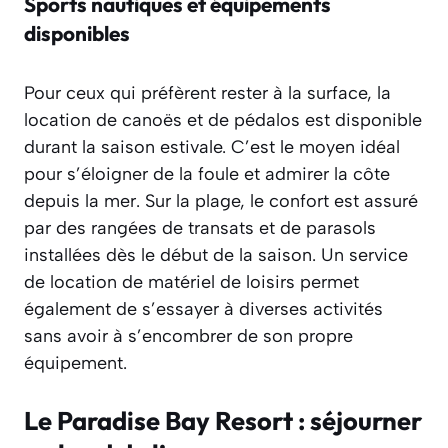
Sports nautiques et équipements
disponibles
Pour ceux qui préfèrent rester à la surface, la
location de canoës et de pédalos est disponible
durant la saison estivale. C’est le moyen idéal
pour s’éloigner de la foule et admirer la côte
depuis la mer. Sur la plage, le confort est assuré
par des rangées de transats et de parasols
installées dès le début de la saison. Un service
de location de matériel de loisirs permet
également de s’essayer à diverses activités
sans avoir à s’encombrer de son propre
équipement.
Le Paradise Bay Resort : séjourner