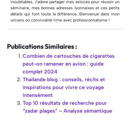
inoubliables. J'adore partager mes astuces pour réussir un
séminaire, mes bonnes adresses lyonnaises et ces petits
détails qui font toute la différence. Bienvenue dans mon
univers où convivialité rime avec professionnalisme !
Publications Similaires :
Combien de cartouches de cigarettes
peut-on ramener en avion : guide
complet 2024
Thailande blog : conseils, récits et
inspirations pour vivre ce voyage
intensément
Top 10 résultats de recherche pour
“zadar plages” – Analyse sémantique