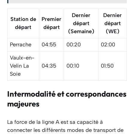
Dernier
Dernier
Station de
Premier
départ
départ
départ
départ
(Semaine)
(WE)
Perrache
04:55
00:20
02:00
Vaulx-en-
Velin La
04:35
00:10
01:50
Soie
Intermodalité et correspondances
majeures
La force de la ligne A est sa capacité à
connecter les différents modes de transport de