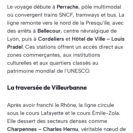
Le voyage débute à
Perrache
, pôle multimodal
où convergent trains SNCF, tramways et bus. La
ligne remonte vers le nord de la Presqu’île, avec
des arrêts à
Bellecour
, centre névralgique de
Lyon, puis à
Cordeliers
et
Hôtel de Ville – Louis
Pradel
. Ces stations offrent un accès direct aux
zones commerçantes, aux institutions
culturelles et aux quartiers classés au
patrimoine mondial de l’UNESCO.
La traversée de Villeurbanne
Après avoir franchi le Rhône, la ligne circule
sous le cours Lafayette et le cours Émile-Zola.
Elle dessert des secteurs denses comme
Charpennes – Charles Hernu
, véritable nœud de