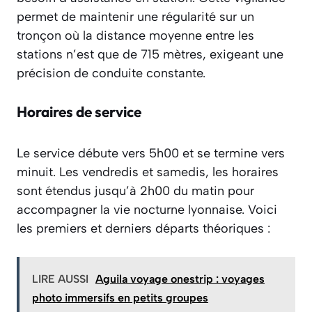
permet de maintenir une régularité sur un
tronçon où la distance moyenne entre les
stations n’est que de 715 mètres, exigeant une
précision de conduite constante.
Horaires de service
Le service débute vers 5h00 et se termine vers
minuit. Les vendredis et samedis, les horaires
sont étendus jusqu’à 2h00 du matin pour
accompagner la vie nocturne lyonnaise. Voici
les premiers et derniers départs théoriques :
LIRE AUSSI
Aguila voyage onestrip : voyages
photo immersifs en petits groupes