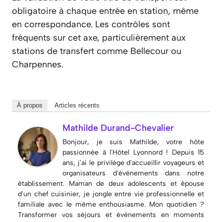
obligatoire à chaque entrée en station, même
en correspondance. Les contrôles sont
fréquents sur cet axe, particulièrement aux
stations de transfert comme Bellecour ou
Charpennes.
À propos
Articles récents
Mathilde Durand-Chevalier
Bonjour, je suis Mathilde, votre hôte
passionnée à l'Hôtel Lyonnord ! Depuis 15
ans, j'ai le privilège d'accueillir voyageurs et
organisateurs d'événements dans notre
établissement. Maman de deux adolescents et épouse
d'un chef cuisinier, je jongle entre vie professionnelle et
familiale avec le même enthousiasme. Mon quotidien ?
Transformer vos séjours et événements en moments