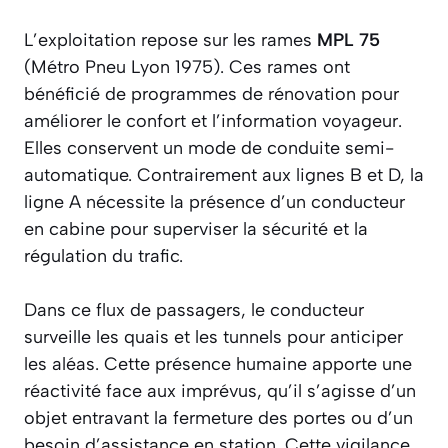
L’exploitation repose sur les rames
MPL 75
(Métro Pneu Lyon 1975). Ces rames ont
bénéficié de programmes de rénovation pour
améliorer le confort et l’information voyageur.
Elles conservent un mode de conduite semi-
automatique. Contrairement aux lignes B et D, la
ligne A nécessite la présence d’un conducteur
en cabine pour superviser la sécurité et la
régulation du trafic.
Dans ce flux de passagers, le conducteur
surveille les quais et les tunnels pour anticiper
les aléas. Cette présence humaine apporte une
réactivité face aux imprévus, qu’il s’agisse d’un
objet entravant la fermeture des portes ou d’un
besoin d’assistance en station. Cette vigilance