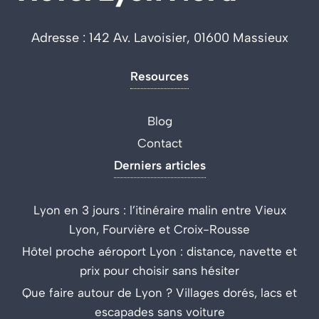
Adresse : 142 Av. Lavoisier, 01600 Massieux
Resources
Blog
Contact
Derniers articles
Lyon en 3 jours : l’itinéraire malin entre Vieux
Lyon, Fourvière et Croix-Rousse
Hôtel proche aéroport Lyon : distance, navette et
prix pour choisir sans hésiter
Que faire autour de Lyon ? Villages dorés, lacs et
escapades sans voiture