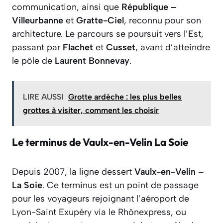
communication, ainsi que
République –
Villeurbanne
et
Gratte-Ciel
, reconnu pour son
architecture. Le parcours se poursuit vers l’Est,
passant par
Flachet
et
Cusset
, avant d’atteindre
le pôle de
Laurent Bonnevay
.
LIRE AUSSI
Grotte ardèche : les plus belles
grottes à visiter, comment les choisir
Le terminus de Vaulx-en-Velin La Soie
Depuis 2007, la ligne dessert
Vaulx-en-Velin –
La Soie
. Ce terminus est un point de passage
pour les voyageurs rejoignant l’aéroport de
Lyon-Saint Exupéry via le Rhônexpress, ou