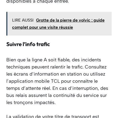
disponibles à chaque entrée.
LIRE AUSSI
Grotte de la pierre de volvic : guide
complet pour une visite réussie
Suivre l’info trafic
Bien que la ligne A soit fiable, des incidents
techniques peuvent ralentir le trafic. Consultez
les écrans d’information en station ou utilisez
l’application mobile TCL pour connaître le
temps d’attente réel. En cas d’interruption, des
bus relais assurent la continuité du service sur
les tronçons impactés.
La validation de votre titre de transport est