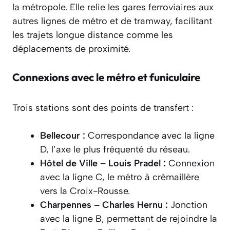
la métropole. Elle relie les gares ferroviaires aux
autres lignes de métro et de tramway, facilitant
les trajets longue distance comme les
déplacements de proximité.
Connexions avec le métro et funiculaire
Trois stations sont des points de transfert :
Bellecour :
Correspondance avec la ligne
D, l’axe le plus fréquenté du réseau.
Hôtel de Ville – Louis Pradel :
Connexion
avec la ligne C, le métro à crémaillère
vers la Croix-Rousse.
Charpennes – Charles Hernu :
Jonction
avec la ligne B, permettant de rejoindre la