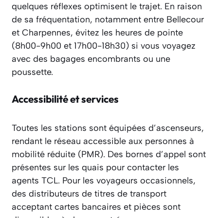
quelques réflexes optimisent le trajet. En raison
de sa fréquentation, notamment entre Bellecour
et Charpennes, évitez les heures de pointe
(8h00-9h00 et 17h00-18h30) si vous voyagez
avec des bagages encombrants ou une
poussette.
Accessibilité et services
Toutes les stations sont équipées d’ascenseurs,
rendant le réseau accessible aux personnes à
mobilité réduite (PMR). Des bornes d’appel sont
présentes sur les quais pour contacter les
agents TCL. Pour les voyageurs occasionnels,
des distributeurs de titres de transport
acceptant cartes bancaires et pièces sont