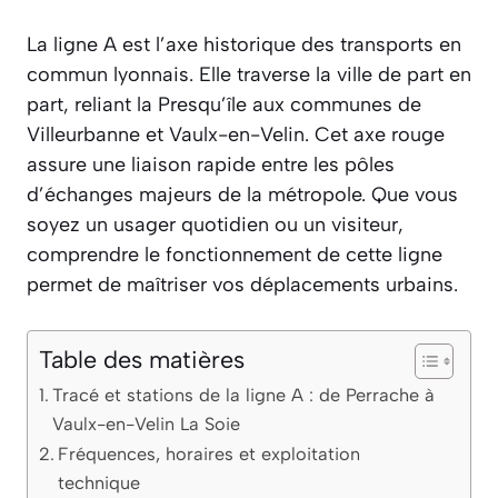
La ligne A est l’axe historique des transports en
commun lyonnais. Elle traverse la ville de part en
part, reliant la Presqu’île aux communes de
Villeurbanne et Vaulx-en-Velin. Cet axe rouge
assure une liaison rapide entre les pôles
d’échanges majeurs de la métropole. Que vous
soyez un usager quotidien ou un visiteur,
comprendre le fonctionnement de cette ligne
permet de maîtriser vos déplacements urbains.
Table des matières
Tracé et stations de la ligne A : de Perrache à
Vaulx-en-Velin La Soie
Fréquences, horaires et exploitation
technique