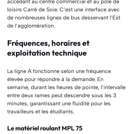
accédant au centre commercial et au pôle de
loisirs Carré de Soie. C’est une interface avec
de nombreuses lignes de bus desservant l’Est
de l’agglomération.
Fréquences, horaires et
exploitation technique
La ligne A fonctionne selon une fréquence
élevée pour répondre à la demande. En
semaine, durant les heures de pointe, l’intervalle
entre deux rames peut descendre sous les 3
minutes, garantissant une fluidité pour les
travailleurs et les étudiants.
Le matériel roulant MPL 75