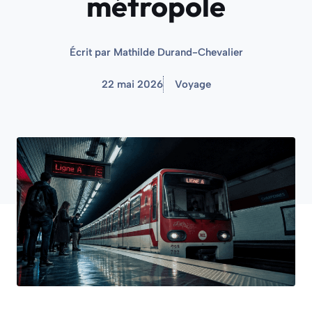
métropole
Écrit par
Mathilde Durand-Chevalier
22 mai 2026
Voyage