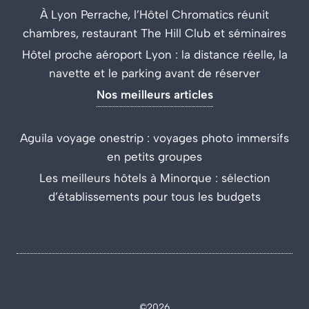
À Lyon Perrache, l’Hôtel Chromatics réunit
chambres, restaurant The Hill Club et séminaires
Hôtel proche aéroport Lyon : la distance réelle, la
navette et le parking avant de réserver
Nos meilleurs articles
Aguila voyage onestrip : voyages photo immersifs
en petits groupes
Les meilleurs hôtels à Minorque : sélection
d’établissements pour tous les budgets
©2026