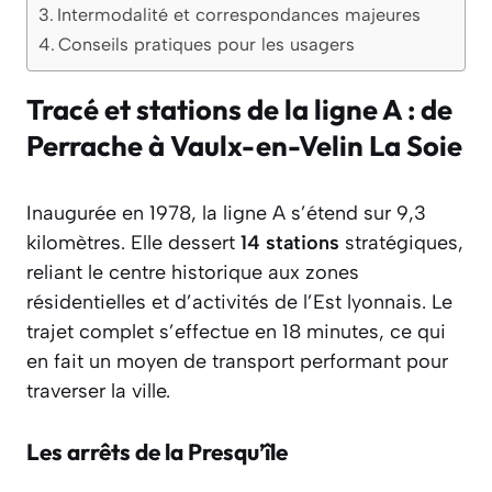
Intermodalité et correspondances majeures
Conseils pratiques pour les usagers
Tracé et stations de la ligne A : de
Perrache à Vaulx-en-Velin La Soie
Inaugurée en 1978, la ligne A s’étend sur 9,3
kilomètres. Elle dessert
14 stations
stratégiques,
reliant le centre historique aux zones
résidentielles et d’activités de l’Est lyonnais. Le
trajet complet s’effectue en 18 minutes, ce qui
en fait un moyen de transport performant pour
traverser la ville.
Les arrêts de la Presqu’île