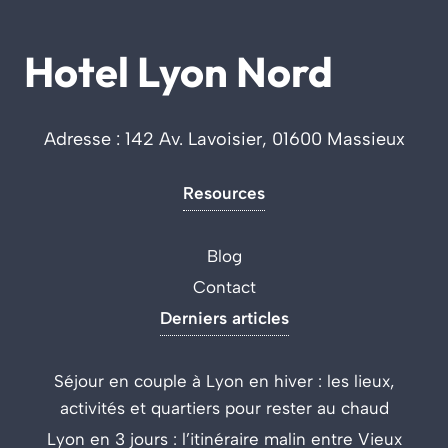
Hotel Lyon Nord
Adresse : 142 Av. Lavoisier, 01600 Massieux
Resources
Blog
Contact
Derniers articles
Séjour en couple à Lyon en hiver : les lieux,
activités et quartiers pour rester au chaud
Lyon en 3 jours : l’itinéraire malin entre Vieux