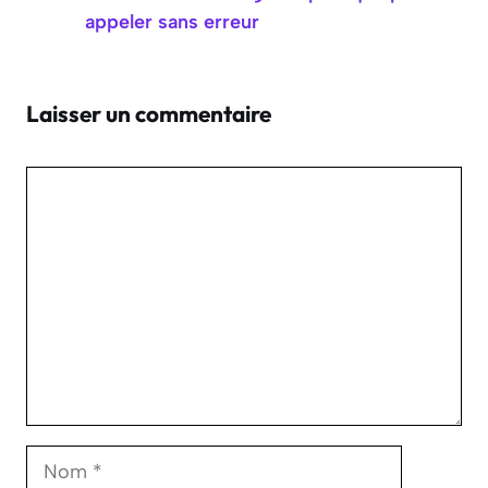
appeler sans erreur
Laisser un commentaire
Commentaire
Nom