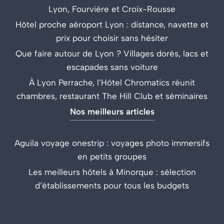
Lyon, Fourvière et Croix-Rousse
Hôtel proche aéroport Lyon : distance, navette et
prix pour choisir sans hésiter
Que faire autour de Lyon ? Villages dorés, lacs et
escapades sans voiture
À Lyon Perrache, l’Hôtel Chromatics réunit
chambres, restaurant The Hill Club et séminaires
Nos meilleurs articles
Aguila voyage onestrip : voyages photo immersifs
en petits groupes
Les meilleurs hôtels à Minorque : sélection
d’établissements pour tous les budgets