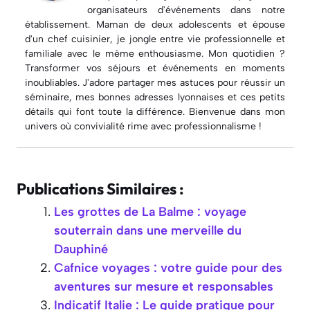
organisateurs d'événements dans notre
établissement. Maman de deux adolescents et épouse
d'un chef cuisinier, je jongle entre vie professionnelle et
familiale avec le même enthousiasme. Mon quotidien ?
Transformer vos séjours et événements en moments
inoubliables. J'adore partager mes astuces pour réussir un
séminaire, mes bonnes adresses lyonnaises et ces petits
détails qui font toute la différence. Bienvenue dans mon
univers où convivialité rime avec professionnalisme !
Publications Similaires :
Les grottes de La Balme : voyage
souterrain dans une merveille du
Dauphiné
Cafnice voyages : votre guide pour des
aventures sur mesure et responsables
Indicatif Italie : Le guide pratique pour