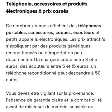
Téléphonie, accessoires et produits
électroniques à prix cassés
De nombreux stands affichent des
téléphones
portables, accessoires, coques, écouteurs
et
petits appareils électroniques. Les prix attractifs
s’expliquent par des produits génériques,
reconditionnés ou d’importation peu
documentée. Un chargeur coûte entre 3 et 5
euros, des écouteurs entre 5 et 15 euros, un
téléphone reconditionné peut descendre à 50
euros.
Vous devez être vigilant sur la provenance,
l’absence de garantie claire et la compatibilité
avant de miser sur du matériel sensible ou