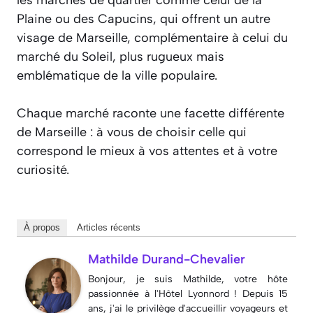
les marchés de quartier comme celui de la
Plaine ou des Capucins, qui offrent un autre
visage de Marseille, complémentaire à celui du
marché du Soleil, plus rugueux mais
emblématique de la ville populaire.
Chaque marché raconte une facette différente
de Marseille : à vous de choisir celle qui
correspond le mieux à vos attentes et à votre
curiosité.
À propos
Articles récents
Mathilde Durand-Chevalier
Bonjour, je suis Mathilde, votre hôte
passionnée à l'Hôtel Lyonnord ! Depuis 15
ans, j'ai le privilège d'accueillir voyageurs et