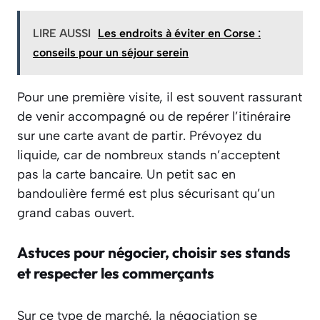
LIRE AUSSI
Les endroits à éviter en Corse :
conseils pour un séjour serein
Pour une première visite, il est souvent rassurant
de venir accompagné ou de repérer l’itinéraire
sur une carte avant de partir. Prévoyez du
liquide, car de nombreux stands n’acceptent
pas la carte bancaire. Un petit sac en
bandoulière fermé est plus sécurisant qu’un
grand cabas ouvert.
Astuces pour négocier, choisir ses stands
et respecter les commerçants
Sur ce type de marché, la négociation se