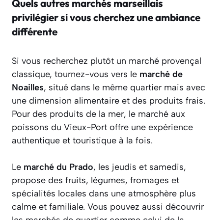
Quels autres marchés marseillais
privilégier si vous cherchez une ambiance
différente
Si vous recherchez plutôt un marché provençal
classique, tournez-vous vers le
marché de
Noailles
, situé dans le même quartier mais avec
une dimension alimentaire et des produits frais.
Pour des produits de la mer, le marché aux
poissons du Vieux-Port offre une expérience
authentique et touristique à la fois.
Le
marché du Prado
, les jeudis et samedis,
propose des fruits, légumes, fromages et
spécialités locales dans une atmosphère plus
calme et familiale. Vous pouvez aussi découvrir