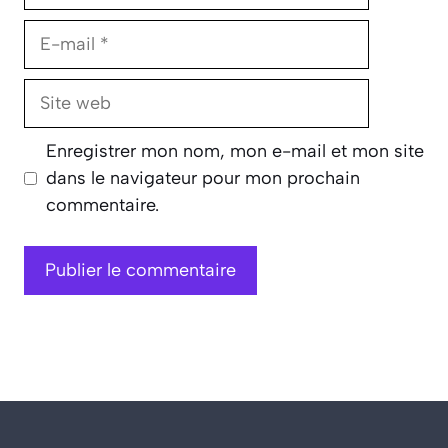
E-
mail
Site
web
Enregistrer mon nom, mon e-mail et mon site
dans le navigateur pour mon prochain
commentaire.