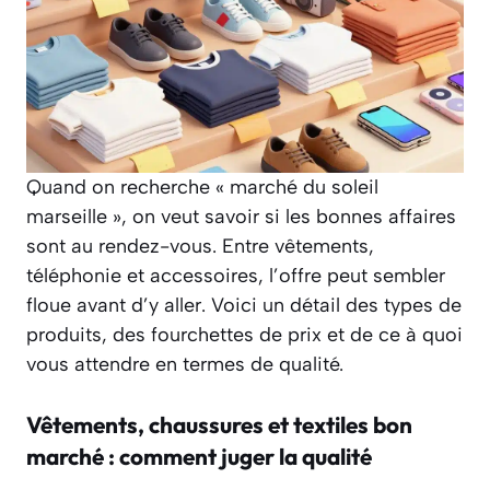
Quand on recherche « marché du soleil
marseille », on veut savoir si les bonnes affaires
sont au rendez-vous. Entre vêtements,
téléphonie et accessoires, l’offre peut sembler
floue avant d’y aller. Voici un détail des types de
produits, des fourchettes de prix et de ce à quoi
vous attendre en termes de qualité.
Vêtements, chaussures et textiles bon
marché : comment juger la qualité