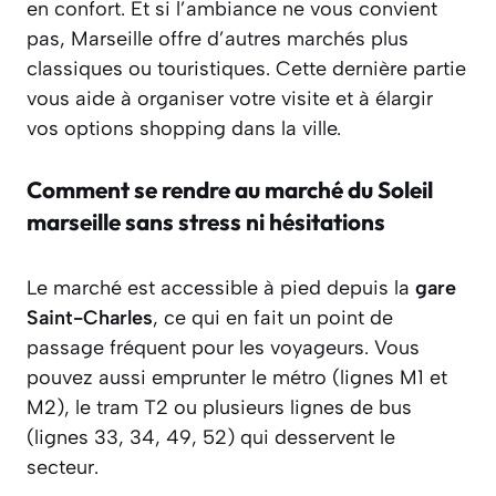
en confort. Et si l’ambiance ne vous convient
pas, Marseille offre d’autres marchés plus
classiques ou touristiques. Cette dernière partie
vous aide à organiser votre visite et à élargir
vos options shopping dans la ville.
Comment se rendre au marché du Soleil
marseille sans stress ni hésitations
Le marché est accessible à pied depuis la
gare
Saint-Charles
, ce qui en fait un point de
passage fréquent pour les voyageurs. Vous
pouvez aussi emprunter le métro (lignes M1 et
M2), le tram T2 ou plusieurs lignes de bus
(lignes 33, 34, 49, 52) qui desservent le
secteur.