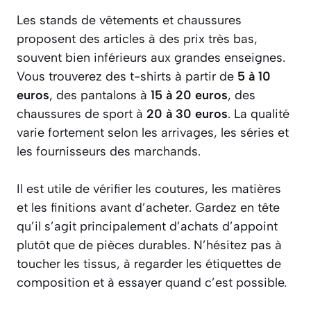
Les stands de vêtements et chaussures
proposent des articles à des prix très bas,
souvent bien inférieurs aux grandes enseignes.
Vous trouverez des t-shirts à partir de
5 à 10
euros
, des pantalons à
15 à 20 euros
, des
chaussures de sport à
20 à 30 euros
. La qualité
varie fortement selon les arrivages, les séries et
les fournisseurs des marchands.
Il est utile de vérifier les coutures, les matières
et les finitions avant d’acheter. Gardez en tête
qu’il s’agit principalement d’achats d’appoint
plutôt que de pièces durables. N’hésitez pas à
toucher les tissus, à regarder les étiquettes de
composition et à essayer quand c’est possible.