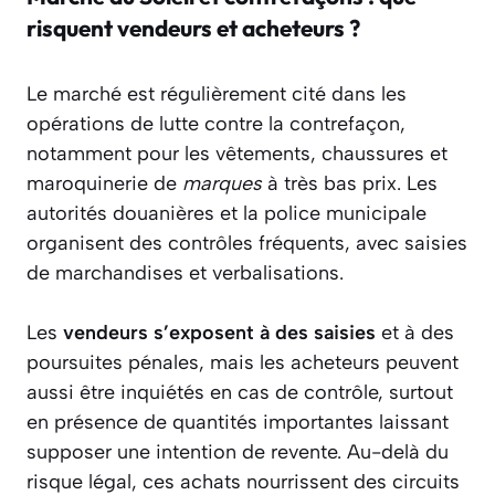
risquent vendeurs et acheteurs ?
Le marché est régulièrement cité dans les
opérations de lutte contre la contrefaçon,
notamment pour les vêtements, chaussures et
maroquinerie de
marques
à très bas prix. Les
autorités douanières et la police municipale
organisent des contrôles fréquents, avec saisies
de marchandises et verbalisations.
Les
vendeurs s’exposent à des saisies
et à des
poursuites pénales, mais les acheteurs peuvent
aussi être inquiétés en cas de contrôle, surtout
en présence de quantités importantes laissant
supposer une intention de revente. Au-delà du
risque légal, ces achats nourrissent des circuits