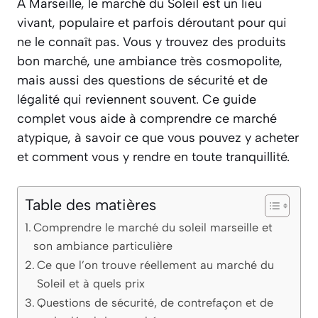
À Marseille, le marché du Soleil est un lieu
vivant, populaire et parfois déroutant pour qui
ne le connaît pas. Vous y trouvez des produits
bon marché, une ambiance très cosmopolite,
mais aussi des questions de sécurité et de
légalité qui reviennent souvent. Ce guide
complet vous aide à comprendre ce marché
atypique, à savoir ce que vous pouvez y acheter
et comment vous y rendre en toute tranquillité.
Table des matières
Comprendre le marché du soleil marseille et
son ambiance particulière
Ce que l’on trouve réellement au marché du
Soleil et à quels prix
Questions de sécurité, de contrefaçon et de