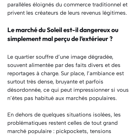
parallèles éloignés du commerce traditionnel et
privent les créateurs de leurs revenus légitimes.
Le marché du Soleil est-il dangereux ou
simplement mal perçu de l’extérieur ?
Le quartier souffre d’une image dégradée,
souvent alimentée par des faits divers et des
reportages à charge. Sur place, l’ambiance est
surtout très dense, bruyante et parfois
désordonnée, ce qui peut impressionner si vous
n’êtes pas habitué aux marchés populaires.
En dehors de quelques situations isolées, les
problématiques restent celles de tout grand
marché populaire : pickpockets, tensions