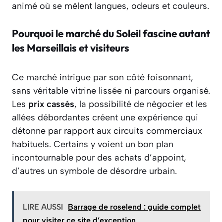
animé où se mêlent langues, odeurs et couleurs.
Pourquoi le marché du Soleil fascine autant
les Marseillais et visiteurs
Ce marché intrigue par son côté foisonnant,
sans véritable vitrine lissée ni parcours organisé.
Les
prix cassés
, la possibilité de négocier et les
allées débordantes créent une expérience qui
détonne par rapport aux circuits commerciaux
habituels. Certains y voient un bon plan
incontournable pour des achats d’appoint,
d’autres un symbole de désordre urbain.
LIRE AUSSI
Barrage de roselend : guide complet
pour visiter ce site d’exception