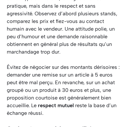
pratique, mais dans le respect et sans
agressivité. Observez d’abord plusieurs stands,
comparez les prix et fiez-vous au contact
humain avec le vendeur. Une attitude polie, un
peu d’humour et une demande raisonnable
obtiennent en général plus de résultats qu’un
marchandage trop dur.
Évitez de négocier sur des montants dérisoires :
demander une remise sur un article à 5 euros
peut être mal perçu. En revanche, sur un achat
groupé ou un produit à 30 euros et plus, une
proposition courtoise est généralement bien
accueillie. Le
respect mutuel
reste la base d’un
échange réussi.