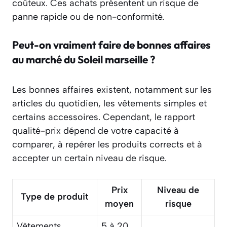
coûteux. Ces achats présentent un risque de
panne rapide ou de non-conformité.
Peut-on vraiment faire de bonnes affaires
au marché du Soleil marseille ?
Les bonnes affaires existent, notamment sur les
articles du quotidien, les vêtements simples et
certains accessoires. Cependant, le rapport
qualité-prix dépend de votre capacité à
comparer, à repérer les produits corrects et à
accepter un certain niveau de risque.
Prix
Niveau de
Type de produit
moyen
risque
Vêtements
5 à 20