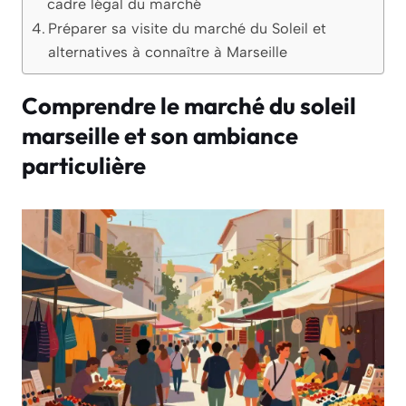
cadre légal du marché
Préparer sa visite du marché du Soleil et
alternatives à connaître à Marseille
Comprendre le marché du soleil
marseille et son ambiance
particulière