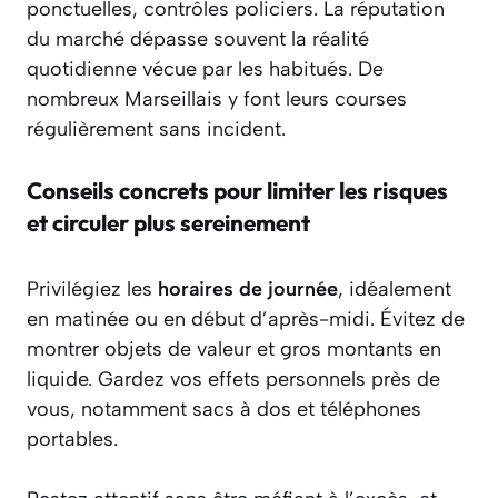
ponctuelles, contrôles policiers. La réputation
du marché dépasse souvent la réalité
quotidienne vécue par les habitués. De
nombreux Marseillais y font leurs courses
régulièrement sans incident.
Conseils concrets pour limiter les risques
et circuler plus sereinement
Privilégiez les
horaires de journée
, idéalement
en matinée ou en début d’après-midi. Évitez de
montrer objets de valeur et gros montants en
liquide. Gardez vos effets personnels près de
vous, notamment sacs à dos et téléphones
portables.