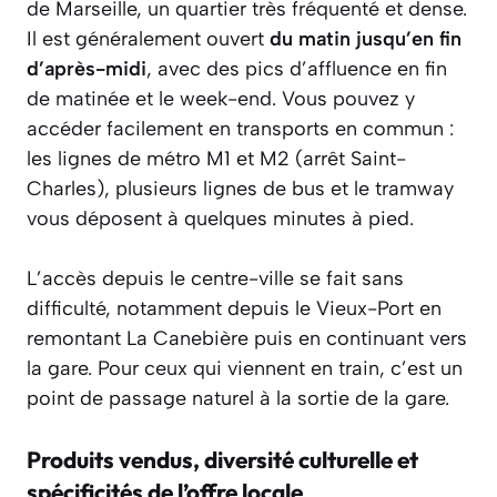
de Marseille, un quartier très fréquenté et dense.
Il est généralement ouvert
du matin jusqu’en fin
d’après-midi
, avec des pics d’affluence en fin
de matinée et le week-end. Vous pouvez y
accéder facilement en transports en commun :
les lignes de métro M1 et M2 (arrêt Saint-
Charles), plusieurs lignes de bus et le tramway
vous déposent à quelques minutes à pied.
L’accès depuis le centre-ville se fait sans
difficulté, notamment depuis le Vieux-Port en
remontant La Canebière puis en continuant vers
la gare. Pour ceux qui viennent en train, c’est un
point de passage naturel à la sortie de la gare.
Produits vendus, diversité culturelle et
spécificités de l’offre locale