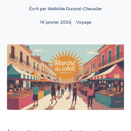
Écrit par
Mathilde Durand-Chevalier
14 janvier 2026
Voyage