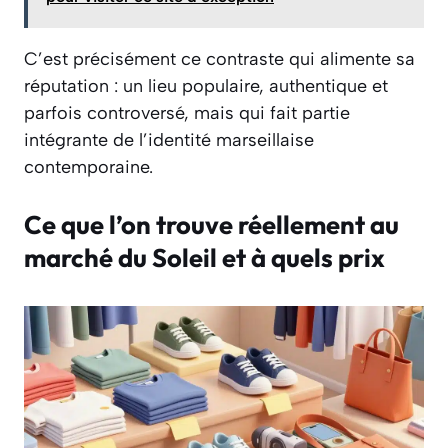
C’est précisément ce contraste qui alimente sa
réputation : un lieu populaire, authentique et
parfois controversé, mais qui fait partie
intégrante de l’identité marseillaise
contemporaine.
Ce que l’on trouve réellement au
marché du Soleil et à quels prix