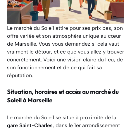
Le marché du Soleil attire pour ses prix bas, son
offre variée et son atmosphère unique au cœur
de Marseille. Vous vous demandez si cela vaut
vraiment le détour, et ce que vous allez y trouver
concrètement. Voici une vision claire du lieu, de
son fonctionnement et de ce qui fait sa
réputation.
Situation, horaires et accès au marché du
Soleil à Marseille
Le marché du Soleil se situe à proximité de la
gare Saint-Charles
, dans le 1er arrondissement