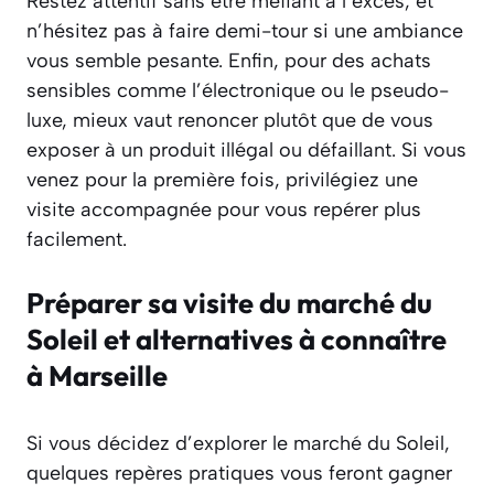
Restez attentif sans être méfiant à l’excès, et
n’hésitez pas à faire demi-tour si une ambiance
vous semble pesante. Enfin, pour des achats
sensibles comme l’électronique ou le pseudo-
luxe, mieux vaut renoncer plutôt que de vous
exposer à un produit illégal ou défaillant. Si vous
venez pour la première fois, privilégiez une
visite accompagnée pour vous repérer plus
facilement.
Préparer sa visite du marché du
Soleil et alternatives à connaître
à Marseille
Si vous décidez d’explorer le marché du Soleil,
quelques repères pratiques vous feront gagner