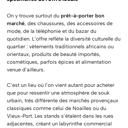
On y trouve surtout du
prêt-à-porter bon
marché
, des chaussures, des accessoires de
mode, de la téléphonie et du bazar du
quotidien. L’offre reflète la diversité culturelle du
quartier : vêtements traditionnels africains ou
orientaux, produits de beauté importés,
cosmétiques, parfois épices et alimentation
venue d’ailleurs.
C’est un lieu où l’on vient autant pour acheter
que pour ressentir une atmosphère de souk
urbain, très différente des marchés provençaux
classiques comme celui de Noailles ou du
Vieux-Port. Les stands s’étalent dans les rues
adjacentes, créant un labyrinthe commercial