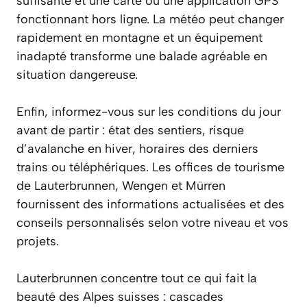
suffisante et une carte ou une application GPS
fonctionnant hors ligne. La météo peut changer
rapidement en montagne et un équipement
inadapté transforme une balade agréable en
situation dangereuse.
Enfin, informez-vous sur les conditions du jour
avant de partir : état des sentiers, risque
d’avalanche en hiver, horaires des derniers
trains ou téléphériques. Les offices de tourisme
de Lauterbrunnen, Wengen et Mürren
fournissent des informations actualisées et des
conseils personnalisés selon votre niveau et vos
projets.
Lauterbrunnen concentre tout ce qui fait la
beauté des Alpes suisses : cascades