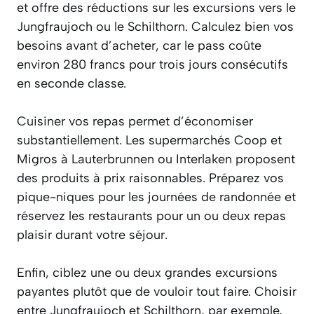
et offre des réductions sur les excursions vers le
Jungfraujoch ou le Schilthorn. Calculez bien vos
besoins avant d’acheter, car le pass coûte
environ 280 francs pour trois jours consécutifs
en seconde classe.
Cuisiner vos repas permet d’économiser
substantiellement. Les supermarchés Coop et
Migros à Lauterbrunnen ou Interlaken proposent
des produits à prix raisonnables. Préparez vos
pique-niques pour les journées de randonnée et
réservez les restaurants pour un ou deux repas
plaisir durant votre séjour.
Enfin, ciblez une ou deux grandes excursions
payantes plutôt que de vouloir tout faire. Choisir
entre Jungfraujoch et Schilthorn, par exemple,