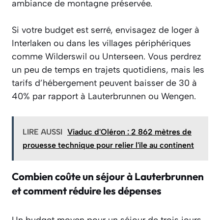
ambiance de montagne préservée.
Si votre budget est serré, envisagez de loger à
Interlaken ou dans les villages périphériques
comme Wilderswil ou Unterseen. Vous perdrez
un peu de temps en trajets quotidiens, mais les
tarifs d’hébergement peuvent baisser de 30 à
40% par rapport à Lauterbrunnen ou Wengen.
LIRE AUSSI
Viaduc d'Oléron : 2 862 mètres de
prouesse technique pour relier l'île au continent
Combien coûte un séjour à Lauterbrunnen
et comment réduire les dépenses