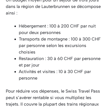
Un budget moyen pour un séjour de trois jours
dans la région de Lauterbrunnen se décompose
ainsi :
Hébergement : 100 à 200 CHF par nuit
pour deux personnes
Transports de montagne : 100 à 300 CHF
par personne selon les excursions
choisies
Restauration : 30 à 60 CHF par personne
et par jour
Activités et visites : 10 à 30 CHF par
personne
Pour réduire vos dépenses, le Swiss Travel Pass
peut s’avérer rentable si vous multipliez les
trajets. Il couvre la plupart des trains régionaux