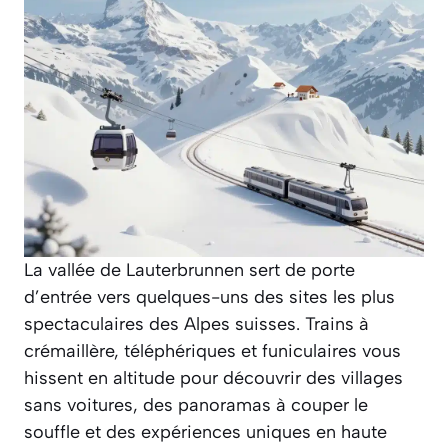
La vallée de Lauterbrunnen sert de porte
d’entrée vers quelques-uns des sites les plus
spectaculaires des Alpes suisses. Trains à
crémaillère, téléphériques et funiculaires vous
hissent en altitude pour découvrir des villages
sans voitures, des panoramas à couper le
souffle et des expériences uniques en haute