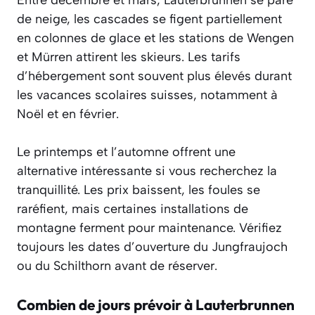
Entre décembre et mars, Lauterbrunnen se pare
de neige, les cascades se figent partiellement
en colonnes de glace et les stations de Wengen
et Mürren attirent les skieurs. Les tarifs
d’hébergement sont souvent plus élevés durant
les vacances scolaires suisses, notamment à
Noël et en février.
Le printemps et l’automne offrent une
alternative intéressante si vous recherchez la
tranquillité. Les prix baissent, les foules se
raréfient, mais certaines installations de
montagne ferment pour maintenance. Vérifiez
toujours les dates d’ouverture du Jungfraujoch
ou du Schilthorn avant de réserver.
Combien de jours prévoir à Lauterbrunnen