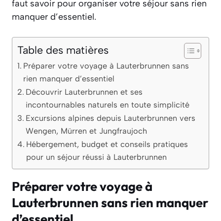
faut savoir pour organiser votre séjour sans rien
manquer d’essentiel.
Table des matières
Préparer votre voyage à Lauterbrunnen sans
rien manquer d’essentiel
Découvrir Lauterbrunnen et ses
incontournables naturels en toute simplicité
Excursions alpines depuis Lauterbrunnen vers
Wengen, Mürren et Jungfraujoch
Hébergement, budget et conseils pratiques
pour un séjour réussi à Lauterbrunnen
Préparer votre voyage à
Lauterbrunnen sans rien manquer
d’essentiel