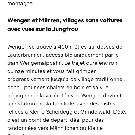
montagne.
Wengen et Mürren, villages sans voitures
avec vues sur la Jungfrau
Wengen se trouve à 400 mètres au-dessus de
Lauterbrunnen, accessible uniquement par le
train Wengernalpbahn. Le trajet dure environ
quinze minutes et vous fait grimper
progressivement jusqu’à ce village traditionnel,
connu pour ses chalets en bois et sa vue
dégagée sur la vallée. L’hiver, Wengen devient
une station de ski familiale, avec des pistes
reliées à Kleine Scheidegg et Grindelwald. L’été,
c’est un point de départ idéal pour des
randonnées vers Männlichen ou Kleine