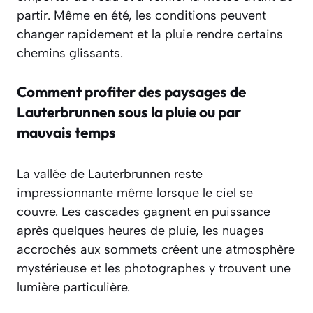
partir. Même en été, les conditions peuvent
changer rapidement et la pluie rendre certains
chemins glissants.
Comment profiter des paysages de
Lauterbrunnen sous la pluie ou par
mauvais temps
La vallée de Lauterbrunnen reste
impressionnante même lorsque le ciel se
couvre. Les cascades gagnent en puissance
après quelques heures de pluie, les nuages
accrochés aux sommets créent une atmosphère
mystérieuse et les photographes y trouvent une
lumière particulière.