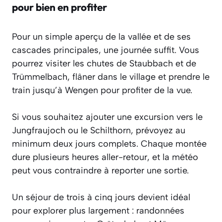
pour bien en profiter
Pour un simple aperçu de la vallée et de ses
cascades principales, une journée suffit. Vous
pourrez visiter les chutes de Staubbach et de
Trümmelbach, flâner dans le village et prendre le
train jusqu’à Wengen pour profiter de la vue.
Si vous souhaitez ajouter une excursion vers le
Jungfraujoch ou le Schilthorn, prévoyez au
minimum deux jours complets. Chaque montée
dure plusieurs heures aller-retour, et la météo
peut vous contraindre à reporter une sortie.
Un séjour de trois à cinq jours devient idéal
pour explorer plus largement : randonnées