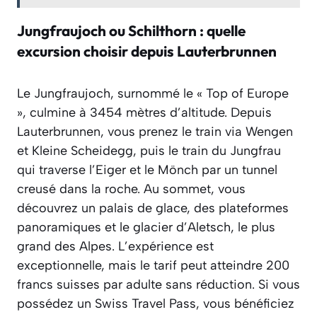
Jungfraujoch ou Schilthorn : quelle
excursion choisir depuis Lauterbrunnen
Le Jungfraujoch, surnommé le « Top of Europe
», culmine à 3454 mètres d’altitude. Depuis
Lauterbrunnen, vous prenez le train via Wengen
et Kleine Scheidegg, puis le train du Jungfrau
qui traverse l’Eiger et le Mönch par un tunnel
creusé dans la roche. Au sommet, vous
découvrez un palais de glace, des plateformes
panoramiques et le glacier d’Aletsch, le plus
grand des Alpes. L’expérience est
exceptionnelle, mais le tarif peut atteindre 200
francs suisses par adulte sans réduction. Si vous
possédez un Swiss Travel Pass, vous bénéficiez