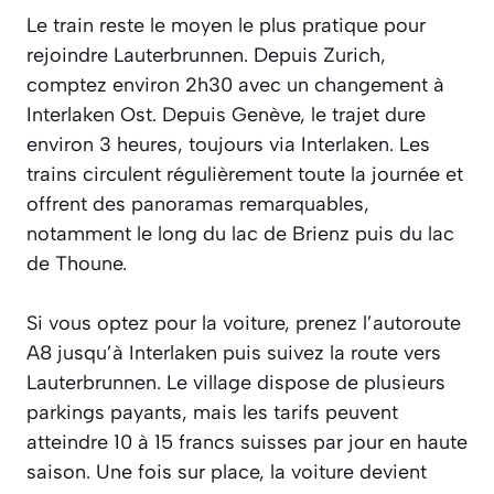
Le train reste le moyen le plus pratique pour
rejoindre Lauterbrunnen. Depuis Zurich,
comptez environ 2h30 avec un changement à
Interlaken Ost. Depuis Genève, le trajet dure
environ 3 heures, toujours via Interlaken. Les
trains circulent régulièrement toute la journée et
offrent des panoramas remarquables,
notamment le long du lac de Brienz puis du lac
de Thoune.
Si vous optez pour la voiture, prenez l’autoroute
A8 jusqu’à Interlaken puis suivez la route vers
Lauterbrunnen. Le village dispose de plusieurs
parkings payants, mais les tarifs peuvent
atteindre 10 à 15 francs suisses par jour en haute
saison. Une fois sur place, la voiture devient