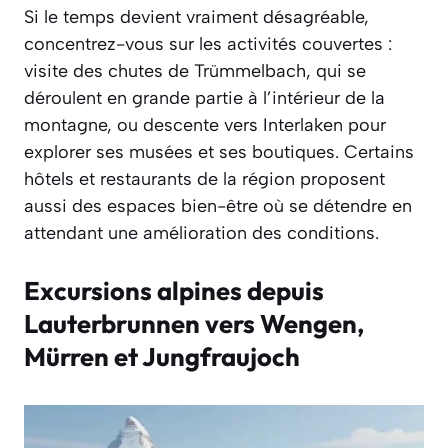
Si le temps devient vraiment désagréable,
concentrez-vous sur les activités couvertes :
visite des chutes de Trümmelbach, qui se
déroulent en grande partie à l’intérieur de la
montagne, ou descente vers Interlaken pour
explorer ses musées et ses boutiques. Certains
hôtels et restaurants de la région proposent
aussi des espaces bien-être où se détendre en
attendant une amélioration des conditions.
Excursions alpines depuis
Lauterbrunnen vers Wengen,
Mürren et Jungfraujoch