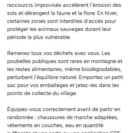
raccourcis improvisés accélèrent l’érosion des
sols et dérangent la faune et la flore. En hiver,
certaines zones sont interdites d’accès pour
protéger les animaux sauvages durant leur
période la plus vulnérable.
Ramenez tous vos déchets avec vous. Les
poubelles publiques sont rares en montagne et
les restes alimentaires, même biodégradables,
perturbent l’équilibre naturel. Emportez un petit
sac pour vos emballages et jetez-les dans les
points de collecte du village.
Équipez-vous correctement avant de partir en
randonnée : chaussures de marche adaptées,
vêtements en couches, eau en quantité