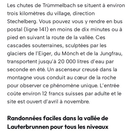
Les chutes de Trümmelbach se situent à environ
trois kilomètres du village, direction
Stechelberg. Vous pouvez vous y rendre en bus
postal (ligne 141) en moins de dix minutes ou à
pied en suivant la route de la vallée. Ces
cascades souterraines, sculptées par les
glaciers de l’Eiger, du Mönch et de la Jungfrau,
transportent jusqu’à 20 000 litres d’eau par
seconde en été. Un ascenseur creusé dans la
montagne vous conduit au cœur de la roche
pour observer ce phénomène unique. L’entrée
coûte environ 12 francs suisses par adulte et le
site est ouvert d’avril à novembre.
Randonnées faciles dans la vallée de
Lauterbrunnen pour tous les niveaux