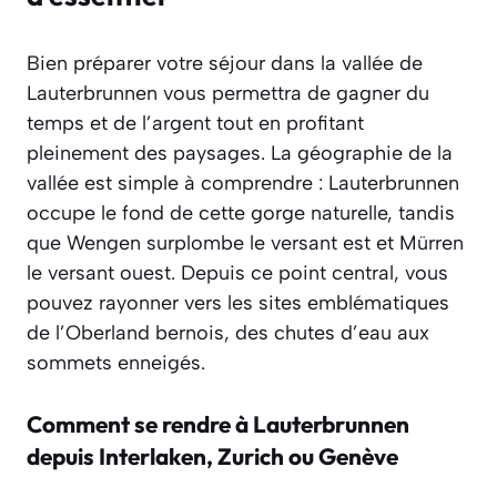
Bien préparer votre séjour dans la vallée de
Lauterbrunnen vous permettra de gagner du
temps et de l’argent tout en profitant
pleinement des paysages. La géographie de la
vallée est simple à comprendre : Lauterbrunnen
occupe le fond de cette gorge naturelle, tandis
que Wengen surplombe le versant est et Mürren
le versant ouest. Depuis ce point central, vous
pouvez rayonner vers les sites emblématiques
de l’Oberland bernois, des chutes d’eau aux
sommets enneigés.
Comment se rendre à Lauterbrunnen
depuis Interlaken, Zurich ou Genève