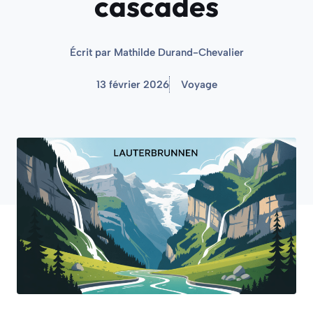
cascades
Écrit par
Mathilde Durand-Chevalier
13 février 2026
Voyage