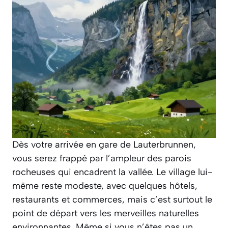
Dès votre arrivée en gare de Lauterbrunnen,
vous serez frappé par l’ampleur des parois
rocheuses qui encadrent la vallée. Le village lui-
même reste modeste, avec quelques hôtels,
restaurants et commerces, mais c’est surtout le
point de départ vers les merveilles naturelles
environnantes. Même si vous n’êtes pas un