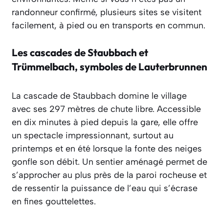
randonneur confirmé, plusieurs sites se visitent
facilement, à pied ou en transports en commun.
Les cascades de Staubbach et
Trümmelbach, symboles de Lauterbrunnen
La cascade de Staubbach domine le village
avec ses 297 mètres de chute libre. Accessible
en dix minutes à pied depuis la gare, elle offre
un spectacle impressionnant, surtout au
printemps et en été lorsque la fonte des neiges
gonfle son débit. Un sentier aménagé permet de
s’approcher au plus près de la paroi rocheuse et
de ressentir la puissance de l’eau qui s’écrase
en fines gouttelettes.