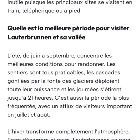
inutile puisque les principaux sites se visitent en
train, téléphérique ou à pied.
Quelle est la meilleure période pour visiter
Lauterbrunnen et sa vallée
L’été, de juin à septembre, concentre les
meilleures conditions pour randonner. Les
sentiers sont tous praticables, les cascades
gonflées par la fonte des glaciers déploient
toute leur puissance et les journées s’étirent
jusqu’à 21 heures. C’est aussi la période la plus
fréquentée, avec un afflux de visiteurs important
en juillet et août.
L’hiver transforme complètement l’atmosphère.