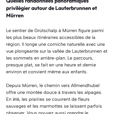
Quelles randonnées panoramiques
privilégier autour de Lauterbrunnen et
Mürren
Le sentier de Grütschalp à Mürren figure parmi
les plus beaux itinéraires accessibles de la
région. Il longe une corniche naturelle avec une
vue plongeante sur la vallée de Lauterbrunnen et
les sommets en arrière-plan. Le parcours,
presque plat, se fait en une heure et demie
environ et convient même aux enfants.
Depuis Mürren, le chemin vers Allmendhubel
offre une montée douce à travers les alpages.
En été, les prairies se couvrent de fleurs
sauvages et les marmottes se laissent parfois
observer. Vous pouvez aussi prendre le