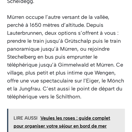
Scheidegg.
Mürren occupe l’autre versant de la vallée,
perché à 1650 mètres d’altitude. Depuis
Lauterbrunnen, deux options s’offrent à vous :
prendre le train jusqu’à Grütschalp puis le train
panoramique jusqu’à Mürren, ou rejoindre
Stechelberg en bus puis emprunter le
téléphérique jusqu’à Gimmelwald et Mürren. Ce
village, plus petit et plus intime que Wengen,
offre une vue spectaculaire sur l’Eiger, le Mönch
et la Jungfrau. C’est aussi le point de départ du
téléphérique vers le Schilthorn.
LIRE AUSSI
Veules les roses : guide complet
pour organiser votre séjour en bord de mer