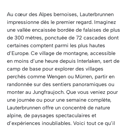
Au cœur des Alpes bernoises, Lauterbrunnen
impressionne dès le premier regard. Imaginez
une vallée encaissée bordée de falaises de plus
de 300 mètres, ponctuée de 72 cascades dont
certaines comptent parmi les plus hautes
d’Europe. Ce village de montagne, accessible
en moins d’une heure depuis Interlaken, sert de
camp de base pour explorer des villages
perchés comme Wengen ou Mürren, partir en
randonnée sur des sentiers panoramiques ou
monter au Jungfraujoch. Que vous veniez pour
une journée ou pour une semaine complète,
Lauterbrunnen offre un concentré de nature
alpine, de paysages spectaculaires et
d’expériences inoubliables. Voici tout ce qu’il