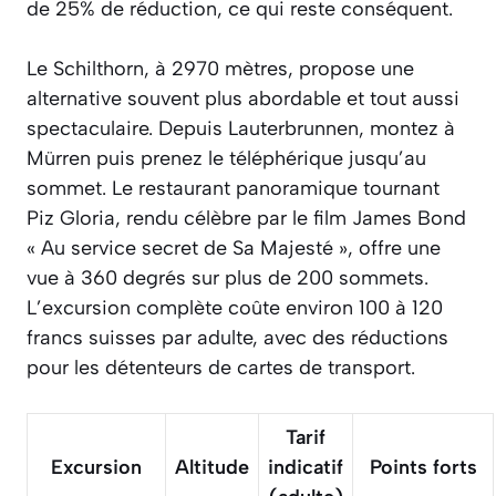
de 25% de réduction, ce qui reste conséquent.
Le Schilthorn, à 2970 mètres, propose une
alternative souvent plus abordable et tout aussi
spectaculaire. Depuis Lauterbrunnen, montez à
Mürren puis prenez le téléphérique jusqu’au
sommet. Le restaurant panoramique tournant
Piz Gloria, rendu célèbre par le film James Bond
« Au service secret de Sa Majesté », offre une
vue à 360 degrés sur plus de 200 sommets.
L’excursion complète coûte environ 100 à 120
francs suisses par adulte, avec des réductions
pour les détenteurs de cartes de transport.
Tarif
Excursion
Altitude
indicatif
Points forts