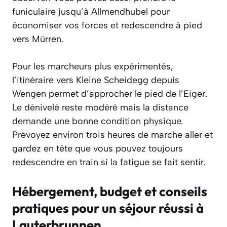
funiculaire jusqu’à Allmendhubel pour
économiser vos forces et redescendre à pied
vers Mürren.
Pour les marcheurs plus expérimentés,
l’itinéraire vers Kleine Scheidegg depuis
Wengen permet d’approcher le pied de l’Eiger.
Le dénivelé reste modéré mais la distance
demande une bonne condition physique.
Prévoyez environ trois heures de marche aller et
gardez en tête que vous pouvez toujours
redescendre en train si la fatigue se fait sentir.
Hébergement, budget et conseils
pratiques pour un séjour réussi à
Lauterbrunnen