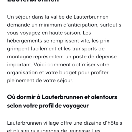
Un séjour dans la vallée de Lauterbrunnen
demande un minimum d’anticipation, surtout si
vous voyagez en haute saison. Les
hébergements se remplissent vite, les prix
grimpent facilement et les transports de
montagne représentent un poste de dépense
important. Voici comment optimiser votre
organisation et votre budget pour profiter
pleinement de votre séjour.
Où dormir à Lauterbrunnen et alentours
selon votre profil de voyageur
Lauterbrunnen village offre une dizaine d’hôtels
et plusieurs auberges de jeunesse. Les