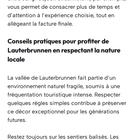
vous permet de consacrer plus de temps et
d’attention à l’expérience choisie, tout en
allégeant la facture finale.
Conseils pratiques pour profiter de
Lauterbrunnen en respectant la nature
locale
La vallée de Lauterbrunnen fait partie d’un
environnement naturel fragile, soumis à une
fréquentation touristique intense. Respecter
quelques règles simples contribue à préserver
ce décor exceptionnel pour les générations
futures.
Restez toujours sur les sentiers balisés. Les