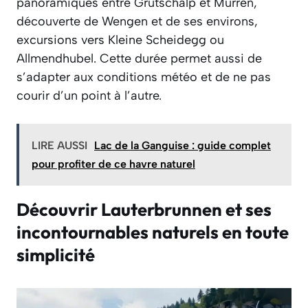
panoramiques entre Grütschalp et Mürren,
découverte de Wengen et de ses environs,
excursions vers Kleine Scheidegg ou
Allmendhubel. Cette durée permet aussi de
s’adapter aux conditions météo et de ne pas
courir d’un point à l’autre.
LIRE AUSSI
Lac de la Ganguise : guide complet
pour profiter de ce havre naturel
Découvrir Lauterbrunnen et ses
incontournables naturels en toute
simplicité