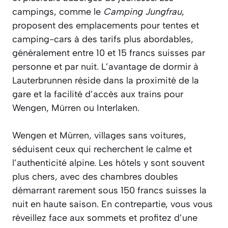
campings, comme le
Camping Jungfrau
,
proposent des emplacements pour tentes et
camping-cars à des tarifs plus abordables,
généralement entre 10 et 15 francs suisses par
personne et par nuit. L’avantage de dormir à
Lauterbrunnen réside dans la proximité de la
gare et la facilité d’accès aux trains pour
Wengen, Mürren ou Interlaken.
Wengen et Mürren, villages sans voitures,
séduisent ceux qui recherchent le calme et
l’authenticité alpine. Les hôtels y sont souvent
plus chers, avec des chambres doubles
démarrant rarement sous 150 francs suisses la
nuit en haute saison. En contrepartie, vous vous
réveillez face aux sommets et profitez d’une