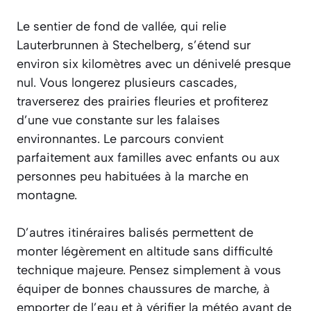
Le sentier de fond de vallée, qui relie
Lauterbrunnen à Stechelberg, s’étend sur
environ six kilomètres avec un dénivelé presque
nul. Vous longerez plusieurs cascades,
traverserez des prairies fleuries et profiterez
d’une vue constante sur les falaises
environnantes. Le parcours convient
parfaitement aux familles avec enfants ou aux
personnes peu habituées à la marche en
montagne.
D’autres itinéraires balisés permettent de
monter légèrement en altitude sans difficulté
technique majeure. Pensez simplement à vous
équiper de bonnes chaussures de marche, à
emporter de l’eau et à vérifier la météo avant de