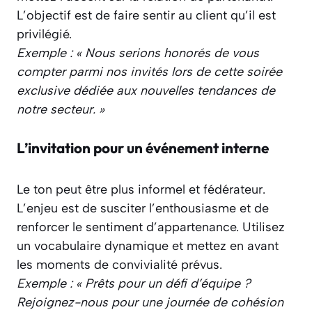
L’objectif est de faire sentir au client qu’il est
privilégié.
Exemple : « Nous serions honorés de vous
compter parmi nos invités lors de cette soirée
exclusive dédiée aux nouvelles tendances de
notre secteur. »
L’invitation pour un événement interne
Le ton peut être plus informel et fédérateur.
L’enjeu est de susciter l’enthousiasme et de
renforcer le sentiment d’appartenance. Utilisez
un vocabulaire dynamique et mettez en avant
les moments de convivialité prévus.
Exemple : « Prêts pour un défi d’équipe ?
Rejoignez-nous pour une journée de cohésion