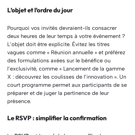
L’objet et l’ordre du jour
Pourquoi vos invités devraient-ils consacrer
deux heures de leur temps à votre événement ?
L’objet doit être explicite. Évitez les titres
vagues comme « Réunion annuelle » et préférez
des formulations axées sur le bénéfice ou
l’exclusivité, comme « Lancement de la gamme
X : découvrez les coulisses de l’innovation ». Un
court programme permet aux participants de se
préparer et de juger la pertinence de leur
présence.
Le RSVP : simplifier la confirmation