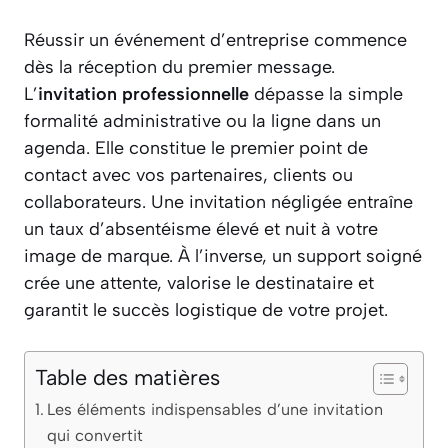
Réussir un événement d’entreprise commence
dès la réception du premier message.
L’
invitation professionnelle
dépasse la simple
formalité administrative ou la ligne dans un
agenda. Elle constitue le premier point de
contact avec vos partenaires, clients ou
collaborateurs. Une invitation négligée entraîne
un taux d’absentéisme élevé et nuit à votre
image de marque. À l’inverse, un support soigné
crée une attente, valorise le destinataire et
garantit le succès logistique de votre projet.
Table des matières
Les éléments indispensables d’une invitation
qui convertit