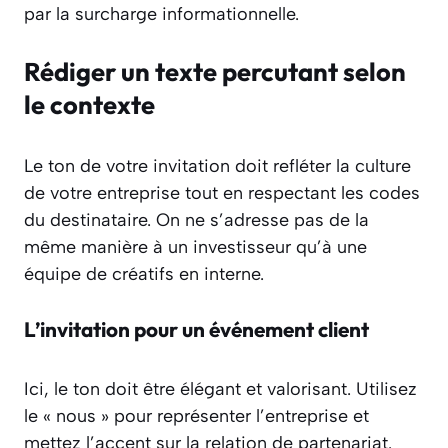
par la surcharge informationnelle.
Rédiger un texte percutant selon
le contexte
Le ton de votre invitation doit refléter la culture
de votre entreprise tout en respectant les codes
du destinataire. On ne s’adresse pas de la
même manière à un investisseur qu’à une
équipe de créatifs en interne.
L’invitation pour un événement client
Ici, le ton doit être élégant et valorisant. Utilisez
le « nous » pour représenter l’entreprise et
mettez l’accent sur la relation de partenariat.