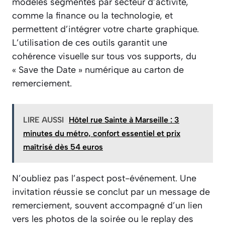
modèles segmentés par secteur d’activité,
comme la finance ou la technologie, et
permettent d’intégrer votre charte graphique.
L’utilisation de ces outils garantit une
cohérence visuelle sur tous vos supports, du
« Save the Date » numérique au carton de
remerciement.
LIRE AUSSI
Hôtel rue Sainte à Marseille : 3
minutes du métro, confort essentiel et prix
maîtrisé dès 54 euros
N’oubliez pas l’aspect post-événement. Une
invitation réussie se conclut par un message de
remerciement, souvent accompagné d’un lien
vers les photos de la soirée ou le replay des