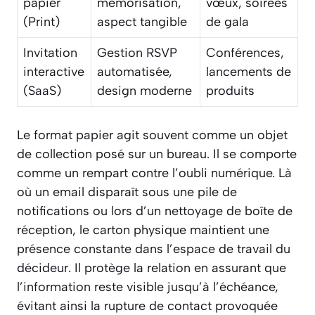
papier
mémorisation,
vœux, soirées
(Print)
aspect tangible
de gala
Invitation
Gestion RSVP
Conférences,
interactive
automatisée,
lancements de
(SaaS)
design moderne
produits
Le format papier agit souvent comme un objet
de collection posé sur un bureau. Il se comporte
comme un rempart contre l’oubli numérique. Là
où un email disparaît sous une pile de
notifications ou lors d’un nettoyage de boîte de
réception, le carton physique maintient une
présence constante dans l’espace de travail du
décideur. Il protège la relation en assurant que
l’information reste visible jusqu’à l’échéance,
évitant ainsi la rupture de contact provoquée