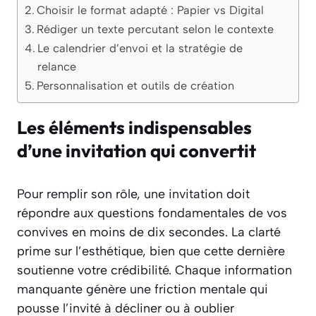
Choisir le format adapté : Papier vs Digital
Rédiger un texte percutant selon le contexte
Le calendrier d’envoi et la stratégie de
relance
Personnalisation et outils de création
Les éléments indispensables
d’une invitation qui convertit
Pour remplir son rôle, une invitation doit
répondre aux questions fondamentales de vos
convives en moins de dix secondes. La clarté
prime sur l’esthétique, bien que cette dernière
soutienne votre crédibilité. Chaque information
manquante génère une friction mentale qui
pousse l’invité à décliner ou à oublier