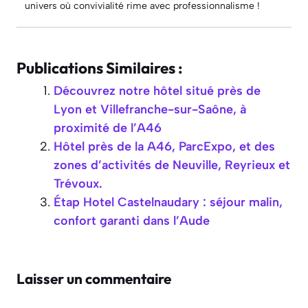
univers où convivialité rime avec professionnalisme !
Publications Similaires :
Découvrez notre hôtel situé près de
Lyon et Villefranche-sur-Saône, à
proximité de l’A46
Hôtel près de la A46, ParcExpo, et des
zones d’activités de Neuville, Reyrieux et
Trévoux.
Étap Hotel Castelnaudary : séjour malin,
confort garanti dans l’Aude
Laisser un commentaire