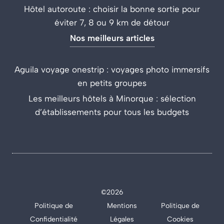
Hôtel autoroute : choisir la bonne sortie pour
éviter 7, 8 ou 9 km de détour
Nos meilleurs articles
Aguila voyage onestrip : voyages photo immersifs
en petits groupes
Les meilleurs hôtels à Minorque : sélection
d’établissements pour tous les budgets
©2026
Politique de
Mentions
Politique de
Confidentialité
Légales
Cookies