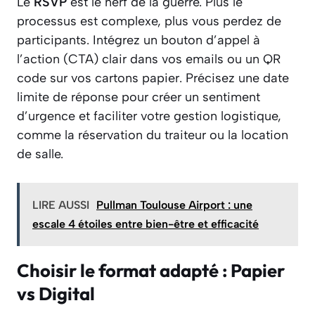
Le
RSVP
est le nerf de la guerre. Plus le
processus est complexe, plus vous perdez de
participants. Intégrez un bouton d’appel à
l’action (CTA) clair dans vos emails ou un QR
code sur vos cartons papier. Précisez une date
limite de réponse pour créer un sentiment
d’urgence et faciliter votre gestion logistique,
comme la réservation du traiteur ou la location
de salle.
LIRE AUSSI
Pullman Toulouse Airport : une
escale 4 étoiles entre bien-être et efficacité
Choisir le format adapté : Papier
vs Digital