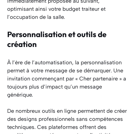
immédiatement proposée au suivant,
optimisant ainsi votre budget traiteur et
l’occupation de la salle.
Personnalisation et outils de
création
À l’ère de l’automatisation, la personnalisation
permet à votre message de se démarquer. Une
invitation commençant par « Cher partenaire » a
toujours plus d’impact qu’un message
générique.
De nombreux outils en ligne permettent de créer
des designs professionnels sans compétences
techniques. Ces plateformes offrent des