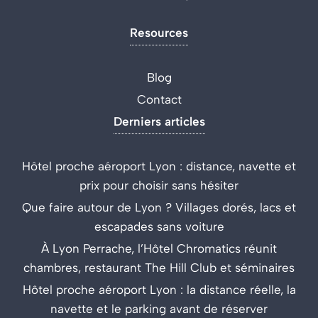
Resources
Blog
Contact
Derniers articles
Hôtel proche aéroport Lyon : distance, navette et
prix pour choisir sans hésiter
Que faire autour de Lyon ? Villages dorés, lacs et
escapades sans voiture
À Lyon Perrache, l’Hôtel Chromatics réunit
chambres, restaurant The Hill Club et séminaires
Hôtel proche aéroport Lyon : la distance réelle, la
navette et le parking avant de réserver