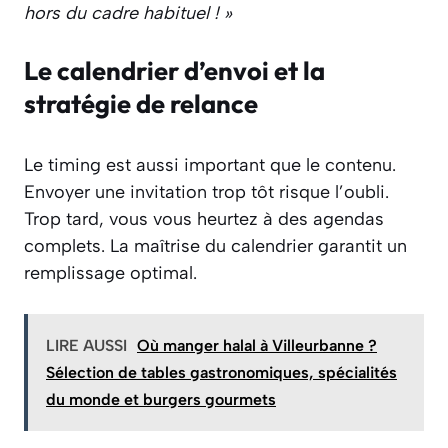
hors du cadre habituel ! »
Le calendrier d’envoi et la
stratégie de relance
Le timing est aussi important que le contenu.
Envoyer une invitation trop tôt risque l’oubli.
Trop tard, vous vous heurtez à des agendas
complets. La maîtrise du calendrier garantit un
remplissage optimal.
LIRE AUSSI
Où manger halal à Villeurbanne ?
Sélection de tables gastronomiques, spécialités
du monde et burgers gourmets