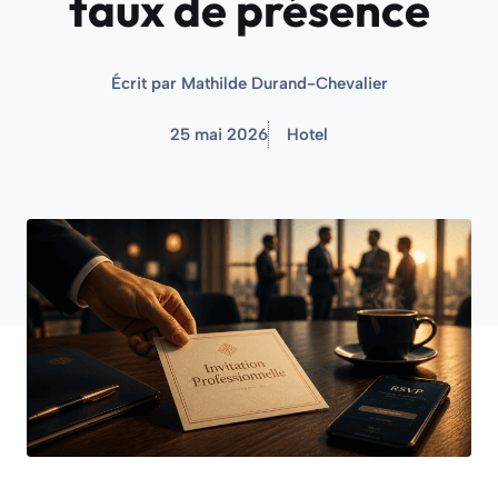
taux de présence
Écrit par
Mathilde Durand-Chevalier
25 mai 2026
Hotel