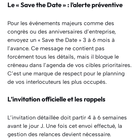
Le « Save the Date » : l’alerte préventive
Pour les événements majeurs comme des
congrès ou des anniversaires d’entreprise,
envoyez un « Save the Date » 3 à 6 mois à
l’avance. Ce message ne contient pas
forcément tous les détails, mais il bloque le
créneau dans l’agenda de vos cibles prioritaires.
C’est une marque de respect pour le planning
de vos interlocuteurs les plus occupés.
L’invitation officielle et les rappels
L’invitation détaillée doit partir 4 à 6 semaines
avant le jour J. Une fois cet envoi effectué, la
gestion des relances devient nécessaire.