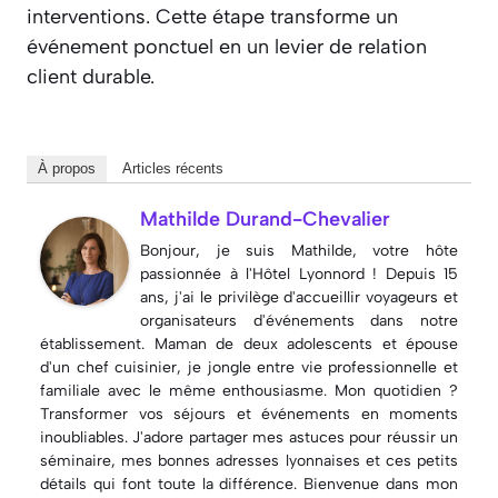
interventions. Cette étape transforme un
événement ponctuel en un levier de relation
client durable.
À propos
Articles récents
Mathilde Durand-Chevalier
Bonjour, je suis Mathilde, votre hôte
passionnée à l'Hôtel Lyonnord ! Depuis 15
ans, j'ai le privilège d'accueillir voyageurs et
organisateurs d'événements dans notre
établissement. Maman de deux adolescents et épouse
d'un chef cuisinier, je jongle entre vie professionnelle et
familiale avec le même enthousiasme. Mon quotidien ?
Transformer vos séjours et événements en moments
inoubliables. J'adore partager mes astuces pour réussir un
séminaire, mes bonnes adresses lyonnaises et ces petits
détails qui font toute la différence. Bienvenue dans mon