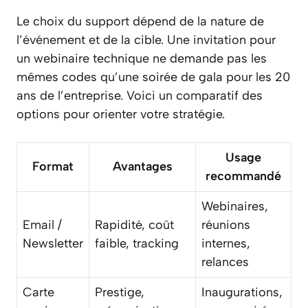
Le choix du support dépend de la nature de
l’événement et de la cible. Une invitation pour
un webinaire technique ne demande pas les
mêmes codes qu’une soirée de gala pour les 20
ans de l’entreprise. Voici un comparatif des
options pour orienter votre stratégie.
Usage
Format
Avantages
recommandé
Webinaires,
Email /
Rapidité, coût
réunions
Newsletter
faible, tracking
internes,
relances
Carte
Prestige,
Inaugurations,