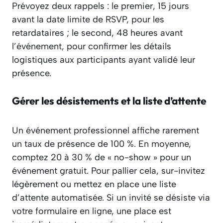
Prévoyez deux rappels : le premier, 15 jours
avant la date limite de RSVP, pour les
retardataires ; le second, 48 heures avant
l’événement, pour confirmer les détails
logistiques aux participants ayant validé leur
présence.
Gérer les désistements et la liste d’attente
Un événement professionnel affiche rarement
un taux de présence de 100 %. En moyenne,
comptez 20 à 30 % de « no-show » pour un
événement gratuit. Pour pallier cela, sur-invitez
légèrement ou mettez en place une liste
d’attente automatisée. Si un invité se désiste via
votre formulaire en ligne, une place est