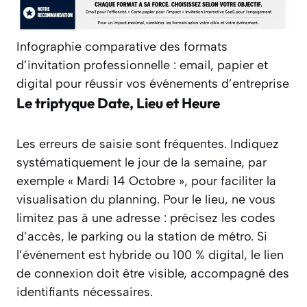
Infographie comparative des formats
d’invitation professionnelle : email, papier et
digital pour réussir vos événements d’entreprise
Le triptyque Date, Lieu et Heure
Les erreurs de saisie sont fréquentes. Indiquez
systématiquement le jour de la semaine, par
exemple « Mardi 14 Octobre », pour faciliter la
visualisation du planning. Pour le lieu, ne vous
limitez pas à une adresse : précisez les codes
d’accès, le parking ou la station de métro. Si
l’événement est hybride ou 100 % digital, le lien
de connexion doit être visible, accompagné des
identifiants nécessaires.