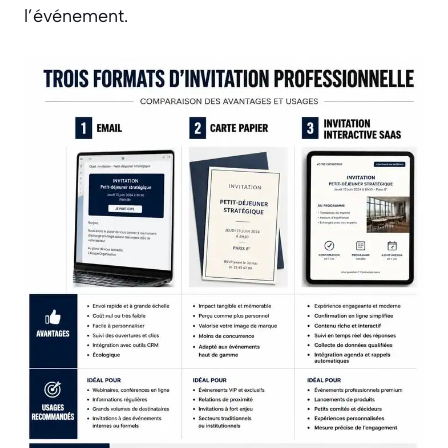
l’événement.