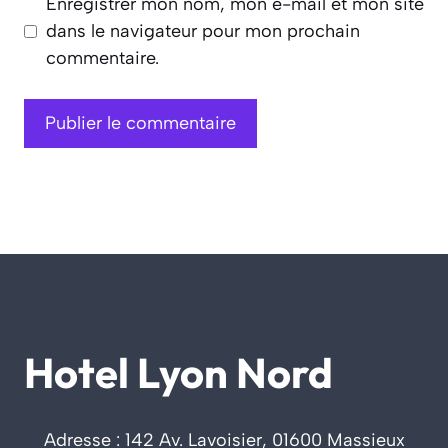
Enregistrer mon nom, mon e-mail et mon site
dans le navigateur pour mon prochain
commentaire.
Hotel Lyon Nord
Adresse : 142 Av. Lavoisier, 01600 Massieux