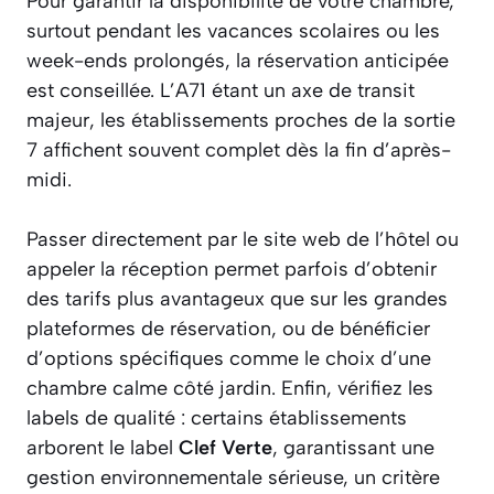
Pour garantir la disponibilité de votre chambre,
surtout pendant les vacances scolaires ou les
week-ends prolongés, la réservation anticipée
est conseillée. L’A71 étant un axe de transit
majeur, les établissements proches de la sortie
7 affichent souvent complet dès la fin d’après-
midi.
Passer directement par le site web de l’hôtel ou
appeler la réception permet parfois d’obtenir
des tarifs plus avantageux que sur les grandes
plateformes de réservation, ou de bénéficier
d’options spécifiques comme le choix d’une
chambre calme côté jardin. Enfin, vérifiez les
labels de qualité : certains établissements
arborent le label
Clef Verte
, garantissant une
gestion environnementale sérieuse, un critère