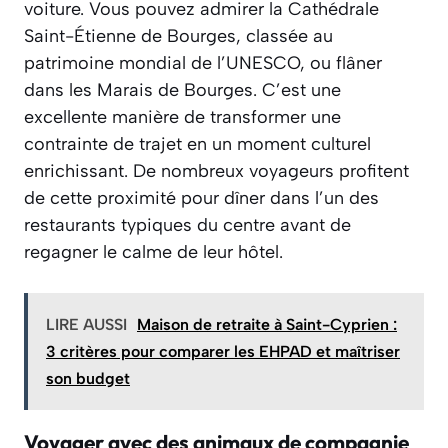
voiture. Vous pouvez admirer la Cathédrale
Saint-Étienne de Bourges, classée au
patrimoine mondial de l’UNESCO, ou flâner
dans les Marais de Bourges. C’est une
excellente manière de transformer une
contrainte de trajet en un moment culturel
enrichissant. De nombreux voyageurs profitent
de cette proximité pour dîner dans l’un des
restaurants typiques du centre avant de
regagner le calme de leur hôtel.
LIRE AUSSI
Maison de retraite à Saint-Cyprien :
3 critères pour comparer les EHPAD et maîtriser
son budget
Voyager avec des animaux de compagnie