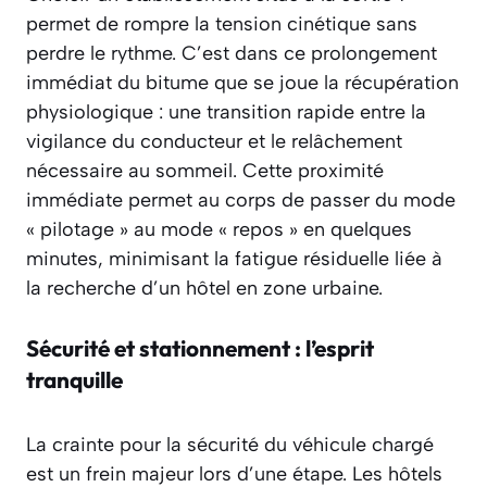
permet de rompre la tension cinétique sans
perdre le rythme. C’est dans ce prolongement
immédiat du bitume que se joue la récupération
physiologique : une transition rapide entre la
vigilance du conducteur et le relâchement
nécessaire au sommeil. Cette proximité
immédiate permet au corps de passer du mode
« pilotage » au mode « repos » en quelques
minutes, minimisant la fatigue résiduelle liée à
la recherche d’un hôtel en zone urbaine.
Sécurité et stationnement : l’esprit
tranquille
La crainte pour la sécurité du véhicule chargé
est un frein majeur lors d’une étape. Les hôtels