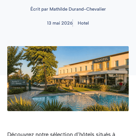
Écrit par
Mathilde Durand-Chevalier
13 mai 2026
Hotel
Découvrez notre sélection d’hôtels situés à