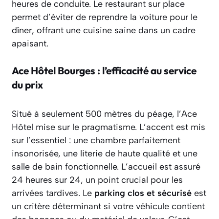
heures de conduite. Le restaurant sur place
permet d’éviter de reprendre la voiture pour le
dîner, offrant une cuisine saine dans un cadre
apaisant.
Ace Hôtel Bourges : l’efficacité au service
du prix
Situé à seulement 500 mètres du péage, l’Ace
Hôtel mise sur le pragmatisme. L’accent est mis
sur l’essentiel : une chambre parfaitement
insonorisée, une literie de haute qualité et une
salle de bain fonctionnelle. L’accueil est assuré
24 heures sur 24, un point crucial pour les
arrivées tardives. Le
parking clos et sécurisé
est
un critère déterminant si votre véhicule contient