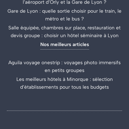
l’aéroport d’Orly et la Gare de Lyon ?
Gare de Lyon : quelle sortie choisir pour le train, le
métro et le bus ?
Salle équipée, chambres sur place, restauration et
devis groupe : choisir un hôtel séminaire à Lyon
Nos meilleurs articles
Aguila voyage onestrip : voyages photo immersifs
en petits groupes
Les meilleurs hôtels à Minorque : sélection
d’établissements pour tous les budgets