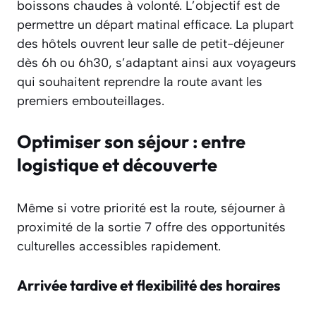
boissons chaudes à volonté. L’objectif est de
permettre un départ matinal efficace. La plupart
des hôtels ouvrent leur salle de petit-déjeuner
dès 6h ou 6h30, s’adaptant ainsi aux voyageurs
qui souhaitent reprendre la route avant les
premiers embouteillages.
Optimiser son séjour : entre
logistique et découverte
Même si votre priorité est la route, séjourner à
proximité de la sortie 7 offre des opportunités
culturelles accessibles rapidement.
Arrivée tardive et flexibilité des horaires