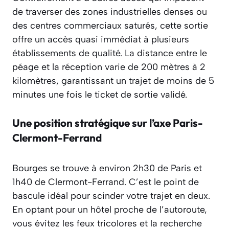
de traverser des zones industrielles denses ou
des centres commerciaux saturés, cette sortie
offre un accès quasi immédiat à plusieurs
établissements de qualité. La distance entre le
péage et la réception varie de 200 mètres à 2
kilomètres, garantissant un trajet de moins de 5
minutes une fois le ticket de sortie validé.
Une position stratégique sur l’axe Paris-
Clermont-Ferrand
Bourges se trouve à environ 2h30 de Paris et
1h40 de Clermont-Ferrand. C’est le point de
bascule idéal pour scinder votre trajet en deux.
En optant pour un hôtel proche de l’autoroute,
vous évitez les feux tricolores et la recherche