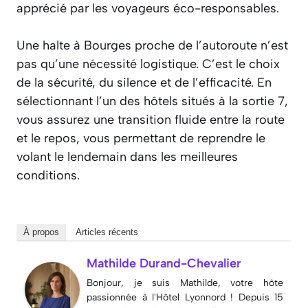
apprécié par les voyageurs éco-responsables.
Une halte à Bourges proche de l’autoroute n’est
pas qu’une nécessité logistique. C’est le choix
de la sécurité, du silence et de l’efficacité. En
sélectionnant l’un des hôtels situés à la sortie 7,
vous assurez une transition fluide entre la route
et le repos, vous permettant de reprendre le
volant le lendemain dans les meilleures
conditions.
À propos
Articles récents
Mathilde Durand-Chevalier
Bonjour, je suis Mathilde, votre hôte
passionnée à l'Hôtel Lyonnord ! Depuis 15