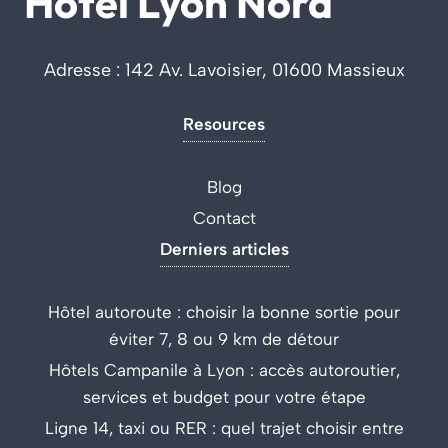
Hotel Lyon Nord
Adresse : 142 Av. Lavoisier, 01600 Massieux
Resources
Blog
Contact
Derniers articles
Hôtel autoroute : choisir la bonne sortie pour
éviter 7, 8 ou 9 km de détour
Hôtels Campanile à Lyon : accès autoroutier,
services et budget pour votre étape
Ligne 14, taxi ou RER : quel trajet choisir entre