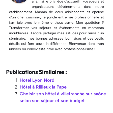
ans, j'ai le privilège d'accueillir voyageurs et
organisateurs d'événements dans notre
établissement. Maman de deux adolescents et épouse
d'un chef cuisinier, je jongle entre vie professionnelle et
familiale avec le même enthousiasme. Mon quotidien ?
Transformer vos séjours et événements en moments
inoubliables. J'adore partager mes astuces pour réussir un
séminaire, mes bonnes adresses lyonnaises et ces petits
détails qui font toute la différence. Bienvenue dans mon
univers où convivialité rime avec professionnalisme !
Publications Similaires :
Hotel Lyon Nord
Hôtel à Rillieux la Pape
Choisir son hôtel à villefranche sur saône
selon son séjour et son budget