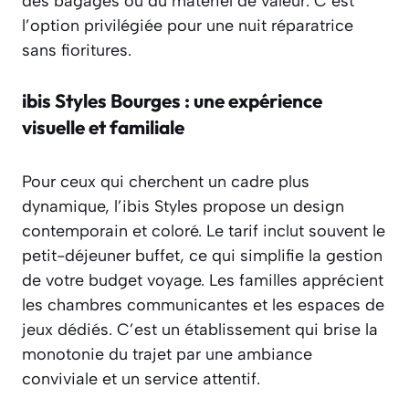
des bagages ou du matériel de valeur. C’est
l’option privilégiée pour une nuit réparatrice
sans fioritures.
ibis Styles Bourges : une expérience
visuelle et familiale
Pour ceux qui cherchent un cadre plus
dynamique, l’ibis Styles propose un design
contemporain et coloré. Le tarif inclut souvent le
petit-déjeuner buffet, ce qui simplifie la gestion
de votre budget voyage. Les familles apprécient
les chambres communicantes et les espaces de
jeux dédiés. C’est un établissement qui brise la
monotonie du trajet par une ambiance
conviviale et un service attentif.