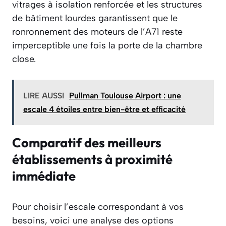
vitrages à isolation renforcée et les structures
de bâtiment lourdes garantissent que le
ronronnement des moteurs de l’A71 reste
imperceptible une fois la porte de la chambre
close.
LIRE AUSSI
Pullman Toulouse Airport : une
escale 4 étoiles entre bien-être et efficacité
Comparatif des meilleurs
établissements à proximité
immédiate
Pour choisir l’escale correspondant à vos
besoins, voici une analyse des options