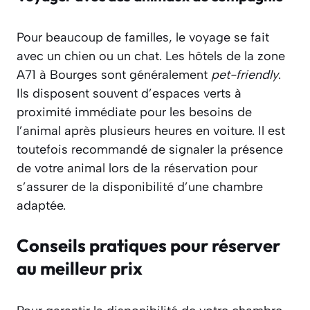
Pour beaucoup de familles, le voyage se fait
avec un chien ou un chat. Les hôtels de la zone
A71 à Bourges sont généralement
pet-friendly
.
Ils disposent souvent d’espaces verts à
proximité immédiate pour les besoins de
l’animal après plusieurs heures en voiture. Il est
toutefois recommandé de signaler la présence
de votre animal lors de la réservation pour
s’assurer de la disponibilité d’une chambre
adaptée.
Conseils pratiques pour réserver
au meilleur prix