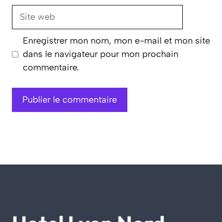
Site
web
Enregistrer mon nom, mon e-mail et mon site
dans le navigateur pour mon prochain
commentaire.