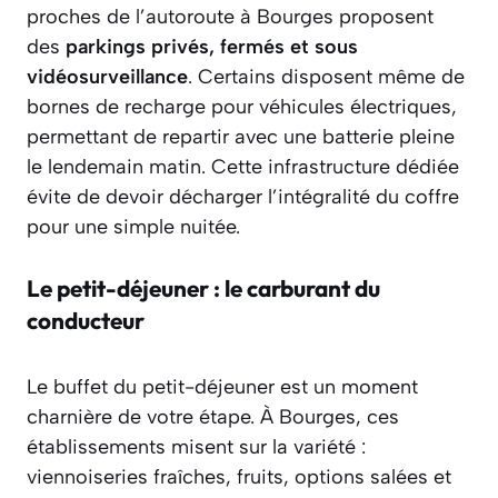
proches de l’autoroute à Bourges proposent
des
parkings privés, fermés et sous
vidéosurveillance
. Certains disposent même de
bornes de recharge pour véhicules électriques,
permettant de repartir avec une batterie pleine
le lendemain matin. Cette infrastructure dédiée
évite de devoir décharger l’intégralité du coffre
pour une simple nuitée.
Le petit-déjeuner : le carburant du
conducteur
Le buffet du petit-déjeuner est un moment
charnière de votre étape. À Bourges, ces
établissements misent sur la variété :
viennoiseries fraîches, fruits, options salées et