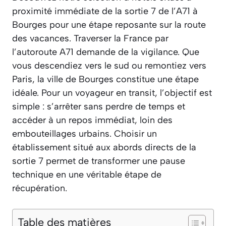
proximité immédiate de la sortie 7 de l’A71 à
Bourges pour une étape reposante sur la route
des vacances. Traverser la France par
l’autoroute A71 demande de la vigilance. Que
vous descendiez vers le sud ou remontiez vers
Paris, la ville de Bourges constitue une étape
idéale. Pour un voyageur en transit, l’objectif est
simple : s’arrêter sans perdre de temps et
accéder à un repos immédiat, loin des
embouteillages urbains. Choisir un
établissement situé aux abords directs de la
sortie 7 permet de transformer une pause
technique en une véritable étape de
récupération.
Table des matières