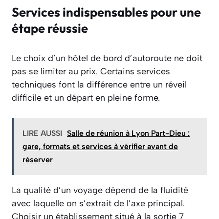
Services indispensables pour une
étape réussie
Le choix d’un hôtel de bord d’autoroute ne doit
pas se limiter au prix. Certains services
techniques font la différence entre un réveil
difficile et un départ en pleine forme.
LIRE AUSSI
Salle de réunion à Lyon Part-Dieu :
gare, formats et services à vérifier avant de
réserver
La qualité d’un voyage dépend de la fluidité
avec laquelle on s’extrait de l’axe principal.
Choisir un établissement situé à la sortie 7