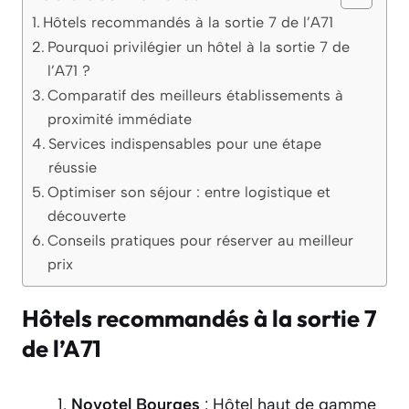
Hôtels recommandés à la sortie 7 de l’A71
Pourquoi privilégier un hôtel à la sortie 7 de
l’A71 ?
Comparatif des meilleurs établissements à
proximité immédiate
Services indispensables pour une étape
réussie
Optimiser son séjour : entre logistique et
découverte
Conseils pratiques pour réserver au meilleur
prix
Hôtels recommandés à la sortie 7
de l’A71
Novotel Bourges
: Hôtel haut de gamme