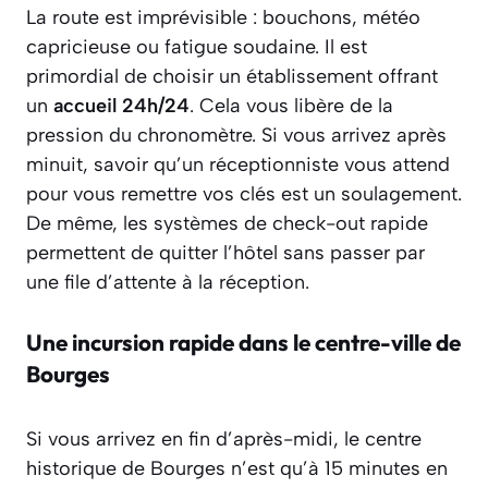
La route est imprévisible : bouchons, météo
capricieuse ou fatigue soudaine. Il est
primordial de choisir un établissement offrant
un
accueil 24h/24
. Cela vous libère de la
pression du chronomètre. Si vous arrivez après
minuit, savoir qu’un réceptionniste vous attend
pour vous remettre vos clés est un soulagement.
De même, les systèmes de check-out rapide
permettent de quitter l’hôtel sans passer par
une file d’attente à la réception.
Une incursion rapide dans le centre-ville de
Bourges
Si vous arrivez en fin d’après-midi, le centre
historique de Bourges n’est qu’à 15 minutes en