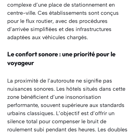
complexe d’une place de stationnement en
centre-ville. Ces établissements sont conçus
pour le flux routier, avec des procédures
d’arrivée simplifiées et des infrastructures
adaptées aux véhicules chargés.
Le confort sonore : une priorité pour le
voyageur
La proximité de l’autoroute ne signifie pas
nuisances sonores. Les hôtels situés dans cette
zone bénéficient d’une insonorisation
performante, souvent supérieure aux standards
urbains classiques. L’objectif est d’offrir un
silence total pour compenser le bruit de
roulement subi pendant des heures. Les doubles