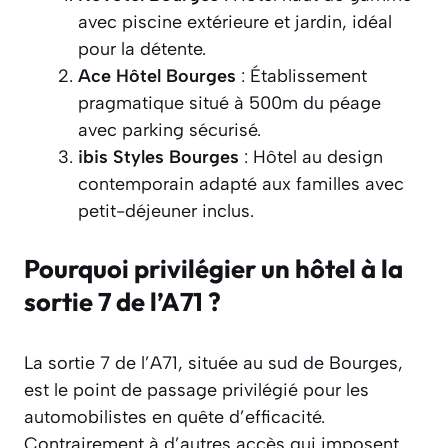
avec piscine extérieure et jardin, idéal
pour la détente.
Ace Hôtel Bourges
: Établissement
pragmatique situé à 500m du péage
avec parking sécurisé.
ibis Styles Bourges
: Hôtel au design
contemporain adapté aux familles avec
petit-déjeuner inclus.
Pourquoi privilégier un hôtel à la
sortie 7 de l’A71 ?
La sortie 7 de l’A71, située au sud de Bourges,
est le point de passage privilégié pour les
automobilistes en quête d’efficacité.
Contrairement à d’autres accès qui imposent