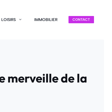
LOISIRS
IMMOBILIER
CONTACT
e merveille de la