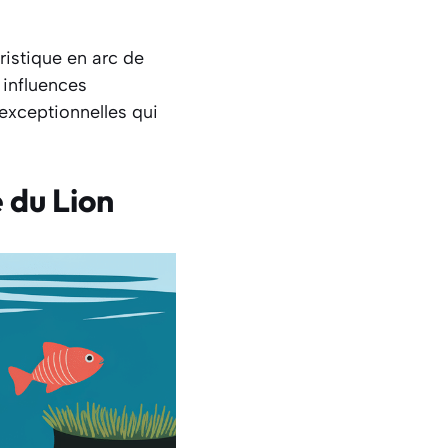
ristique en arc de
s influences
exceptionnelles qui
 du Lion