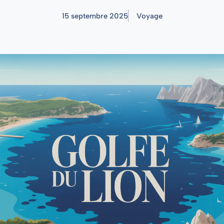
15 septembre 2025
Voyage