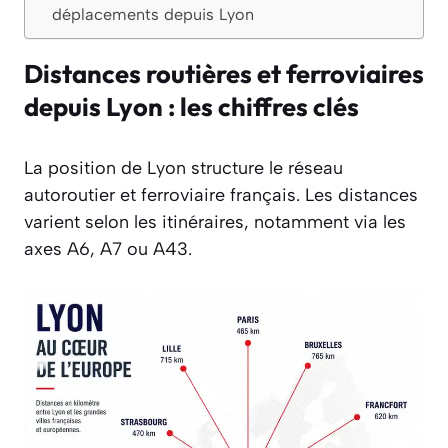
déplacements depuis Lyon
Distances routières et ferroviaires
depuis Lyon : les chiffres clés
La position de Lyon structure le réseau
autoroutier et ferroviaire français. Les distances
varient selon les itinéraires, notamment via les
axes A6, A7 ou A43.