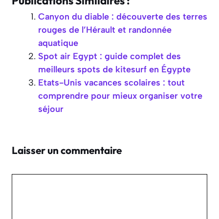
Publications Similaires :
Canyon du diable : découverte des terres
rouges de l’Hérault et randonnée
aquatique
Spot air Egypt : guide complet des
meilleurs spots de kitesurf en Égypte
Etats-Unis vacances scolaires : tout
comprendre pour mieux organiser votre
séjour
Laisser un commentaire
Commentaire