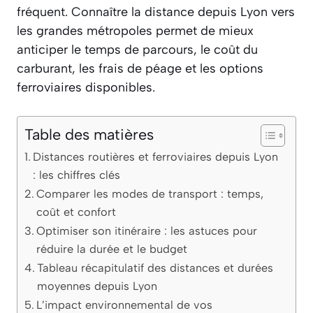
fréquent. Connaître la distance depuis Lyon vers
les grandes métropoles permet de mieux
anticiper le temps de parcours, le coût du
carburant, les frais de péage et les options
ferroviaires disponibles.
Table des matières
Distances routières et ferroviaires depuis Lyon
: les chiffres clés
Comparer les modes de transport : temps,
coût et confort
Optimiser son itinéraire : les astuces pour
réduire la durée et le budget
Tableau récapitulatif des distances et durées
moyennes depuis Lyon
L’impact environnemental de vos