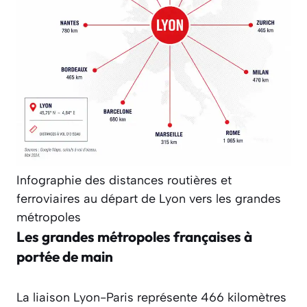
Infographie des distances routières et
ferroviaires au départ de Lyon vers les grandes
métropoles
Les grandes métropoles françaises à
portée de main
La liaison Lyon-Paris représente 466 kilomètres