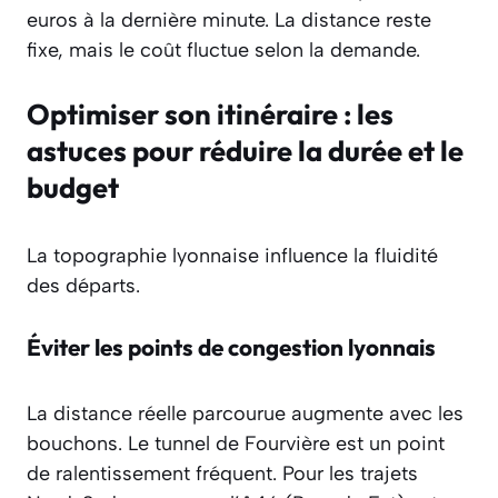
euros à la dernière minute. La distance reste
fixe, mais le coût fluctue selon la demande.
Optimiser son itinéraire : les
astuces pour réduire la durée et le
budget
La topographie lyonnaise influence la fluidité
des départs.
Éviter les points de congestion lyonnais
La distance réelle parcourue augmente avec les
bouchons. Le tunnel de Fourvière est un point
de ralentissement fréquent. Pour les trajets