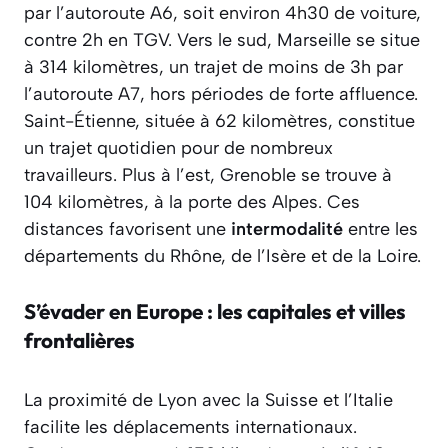
par l’autoroute A6, soit environ 4h30 de voiture,
contre 2h en TGV. Vers le sud, Marseille se situe
à 314 kilomètres, un trajet de moins de 3h par
l’autoroute A7, hors périodes de forte affluence.
Saint-Étienne, située à 62 kilomètres, constitue
un trajet quotidien pour de nombreux
travailleurs. Plus à l’est, Grenoble se trouve à
104 kilomètres, à la porte des Alpes. Ces
distances favorisent une
intermodalité
entre les
départements du Rhône, de l’Isère et de la Loire.
S’évader en Europe : les capitales et villes
frontalières
La proximité de Lyon avec la Suisse et l’Italie
facilite les déplacements internationaux.