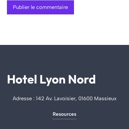
Hotel Lyon Nord
Adresse : 142 Av. Lavoisier, 01600 Massieux
Resources