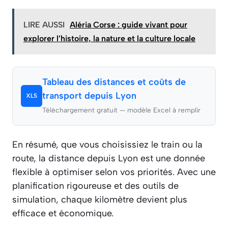
LIRE AUSSI
Aléria Corse : guide vivant pour
explorer l’histoire, la nature et la culture locale
Tableau des distances et coûts de
transport depuis Lyon
XLS
Téléchargement gratuit — modèle Excel à remplir
En résumé, que vous choisissiez le train ou la
route, la distance depuis Lyon est une donnée
flexible à optimiser selon vos priorités. Avec une
planification rigoureuse et des outils de
simulation, chaque kilomètre devient plus
efficace et économique.