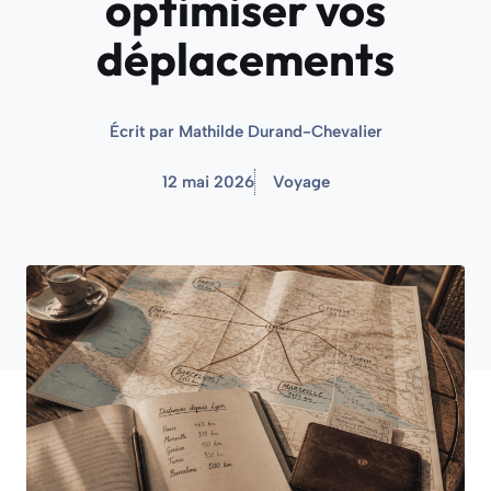
optimiser vos
déplacements
Écrit par
Mathilde Durand-Chevalier
12 mai 2026
Voyage