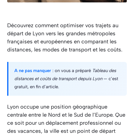
Découvrez comment optimiser vos trajets au
départ de Lyon vers les grandes métropoles
françaises et européennes en comparant les
distances, les modes de transport et les coûts.
A ne pas manquer
: on vous a préparé
Tableau des
distances et coûts de transport depuis Lyon
— c’est
gratuit, en fin d’article.
Lyon occupe une position géographique
centrale entre le Nord et le Sud de l’Europe. Que
ce soit pour un déplacement professionnel ou
des vacances, la ville est un point de départ