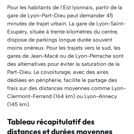
Pour les habitants de l’Est lyonnais, partir de la
gare de Lyon-Part-Dieu peut demander 45
minutes de trajet urbain. La gare de Lyon-Saint-
Exupéry, située à trente kilomètres du centre,
dispose de parkings longue durée souvent
moins onéreux. Pour les trajets vers le sud, les
gares de Jean-Macé ou de Lyon-Perrache sont
des alternatives pour éviter la saturation de la
Part-Dieu. Le covoiturage, avec des aires
dédiées en périphérie, facilite le partage des
frais sur des distances moyennes comme Lyon-
Clermont-Ferrand (164 km) ou Lyon-Annecy
(145 km).
Tableau récapitulatif des
distances et durées moyennes