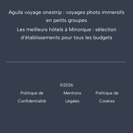
Aguila voyage onestrip : voyages photo immersifs
en petits groupes
Les meilleurs hôtels à Minorque : sélection
d’établissements pour tous les budgets
©2026
Politique de
Mentions
Politique de
Confidentialité
Légales
Cookies