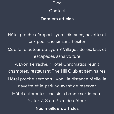
Blog
Contact
Derniers articles
Hôtel proche aéroport Lyon : distance, navette et
prix pour choisir sans hésiter
Que faire autour de Lyon ? Villages dorés, lacs et
escapades sans voiture
À Lyon Perrache, l’Hôtel Chromatics réunit
chambres, restaurant The Hill Club et séminaires
Hôtel proche aéroport Lyon : la distance réelle, la
navette et le parking avant de réserver
Hôtel autoroute : choisir la bonne sortie pour
éviter 7, 8 ou 9 km de détour
Nos meilleurs articles