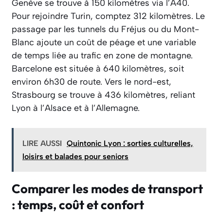
Genève se trouve à 150 kilomètres via l’A40.
Pour rejoindre Turin, comptez 312 kilomètres. Le
passage par les tunnels du Fréjus ou du Mont-
Blanc ajoute un coût de péage et une variable
de temps liée au trafic en zone de montagne.
Barcelone est située à 640 kilomètres, soit
environ 6h30 de route. Vers le nord-est,
Strasbourg se trouve à 436 kilomètres, reliant
Lyon à l’Alsace et à l’Allemagne.
LIRE AUSSI
Quintonic Lyon : sorties culturelles,
loisirs et balades pour seniors
Comparer les modes de transport
: temps, coût et confort