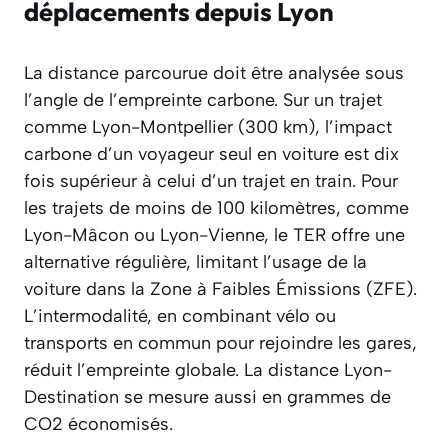
déplacements depuis Lyon
La distance parcourue doit être analysée sous
l’angle de l’empreinte carbone. Sur un trajet
comme Lyon-Montpellier (300 km), l’impact
carbone d’un voyageur seul en voiture est dix
fois supérieur à celui d’un trajet en train. Pour
les trajets de moins de 100 kilomètres, comme
Lyon-Mâcon ou Lyon-Vienne, le TER offre une
alternative régulière, limitant l’usage de la
voiture dans la Zone à Faibles Émissions (ZFE).
L’intermodalité, en combinant vélo ou
transports en commun pour rejoindre les gares,
réduit l’empreinte globale. La distance Lyon-
Destination se mesure aussi en grammes de
CO2 économisés.