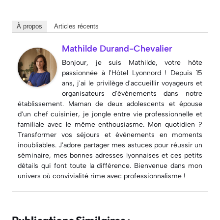
À propos
Articles récents
Mathilde Durand-Chevalier
Bonjour, je suis Mathilde, votre hôte
passionnée à l'Hôtel Lyonnord ! Depuis 15
ans, j'ai le privilège d'accueillir voyageurs et
organisateurs d'événements dans notre
établissement. Maman de deux adolescents et épouse
d'un chef cuisinier, je jongle entre vie professionnelle et
familiale avec le même enthousiasme. Mon quotidien ?
Transformer vos séjours et événements en moments
inoubliables. J'adore partager mes astuces pour réussir un
séminaire, mes bonnes adresses lyonnaises et ces petits
détails qui font toute la différence. Bienvenue dans mon
univers où convivialité rime avec professionnalisme !