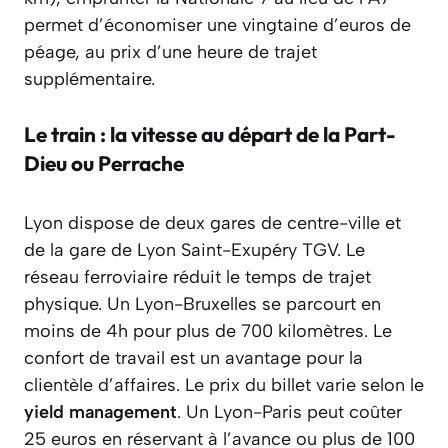
permet d’économiser une vingtaine d’euros de
péage, au prix d’une heure de trajet
supplémentaire.
Le train : la vitesse au départ de la Part-
Dieu ou Perrache
Lyon dispose de deux gares de centre-ville et
de la gare de Lyon Saint-Exupéry TGV. Le
réseau ferroviaire réduit le temps de trajet
physique. Un Lyon-Bruxelles se parcourt en
moins de 4h pour plus de 700 kilomètres. Le
confort de travail est un avantage pour la
clientèle d’affaires. Le prix du billet varie selon le
yield management
. Un Lyon-Paris peut coûter
25 euros en réservant à l’avance ou plus de 100