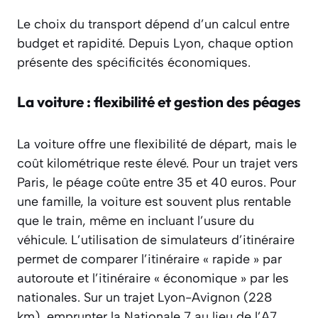
Le choix du transport dépend d’un calcul entre
budget et rapidité. Depuis Lyon, chaque option
présente des spécificités économiques.
La voiture : flexibilité et gestion des péages
La voiture offre une flexibilité de départ, mais le
coût kilométrique reste élevé. Pour un trajet vers
Paris, le péage coûte entre 35 et 40 euros. Pour
une famille, la voiture est souvent plus rentable
que le train, même en incluant l’usure du
véhicule. L’utilisation de simulateurs d’itinéraire
permet de comparer l’itinéraire « rapide » par
autoroute et l’itinéraire « économique » par les
nationales. Sur un trajet Lyon-Avignon (228
km), emprunter la Nationale 7 au lieu de l’A7