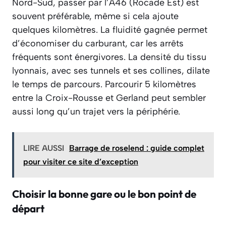
Nord-Sud, passer par l’A46 (Rocade Est) est
souvent préférable, même si cela ajoute
quelques kilomètres. La fluidité gagnée permet
d’économiser du carburant, car les arrêts
fréquents sont énergivores. La densité du tissu
lyonnais, avec ses tunnels et ses collines, dilate
le temps de parcours. Parcourir 5 kilomètres
entre la Croix-Rousse et Gerland peut sembler
aussi long qu’un trajet vers la périphérie.
LIRE AUSSI
Barrage de roselend : guide complet
pour visiter ce site d’exception
Choisir la bonne gare ou le bon point de
départ