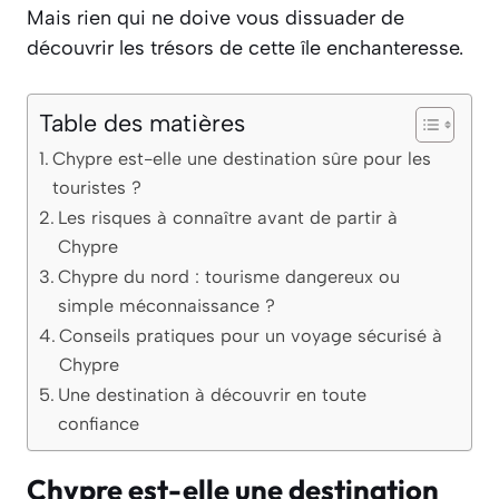
Mais rien qui ne doive vous dissuader de
découvrir les trésors de cette île enchanteresse.
Table des matières
Chypre est-elle une destination sûre pour les
touristes ?
Les risques à connaître avant de partir à
Chypre
Chypre du nord : tourisme dangereux ou
simple méconnaissance ?
Conseils pratiques pour un voyage sécurisé à
Chypre
Une destination à découvrir en toute
confiance
Chypre est-elle une destination