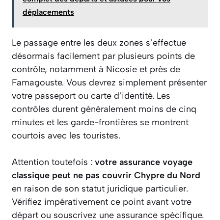
déplacements
Le passage entre les deux zones s’effectue
désormais facilement par plusieurs points de
contrôle, notamment à Nicosie et près de
Famagouste. Vous devrez simplement présenter
votre passeport ou carte d’identité. Les
contrôles durent généralement moins de cinq
minutes et les garde-frontières se montrent
courtois avec les touristes.
Attention toutefois :
votre assurance voyage
classique peut ne pas couvrir Chypre du Nord
en raison de son statut juridique particulier.
Vérifiez impérativement ce point avant votre
départ ou souscrivez une assurance spécifique.