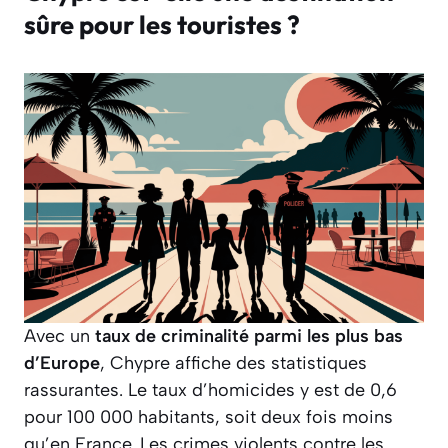
sûre pour les touristes ?
Avec un
taux de criminalité parmi les plus bas
d’Europe
, Chypre affiche des statistiques
rassurantes. Le taux d’homicides y est de 0,6
pour 100 000 habitants, soit deux fois moins
qu’en France. Les crimes violents contre les