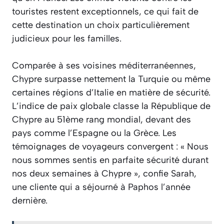
touristes restent exceptionnels, ce qui fait de
cette destination un choix particulièrement
judicieux pour les familles.
Comparée à ses voisines méditerranéennes,
Chypre surpasse nettement la Turquie ou même
certaines régions d’Italie en matière de sécurité.
L’indice de paix globale classe la République de
Chypre au 51ème rang mondial, devant des
pays comme l’Espagne ou la Grèce. Les
témoignages de voyageurs convergent : « Nous
nous sommes sentis en parfaite sécurité durant
nos deux semaines à Chypre », confie Sarah,
une cliente qui a séjourné à Paphos l’année
dernière.