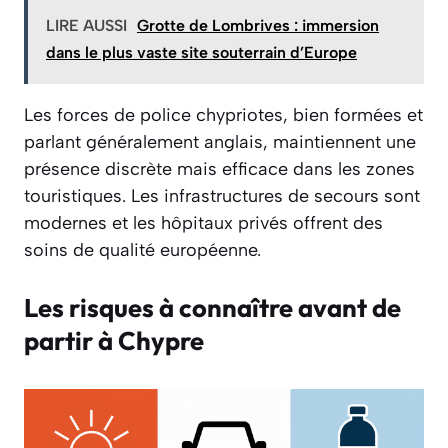
LIRE AUSSI
Grotte de Lombrives : immersion
dans le plus vaste site souterrain d’Europe
Les forces de police chypriotes, bien formées et
parlant généralement anglais, maintiennent une
présence discrète mais efficace dans les zones
touristiques. Les infrastructures de secours sont
modernes et les hôpitaux privés offrent des
soins de qualité européenne.
Les risques à connaître avant de
partir à Chypre