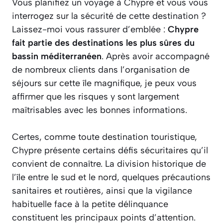
Vous planifiez un voyage à Chypre et vous vous
interrogez sur la sécurité de cette destination ?
Laissez-moi vous rassurer d’emblée :
Chypre
fait partie des destinations les plus sûres du
bassin méditerranéen
. Après avoir accompagné
de nombreux clients dans l’organisation de
séjours sur cette île magnifique, je peux vous
affirmer que les risques y sont largement
maîtrisables avec les bonnes informations.
Certes, comme toute destination touristique,
Chypre présente certains défis sécuritaires qu’il
convient de connaître. La division historique de
l’île entre le sud et le nord, quelques précautions
sanitaires et routières, ainsi que la vigilance
habituelle face à la petite délinquance
constituent les principaux points d’attention.