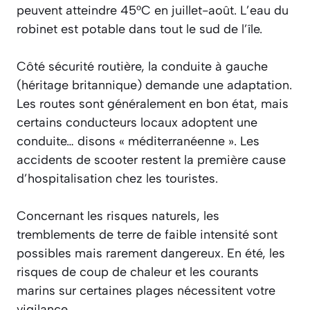
peuvent atteindre 45°C en juillet-août. L’eau du
robinet est potable dans tout le sud de l’île.
Côté sécurité routière, la conduite à gauche
(héritage britannique) demande une adaptation.
Les routes sont généralement en bon état, mais
certains conducteurs locaux adoptent une
conduite… disons « méditerranéenne ». Les
accidents de scooter restent la première cause
d’hospitalisation chez les touristes.
Concernant les risques naturels, les
tremblements de terre de faible intensité sont
possibles mais rarement dangereux. En été, les
risques de coup de chaleur et les courants
marins sur certaines plages nécessitent votre
vigilance.