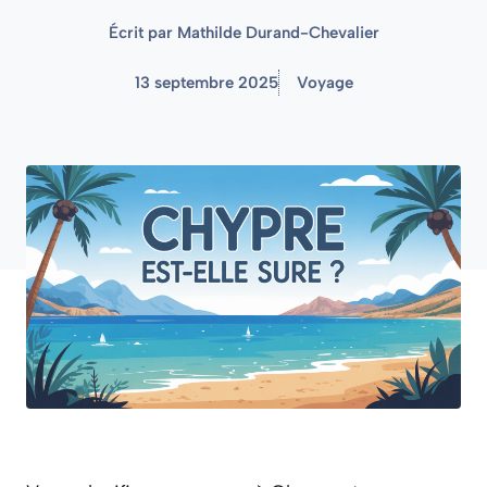
Écrit par
Mathilde Durand-Chevalier
13 septembre 2025
Voyage