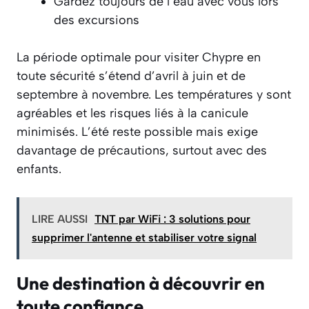
Gardez toujours de l’eau avec vous lors
des excursions
La période optimale pour visiter Chypre en
toute sécurité s’étend d’avril à juin et de
septembre à novembre. Les températures y sont
agréables et les risques liés à la canicule
minimisés. L’été reste possible mais exige
davantage de précautions, surtout avec des
enfants.
LIRE AUSSI
TNT par WiFi : 3 solutions pour
supprimer l'antenne et stabiliser votre signal
Une destination à découvrir en
toute confiance