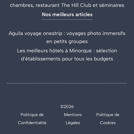
chambres, restaurant The Hill Club et séminaires
Nos meilleurs articles
Aguila voyage onestrip : voyages photo immersifs
en petits groupes
Les meilleurs hôtels à Minorque : sélection
d’établissements pour tous les budgets
©2026
Politique de
Mentions
Politique de
Confidentialité
Légales
Cookies