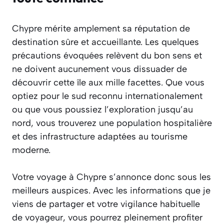
Chypre mérite amplement sa réputation de
destination sûre et accueillante. Les quelques
précautions évoquées relèvent du bon sens et
ne doivent aucunement vous dissuader de
découvrir cette île aux mille facettes. Que vous
optiez pour le sud reconnu internationalement
ou que vous poussiez l’exploration jusqu’au
nord, vous trouverez une population hospitalière
et des infrastructure adaptées au tourisme
moderne.
Votre voyage à Chypre s’annonce donc sous les
meilleurs auspices. Avec les informations que je
viens de partager et votre vigilance habituelle
de voyageur, vous pourrez pleinement profiter