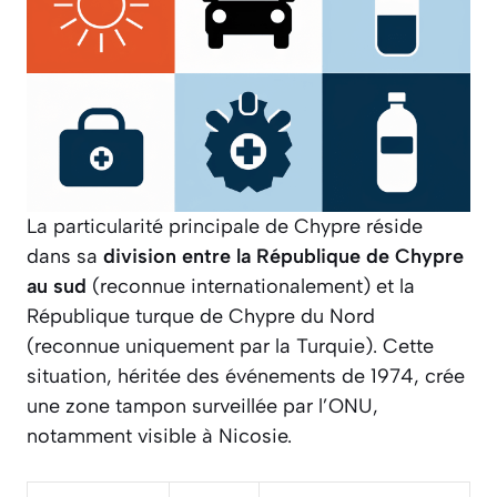
La particularité principale de Chypre réside
dans sa
division entre la République de Chypre
au sud
(reconnue internationalement) et la
République turque de Chypre du Nord
(reconnue uniquement par la Turquie). Cette
situation, héritée des événements de 1974, crée
une zone tampon surveillée par l’ONU,
notamment visible à Nicosie.