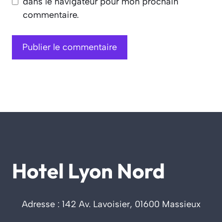
dans le navigateur pour mon prochain
commentaire.
Hotel Lyon Nord
Adresse : 142 Av. Lavoisier, 01600 Massieux