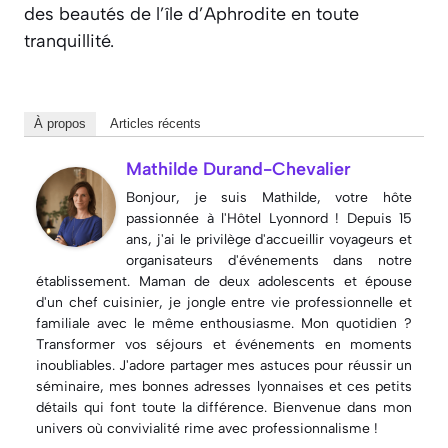
des beautés de l’île d’Aphrodite en toute
tranquillité.
À propos
Articles récents
Mathilde Durand-Chevalier
Bonjour, je suis Mathilde, votre hôte
passionnée à l'Hôtel Lyonnord ! Depuis 15
ans, j'ai le privilège d'accueillir voyageurs et
organisateurs d'événements dans notre
établissement. Maman de deux adolescents et épouse
d'un chef cuisinier, je jongle entre vie professionnelle et
familiale avec le même enthousiasme. Mon quotidien ?
Transformer vos séjours et événements en moments
inoubliables. J'adore partager mes astuces pour réussir un
séminaire, mes bonnes adresses lyonnaises et ces petits
détails qui font toute la différence. Bienvenue dans mon
univers où convivialité rime avec professionnalisme !