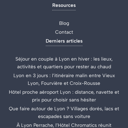
Resources
Blog
Contact
Derniers articles
Séjour en couple à Lyon en hiver : les lieux,
activités et quartiers pour rester au chaud
Lyon en 3 jours : l’itinéraire malin entre Vieux
Lyon, Fourvière et Croix-Rousse
Hôtel proche aéroport Lyon : distance, navette et
prix pour choisir sans hésiter
Que faire autour de Lyon ? Villages dorés, lacs et
escapades sans voiture
À Lyon Perrache, l’Hôtel Chromatics réunit