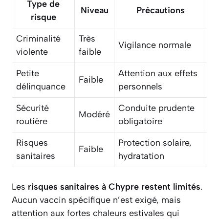
Type de
Niveau
Précautions
risque
Criminalité
Très
Vigilance normale
violente
faible
Petite
Attention aux effets
Faible
délinquance
personnels
Sécurité
Conduite prudente
Modéré
routière
obligatoire
Risques
Protection solaire,
Faible
sanitaires
hydratation
Les
risques sanitaires à Chypre restent limités
.
Aucun vaccin spécifique n’est exigé, mais
attention aux fortes chaleurs estivales qui