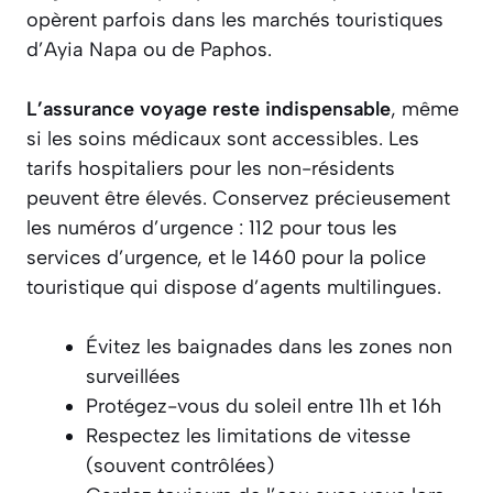
opèrent parfois dans les marchés touristiques
d’Ayia Napa ou de Paphos.
L’assurance voyage reste indispensable
, même
si les soins médicaux sont accessibles. Les
tarifs hospitaliers pour les non-résidents
peuvent être élevés. Conservez précieusement
les numéros d’urgence : 112 pour tous les
services d’urgence, et le 1460 pour la police
touristique qui dispose d’agents multilingues.
Évitez les baignades dans les zones non
surveillées
Protégez-vous du soleil entre 11h et 16h
Respectez les limitations de vitesse
(souvent contrôlées)