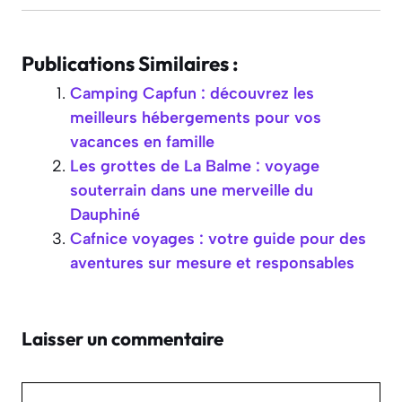
Publications Similaires :
Camping Capfun : découvrez les
meilleurs hébergements pour vos
vacances en famille
Les grottes de La Balme : voyage
souterrain dans une merveille du
Dauphiné
Cafnice voyages : votre guide pour des
aventures sur mesure et responsables
Laisser un commentaire
Commentaire