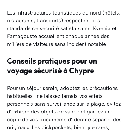
Les infrastructures touristiques du nord (hôtels,
restaurants, transports) respectent des
standards de sécurité satisfaisants. Kyrenia et
Famagouste accueillent chaque année des
milliers de visiteurs sans incident notable.
Conseils pratiques pour un
voyage sécurisé à Chypre
Pour un séjour serein, adoptez les précautions
habituelles : ne laissez jamais vos effets
personnels sans surveillance sur la plage, évitez
d’exhiber des objets de valeur et gardez une
copie de vos documents d’identité séparée des
originaux. Les pickpockets, bien que rares,