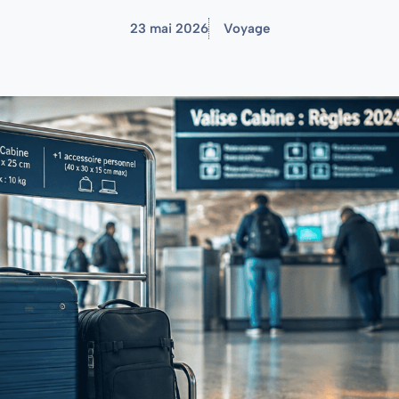
23 mai 2026
Voyage