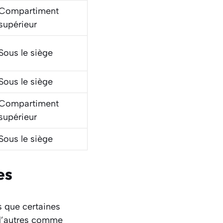
Compartiment
supérieur
Sous le siège
Sous le siège
Compartiment
supérieur
Sous le siège
es
rs que certaines
 d’autres comme