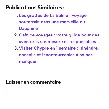
Publications Similaires :
Les grottes de La Balme : voyage
souterrain dans une merveille du
Dauphiné
Cafnice voyages : votre guide pour des
aventures sur mesure et responsables
Visiter Chypre en 1 semaine : itinéraire,
conseils et incontournables à ne pas
manquer
Laisser un commentaire
Commentaire