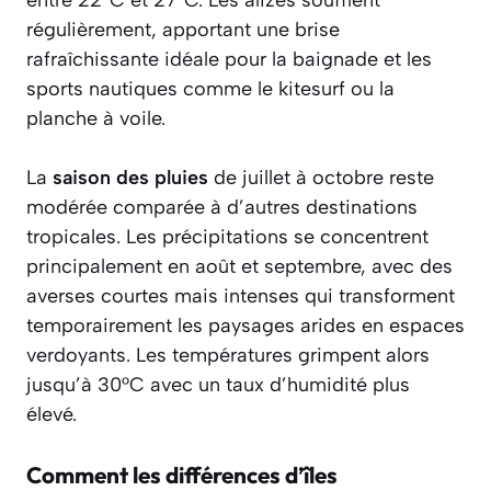
régulièrement, apportant une brise
rafraîchissante idéale pour la baignade et les
sports nautiques comme le kitesurf ou la
planche à voile.
La
saison des pluies
de juillet à octobre reste
modérée comparée à d’autres destinations
tropicales. Les précipitations se concentrent
principalement en août et septembre, avec des
averses courtes mais intenses qui transforment
temporairement les paysages arides en espaces
verdoyants. Les températures grimpent alors
jusqu’à 30°C avec un taux d’humidité plus
élevé.
Comment les différences d’îles