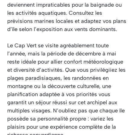
deviennent impraticables pour la baignade ou
les activités aquatiques. Consultez les
prévisions marines locales et adaptez vos plans
d’île selon l’exposition aux vents dominants.
Le Cap Vert se visite agréablement toute
l’année, mais la période de décembre à mai
reste idéale pour allier confort météorologique
et diversité d’activités. Que vous privilégiiez les
plages paradisiaques, les randonnées en
montagne ou la découverte culturelle, une
planification adaptée à vos priorités vous
garantit un séjour réussi sur cet archipel aux
multiples visages. N’oubliez pas que chaque île
possède sa personnalité propre : variez les
plaisirs pour une expérience complète de la