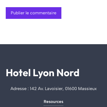
Hotel Lyon Nord
Adresse : 142 Av. Lavoisier, 01600 Massieux
Resources