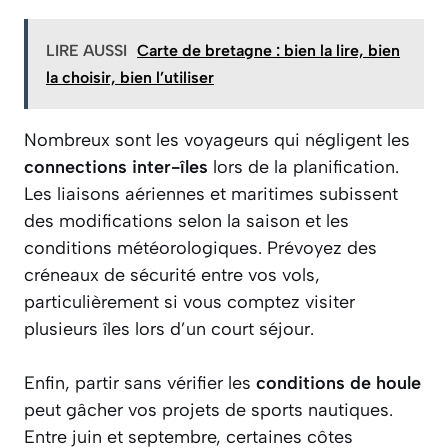
LIRE AUSSI
Carte de bretagne : bien la lire, bien
la choisir, bien l’utiliser
Nombreux sont les voyageurs qui négligent les
connections inter-îles
lors de la planification.
Les liaisons aériennes et maritimes subissent
des modifications selon la saison et les
conditions météorologiques. Prévoyez des
créneaux de sécurité entre vos vols,
particulièrement si vous comptez visiter
plusieurs îles lors d’un court séjour.
Enfin, partir sans vérifier les
conditions de houle
peut gâcher vos projets de sports nautiques.
Entre juin et septembre, certaines côtes