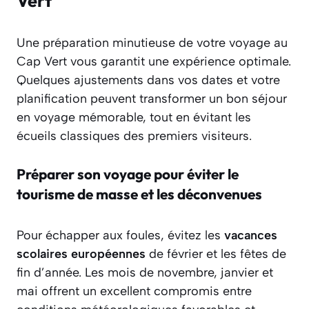
Vert
Une préparation minutieuse de votre voyage au
Cap Vert vous garantit une expérience optimale.
Quelques ajustements dans vos dates et votre
planification peuvent transformer un bon séjour
en voyage mémorable, tout en évitant les
écueils classiques des premiers visiteurs.
Préparer son voyage pour éviter le
tourisme de masse et les déconvenues
Pour échapper aux foules, évitez les
vacances
scolaires européennes
de février et les fêtes de
fin d’année. Les mois de novembre, janvier et
mai offrent un excellent compromis entre