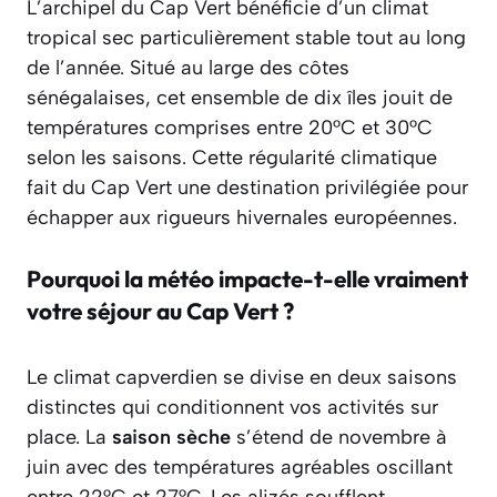
L’archipel du Cap Vert bénéficie d’un climat
tropical sec particulièrement stable tout au long
de l’année. Situé au large des côtes
sénégalaises, cet ensemble de dix îles jouit de
températures comprises entre 20°C et 30°C
selon les saisons. Cette régularité climatique
fait du Cap Vert une destination privilégiée pour
échapper aux rigueurs hivernales européennes.
Pourquoi la météo impacte-t-elle vraiment
votre séjour au Cap Vert ?
Le climat capverdien se divise en deux saisons
distinctes qui conditionnent vos activités sur
place. La
saison sèche
s’étend de novembre à
juin avec des températures agréables oscillant
entre 22°C et 27°C. Les alizés soufflent