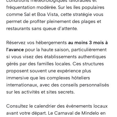
conditions météorologiques favorables et
fréquentation modérée. Sur les îles populaires
comme Sal et Boa Vista, cette stratégie vous
permet de profiter pleinement des plages et
restaurants sans queue d’attente.
Réservez vos hébergements
au moins 3 mois à
l’avance
pour la haute saison, particulièrement
si vous visez des établissements authentiques
gérés par des familles locales. Ces structures
proposent souvent une expérience plus
immersive que les complexes hôteliers
internationaux, avec des conseils personnalisés
sur les activités et sites secrets.
Consultez le calendrier des événements locaux
avant votre départ. Le Carnaval de Mindelo en