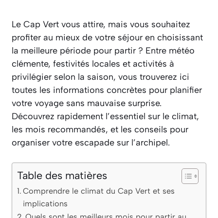
Le Cap Vert vous attire, mais vous souhaitez
profiter au mieux de votre séjour en choisissant
la meilleure période pour partir ? Entre météo
clémente, festivités locales et activités à
privilégier selon la saison, vous trouverez ici
toutes les informations concrètes pour planifier
votre voyage sans mauvaise surprise.
Découvrez rapidement l’essentiel sur le climat,
les mois recommandés, et les conseils pour
organiser votre escapade sur l’archipel.
Table des matières
Comprendre le climat du Cap Vert et ses
implications
Quels sont les meilleurs mois pour partir au