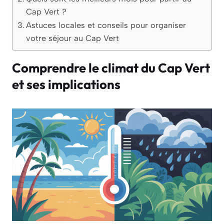
Cap Vert ?
Astuces locales et conseils pour organiser
votre séjour au Cap Vert
Comprendre le climat du Cap Vert
et ses implications