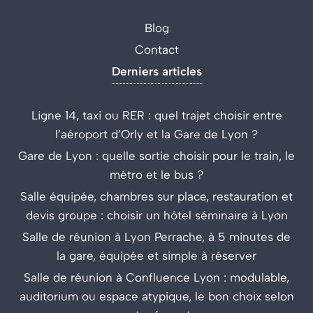
Blog
Contact
Derniers articles
Ligne 14, taxi ou RER : quel trajet choisir entre
l’aéroport d’Orly et la Gare de Lyon ?
Gare de Lyon : quelle sortie choisir pour le train, le
métro et le bus ?
Salle équipée, chambres sur place, restauration et
devis groupe : choisir un hôtel séminaire à Lyon
Salle de réunion à Lyon Perrache, à 5 minutes de
la gare, équipée et simple à réserver
Salle de réunion à Confluence Lyon : modulable,
auditorium ou espace atypique, le bon choix selon