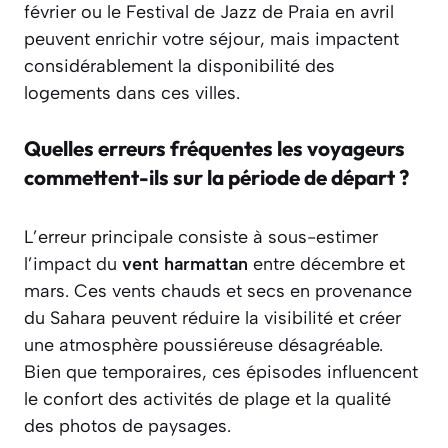
février ou le Festival de Jazz de Praia en avril
peuvent enrichir votre séjour, mais impactent
considérablement la disponibilité des
logements dans ces villes.
Quelles erreurs fréquentes les voyageurs
commettent-ils sur la période de départ ?
L’erreur principale consiste à sous-estimer
l’impact du
vent harmattan
entre décembre et
mars. Ces vents chauds et secs en provenance
du Sahara peuvent réduire la visibilité et créer
une atmosphère poussiéreuse désagréable.
Bien que temporaires, ces épisodes influencent
le confort des activités de plage et la qualité
des photos de paysages.