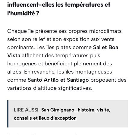
influencent-elles les températures et
l’humidité ?
Chaque île présente ses propres microclimats
selon son relief et son exposition aux vents
dominants. Les îles plates comme
Sal et Boa
Vista
affichent des températures plus
homogènes et bénéficient pleinement des
alizés. En revanche, les îles montagneuses
comme
Santo Antão et Santiago
proposent des
variations d’altitude significatives.
LIRE AUSSI
San Gimignano : histoire, visite,
conseils et lieux d’exception