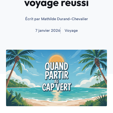
voyage réussi
Écrit par
Mathilde Durand-Chevalier
7 janvier 2026
Voyage