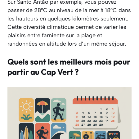
Sur Santo Antão par exemple, vous pouvez
passer de 28°C au niveau de la mer à 18°C dans
les hauteurs en quelques kilomètres seulement.
Cette diversité climatique permet de varier les
plaisirs entre farniente sur la plage et
randonnées en altitude lors d’un même séjour.
Quels sont les meilleurs mois pour
partir au Cap Vert ?