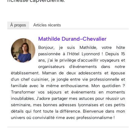
richesse capverdienne.
À propos
Articles récents
Mathilde Durand-Chevalier
Bonjour, je suis Mathilde, votre hôte
passionnée à l'Hôtel Lyonnord ! Depuis 15
ans, j'ai le privilège d'accueillir voyageurs et
organisateurs d'événements dans notre
établissement. Maman de deux adolescents et épouse
d'un chef cuisinier, je jongle entre vie professionnelle et
familiale avec le même enthousiasme. Mon quotidien ?
Transformer vos séjours et événements en moments
inoubliables. J'adore partager mes astuces pour réussir un
séminaire, mes bonnes adresses lyonnaises et ces petits
détails qui font toute la différence. Bienvenue dans mon
univers où convivialité rime avec professionnalisme !