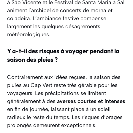
à São Vicente et le Festival de Santa Maria à Sal
animent l’archipel de concerts de morna et
coladeira. L’ambiance festive compense
largement les quelques désagréments
météorologiques.
Y a-t-il des risques à voyager pendant la
saison des pluies ?
Contrairement aux idées reçues, la saison des
pluies au Cap Vert reste très gérable pour les
voyageurs. Les précipitations se limitent
généralement à des
averses courtes et intenses
en fin de journée, laissant place à un soleil
radieux le reste du temps. Les risques d’orages
prolongés demeurent exceptionnels.