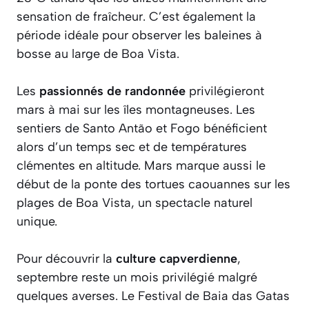
sensation de fraîcheur. C’est également la
période idéale pour observer les baleines à
bosse au large de Boa Vista.
Les
passionnés de randonnée
privilégieront
mars à mai sur les îles montagneuses. Les
sentiers de Santo Antão et Fogo bénéficient
alors d’un temps sec et de températures
clémentes en altitude. Mars marque aussi le
début de la ponte des tortues caouannes sur les
plages de Boa Vista, un spectacle naturel
unique.
Pour découvrir la
culture capverdienne
,
septembre reste un mois privilégié malgré
quelques averses. Le Festival de Baia das Gatas