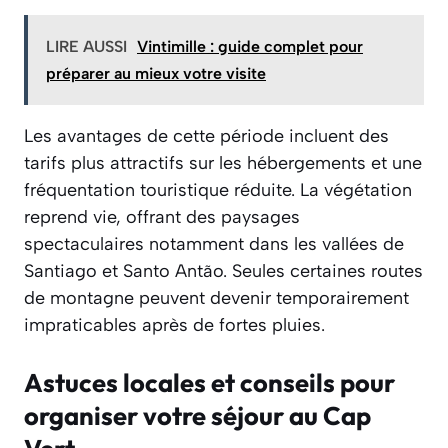
LIRE AUSSI
Vintimille : guide complet pour
préparer au mieux votre visite
Les avantages de cette période incluent des
tarifs plus attractifs sur les hébergements et une
fréquentation touristique réduite. La végétation
reprend vie, offrant des paysages
spectaculaires notamment dans les vallées de
Santiago et Santo Antão. Seules certaines routes
de montagne peuvent devenir temporairement
impraticables après de fortes pluies.
Astuces locales et conseils pour
organiser votre séjour au Cap