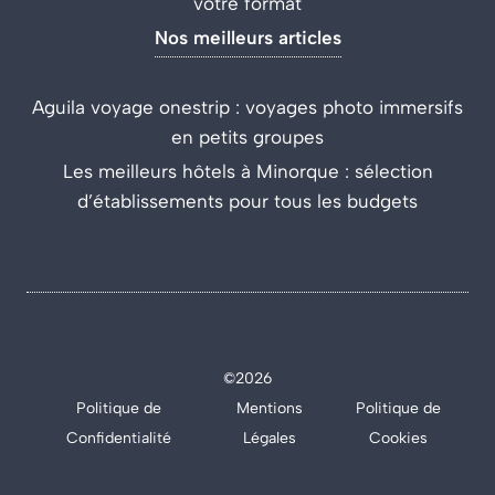
votre format
Nos meilleurs articles
Aguila voyage onestrip : voyages photo immersifs
en petits groupes
Les meilleurs hôtels à Minorque : sélection
d’établissements pour tous les budgets
©2026
Politique de
Mentions
Politique de
Confidentialité
Légales
Cookies