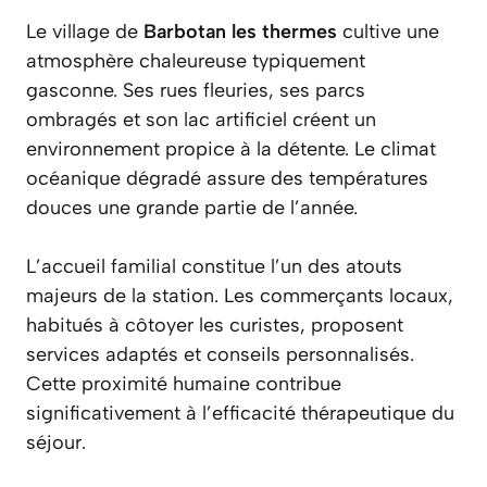
Le village de
Barbotan les thermes
cultive une
atmosphère chaleureuse typiquement
gasconne. Ses rues fleuries, ses parcs
ombragés et son lac artificiel créent un
environnement propice à la détente. Le climat
océanique dégradé assure des températures
douces une grande partie de l’année.
L’accueil familial constitue l’un des atouts
majeurs de la station. Les commerçants locaux,
habitués à côtoyer les curistes, proposent
services adaptés et conseils personnalisés.
Cette proximité humaine contribue
significativement à l’efficacité thérapeutique du
séjour.