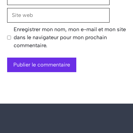
mail
Site
web
Enregistrer mon nom, mon e-mail et mon site
dans le navigateur pour mon prochain
commentaire.