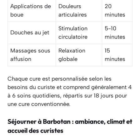
Applications de
Douleurs
20
boue
articulaires
minutes
Stimulation
5-10
Douches au jet
circulatoire
minutes
Massages sous
Relaxation
15
affusion
globale
minutes
Chaque cure est personnalisée selon les
besoins du curiste et comprend généralement 4
à 6 soins quotidiens, répartis sur 18 jours pour
une cure conventionnée.
Séjourner à Barbotan : ambiance, climat et
accueil des curistes