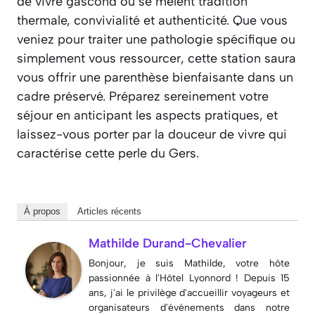
de vivre gascond où se mêlent tradition
thermale, convivialité et authenticité. Que vous
veniez pour traiter une pathologie spécifique ou
simplement vous ressourcer, cette station saura
vous offrir une parenthèse bienfaisante dans un
cadre préservé. Préparez sereinement votre
séjour en anticipant les aspects pratiques, et
laissez-vous porter par la douceur de vivre qui
caractérise cette perle du Gers.
À propos
Articles récents
Mathilde Durand-Chevalier
Bonjour, je suis Mathilde, votre hôte
passionnée à l'Hôtel Lyonnord ! Depuis 15
ans, j'ai le privilège d'accueillir voyageurs et
organisateurs d'événements dans notre