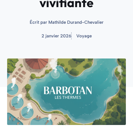
vivifiante
Écrit par
Mathilde Durand-Chevalier
2 janvier 2026
Voyage