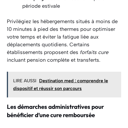
période estivale
Privilégiez les hébergements situés à moins de
10 minutes à pied des thermes pour optimiser
votre temps et éviter la fatigue liée aux
déplacements quotidiens. Certains
établissements proposent des
forfaits cure
incluant pension complète et transferts.
LIRE AUSSI
Destination med : comprendre le
dispositif et réussir son parcours
Les démarches administratives pour
bénéficier d’une cure remboursée