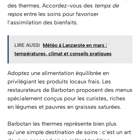
des thermes. Accordez-vous des
temps de
repos
entre les soins pour favoriser
l’assimilation des bienfaits.
LIRE AUSSI
Météo à Lanzarote en mars :
températures, climat et conseils pratiques
Adoptez une alimentation équilibrée en
privilégiant les produits locaux frais. Les
restaurateurs de Barbotan proposent des menus
spécialement conçus pour les curistes, riches
en légumes et pauvres en graisses saturées.
Barbotan les thermes représente bien plus
qu’une simple destination de soins : c’est un art