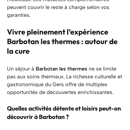
peuvent couvrir le reste à charge selon vos
garanties.
Vivre pleinement l’expérience
Barbotan les thermes : autour de
la cure
Un séjour à
Barbotan les thermes
ne se limite
pas aux soins thermaux. La richesse culturelle et
gastronomique du Gers offre de multiples
opportunités de découvertes enrichissantes.
Quelles activités détente et loisirs peut-on
découvrir à Barbotan ?