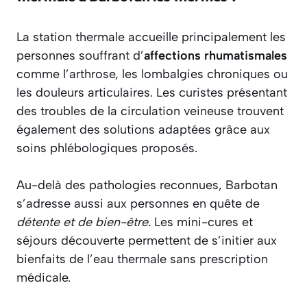
La station thermale accueille principalement les
personnes souffrant d’
affections rhumatismales
comme l’arthrose, les lombalgies chroniques ou
les douleurs articulaires. Les curistes présentant
des troubles de la circulation veineuse trouvent
également des solutions adaptées grâce aux
soins phlébologiques proposés.
Au-delà des pathologies reconnues, Barbotan
s’adresse aussi aux personnes en quête de
détente et de bien-être
. Les mini-cures et
séjours découverte permettent de s’initier aux
bienfaits de l’eau thermale sans prescription
médicale.