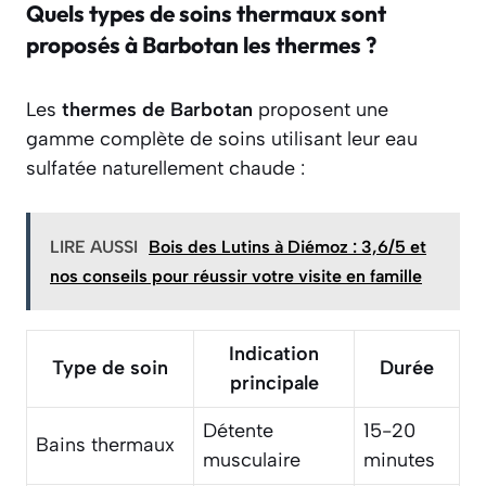
Quels types de soins thermaux sont
proposés à Barbotan les thermes ?
Les
thermes de Barbotan
proposent une
gamme complète de soins utilisant leur eau
sulfatée naturellement chaude :
LIRE AUSSI
Bois des Lutins à Diémoz : 3,6/5 et
nos conseils pour réussir votre visite en famille
Indication
Type de soin
Durée
principale
Détente
15-20
Bains thermaux
musculaire
minutes