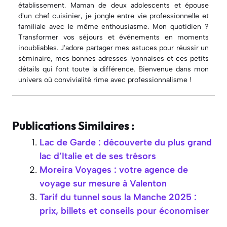
établissement. Maman de deux adolescents et épouse
d'un chef cuisinier, je jongle entre vie professionnelle et
familiale avec le même enthousiasme. Mon quotidien ?
Transformer vos séjours et événements en moments
inoubliables. J'adore partager mes astuces pour réussir un
séminaire, mes bonnes adresses lyonnaises et ces petits
détails qui font toute la différence. Bienvenue dans mon
univers où convivialité rime avec professionnalisme !
Publications Similaires :
Lac de Garde : découverte du plus grand
lac d’Italie et de ses trésors
Moreira Voyages : votre agence de
voyage sur mesure à Valenton
Tarif du tunnel sous la Manche 2025 :
prix, billets et conseils pour économiser