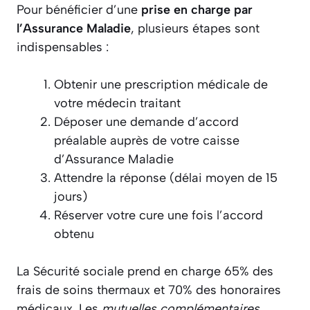
Pour bénéficier d’une
prise en charge par
l’Assurance Maladie
, plusieurs étapes sont
indispensables :
Obtenir une prescription médicale de
votre médecin traitant
Déposer une demande d’accord
préalable auprès de votre caisse
d’Assurance Maladie
Attendre la réponse (délai moyen de 15
jours)
Réserver votre cure une fois l’accord
obtenu
La Sécurité sociale prend en charge 65% des
frais de soins thermaux et 70% des honoraires
médicaux. Les
mutuelles complémentaires