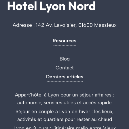
Hotel Lyon Nord
Adresse : 142 Av. Lavoisier, 01600 Massieux
Resources
Blog
Contact
Derniers articles
Appart’hôtel à Lyon pour un séjour affaires :
autonomie, services utiles et accès rapide
Séjour en couple à Lyon en hiver : les lieux,
activités et quartiers pour rester au chaud
Lyon en 3 jours : l’itinéraire malin entre Vieux