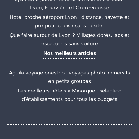
Lyon, Fourvière et Croix-Rousse
Hôtel proche aéroport Lyon : distance, navette et
prix pour choisir sans hésiter
Que faire autour de Lyon ? Villages dorés, lacs et
escapades sans voiture
Nos meilleurs articles
Aguila voyage onestrip : voyages photo immersifs
en petits groupes
Les meilleurs hôtels à Minorque : sélection
d’établissements pour tous les budgets