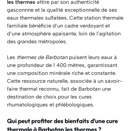
les thermes
attire par son authenticité
gasconnne et la qualité exceptionnelle de ses
eaux thermales sulfatées. Cette station thermale
familiale bénéficie d’un cadre verdoyant et
d’une atmosphère apaisante, loin de l’agitation
des grandes métropoles.
Les
thermes de Barbotan
puisent leurs eaux à
une profondeur de 1 400 mètres, garantissant
une composition minérale riche et constante.
Cette ressource naturelle, associée à un savoir-
faire thermal reconnu, fait de Barbotan une
destination de choix pour les cures
rhumatologiques et phlébologiques.
Qui peut profiter des bienfaits d’une cure
thermale à Barbotan les thermes ?