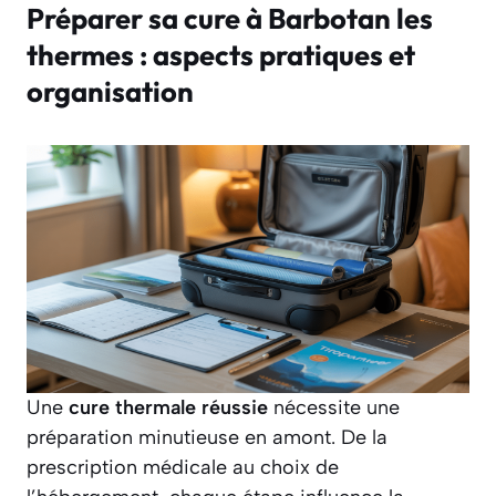
Préparer sa cure à Barbotan les
thermes : aspects pratiques et
organisation
Une
cure thermale réussie
nécessite une
préparation minutieuse en amont. De la
prescription médicale au choix de