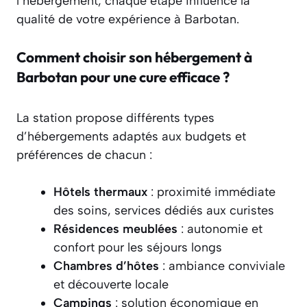
l’hébergement, chaque étape influence la
qualité de votre expérience à Barbotan.
Comment choisir son hébergement à
Barbotan pour une cure efficace ?
La station propose différents types
d’hébergements adaptés aux budgets et
préférences de chacun :
Hôtels thermaux
: proximité immédiate
des soins, services dédiés aux curistes
Résidences meublées
: autonomie et
confort pour les séjours longs
Chambres d’hôtes
: ambiance conviviale
et découverte locale
Campings
: solution économique en