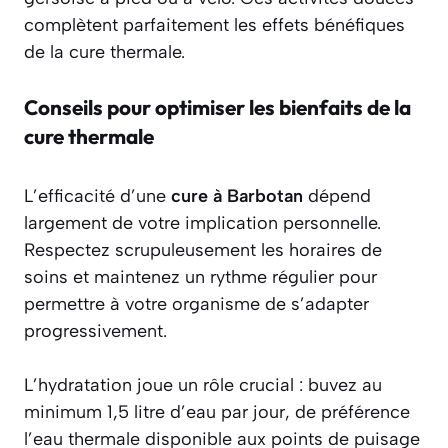
complètent parfaitement les effets bénéfiques
de la cure thermale.
Conseils pour optimiser les bienfaits de la
cure thermale
L’efficacité d’une
cure à Barbotan
dépend
largement de votre implication personnelle.
Respectez scrupuleusement les horaires de
soins et maintenez un rythme régulier pour
permettre à votre organisme de s’adapter
progressivement.
L’hydratation joue un rôle crucial : buvez au
minimum 1,5 litre d’eau par jour, de préférence
l’eau thermale disponible aux points de puisage