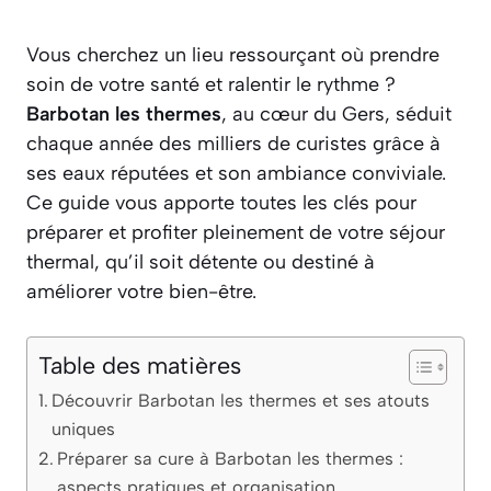
Vous cherchez un lieu ressourçant où prendre
soin de votre santé et ralentir le rythme ?
Barbotan les thermes
, au cœur du Gers, séduit
chaque année des milliers de curistes grâce à
ses eaux réputées et son ambiance conviviale.
Ce guide vous apporte toutes les clés pour
préparer et profiter pleinement de votre séjour
thermal, qu’il soit détente ou destiné à
améliorer votre bien-être.
Table des matières
Découvrir Barbotan les thermes et ses atouts
uniques
Préparer sa cure à Barbotan les thermes :
aspects pratiques et organisation