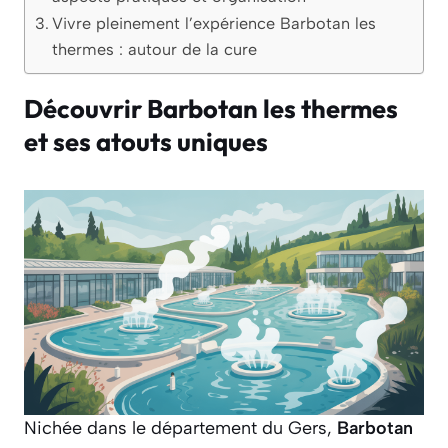
Vivre pleinement l’expérience Barbotan les
thermes : autour de la cure
Découvrir Barbotan les thermes
et ses atouts uniques
Nichée dans le département du Gers,
Barbotan