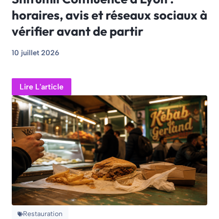
horaires, avis et réseaux sociaux à
vérifier avant de partir
10 juillet 2026
Lire L'article
Restauration