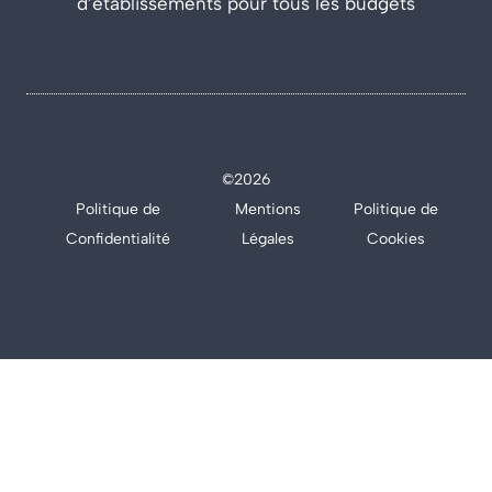
d’établissements pour tous les budgets
©2026
Politique de
Mentions
Politique de
Confidentialité
Légales
Cookies