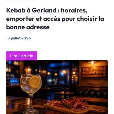
Kebab à Gerland : horaires,
emporter et accès pour choisir la
bonne adresse
10 juillet 2026
Lire L'article