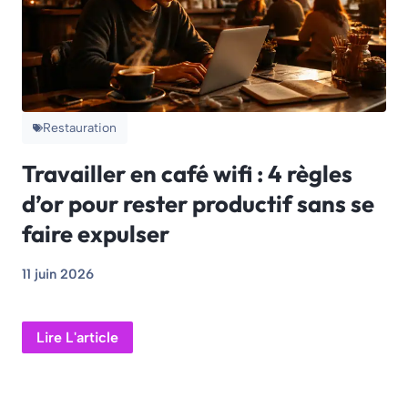
Restauration
Travailler en café wifi : 4 règles
d’or pour rester productif sans se
faire expulser
11 juin 2026
Lire L'article