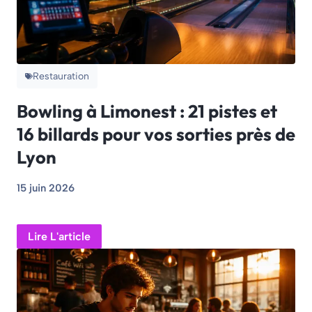
Restauration
Bowling à Limonest : 21 pistes et
16 billards pour vos sorties près de
Lyon
15 juin 2026
Lire L'article