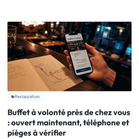
Restauration
Buffet à volonté près de chez vous
: ouvert maintenant, téléphone et
pièges à vérifier