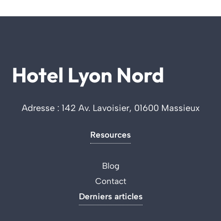
Hotel Lyon Nord
Adresse : 142 Av. Lavoisier, 01600 Massieux
Resources
Blog
Contact
Derniers articles