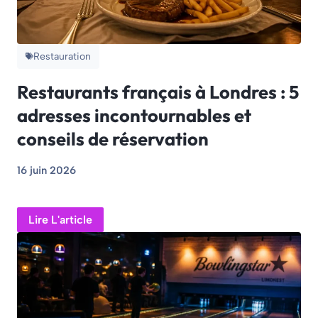
Restauration
Restaurants français à Londres : 5
adresses incontournables et
conseils de réservation
16 juin 2026
Lire L'article