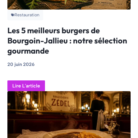
Restauration
Les 5 meilleurs burgers de
Bourgoin-Jallieu : notre sélection
gourmande
20 juin 2026
Lire L'article