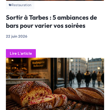
Restauration
Sortir à Tarbes : 5 ambiances de
bars pour varier vos soirées
22 juin 2026
Lire L'article