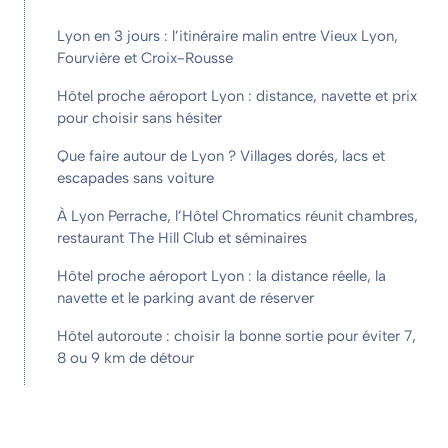
Lyon en 3 jours : l’itinéraire malin entre Vieux Lyon,
Fourvière et Croix-Rousse
Hôtel proche aéroport Lyon : distance, navette et prix
pour choisir sans hésiter
Que faire autour de Lyon ? Villages dorés, lacs et
escapades sans voiture
À Lyon Perrache, l’Hôtel Chromatics réunit chambres,
restaurant The Hill Club et séminaires
Hôtel proche aéroport Lyon : la distance réelle, la
navette et le parking avant de réserver
Hôtel autoroute : choisir la bonne sortie pour éviter 7,
8 ou 9 km de détour