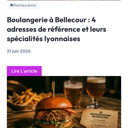
Restauration
Boulangerie à Bellecour : 4
adresses de référence et leurs
spécialités lyonnaises
21 juin 2026
Lire L'article