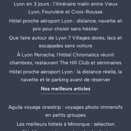
Lyon en 3 jours : l’itinéraire malin entre Vieux
Lyon, Fourvière et Croix-Rousse
Hôtel proche aéroport Lyon : distance, navette et
prix pour choisir sans hésiter
Que faire autour de Lyon ? Villages dorés, lacs et
escapades sans voiture
À Lyon Perrache, l’Hôtel Chromatics réunit
chambres, restaurant The Hill Club et séminaires
Hôtel proche aéroport Lyon : la distance réelle, la
navette et le parking avant de réserver
Nos meilleurs articles
Aguila voyage onestrip : voyages photo immersifs
en petits groupes
Les meilleurs hôtels à Minorque : sélection