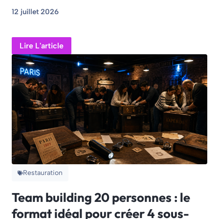
12 juillet 2026
Lire L'article
Restauration
Team building 20 personnes : le
format idéal pour créer 4 sous-