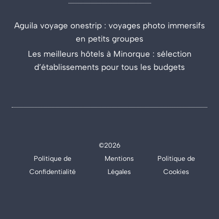
Aguila voyage onestrip : voyages photo immersifs
en petits groupes
Les meilleurs hôtels à Minorque : sélection
d’établissements pour tous les budgets
©2026
Politique de
Mentions
Politique de
Confidentialité
Légales
Cookies