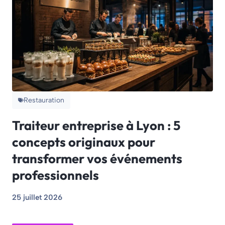
Restauration
Traiteur entreprise à Lyon : 5
concepts originaux pour
transformer vos événements
professionnels
25 juillet 2026