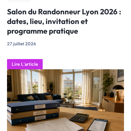
Salon du Randonneur Lyon 2026 :
dates, lieu, invitation et
programme pratique
27 juillet 2026
Lire L'article