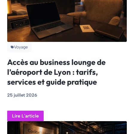
Voyage
Accès au business lounge de
l’aéroport de Lyon : tarifs,
services et guide pratique
25 juillet 2026
Lire L'article