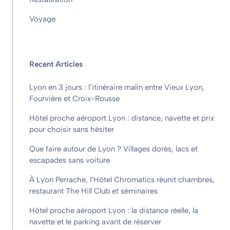
Voyage
Recent Articles
Lyon en 3 jours : l’itinéraire malin entre Vieux Lyon,
Fourvière et Croix-Rousse
Hôtel proche aéroport Lyon : distance, navette et prix
pour choisir sans hésiter
Que faire autour de Lyon ? Villages dorés, lacs et
escapades sans voiture
À Lyon Perrache, l’Hôtel Chromatics réunit chambres,
restaurant The Hill Club et séminaires
Hôtel proche aéroport Lyon : la distance réelle, la
navette et le parking avant de réserver