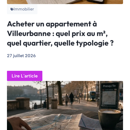
Immobilier
Acheter un appartement à
Villeurbanne : quel prix au m²,
quel quartier, quelle typologie ?
27 juillet 2026
Lire L'article