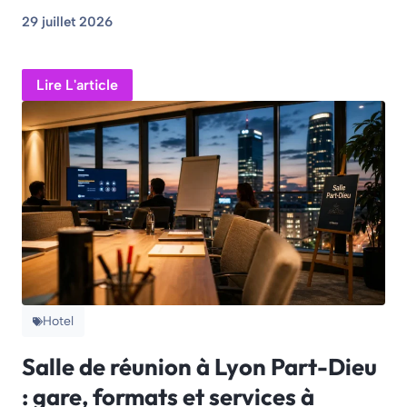
29 juillet 2026
Lire L'article
Hotel
Salle de réunion à Lyon Part-Dieu
: gare, formats et services à