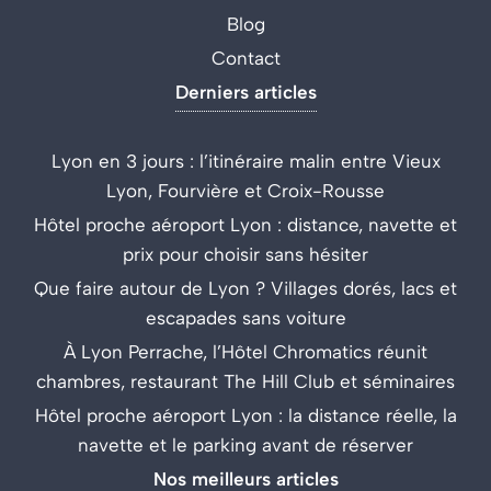
Blog
Contact
Derniers articles
Lyon en 3 jours : l’itinéraire malin entre Vieux
Lyon, Fourvière et Croix-Rousse
Hôtel proche aéroport Lyon : distance, navette et
prix pour choisir sans hésiter
Que faire autour de Lyon ? Villages dorés, lacs et
escapades sans voiture
À Lyon Perrache, l’Hôtel Chromatics réunit
chambres, restaurant The Hill Club et séminaires
Hôtel proche aéroport Lyon : la distance réelle, la
navette et le parking avant de réserver
Nos meilleurs articles