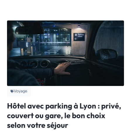
Voyage
Hôtel avec parking à Lyon : privé,
couvert ou gare, le bon choix
selon votre séjour