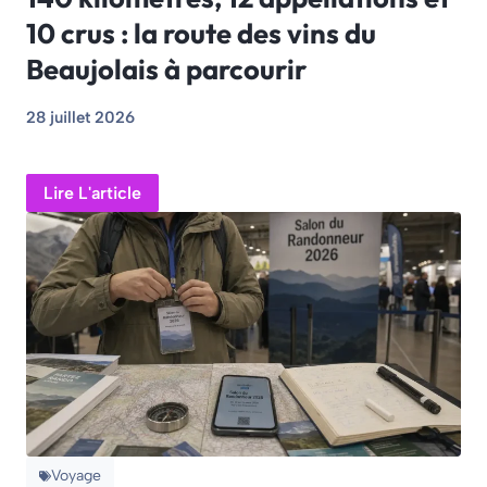
10 crus : la route des vins du
Beaujolais à parcourir
28 juillet 2026
Lire L'article
Voyage