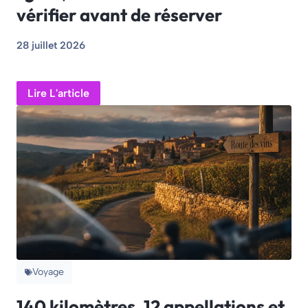
vérifier avant de réserver
28 juillet 2026
Lire L'article
Voyage
140 kilomètres, 12 appellations et