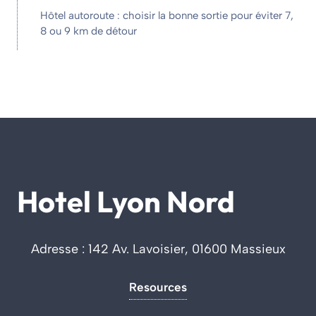
Hôtel autoroute : choisir la bonne sortie pour éviter 7,
8 ou 9 km de détour
Hotel Lyon Nord
Adresse : 142 Av. Lavoisier, 01600 Massieux
Resources