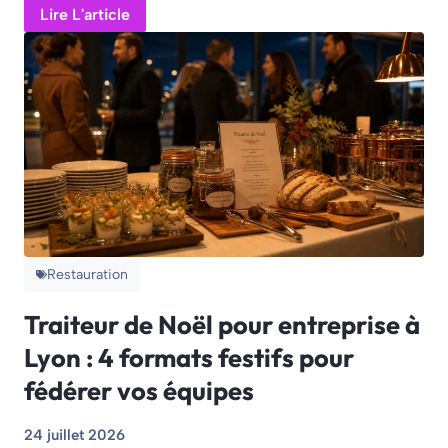
Lire L'article
Restauration
Traiteur de Noël pour entreprise à
Lyon : 4 formats festifs pour
fédérer vos équipes
24 juillet 2026