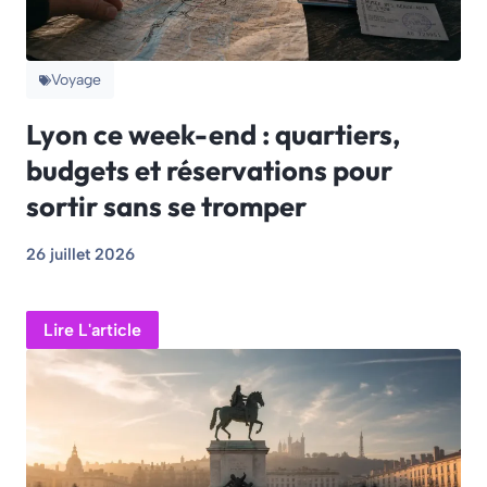
Voyage
Lyon ce week-end : quartiers,
budgets et réservations pour
sortir sans se tromper
26 juillet 2026
Lire L'article