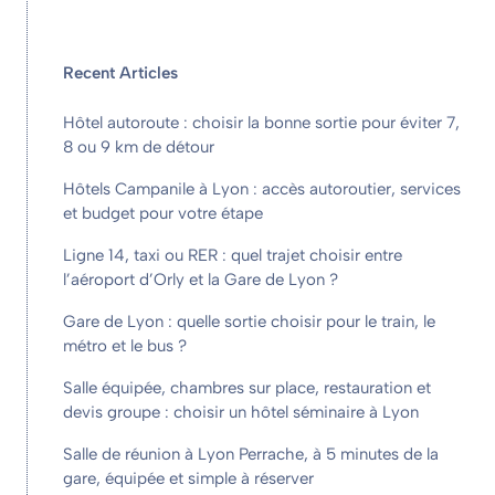
Recent Articles
Hôtel autoroute : choisir la bonne sortie pour éviter 7,
8 ou 9 km de détour
Hôtels Campanile à Lyon : accès autoroutier, services
et budget pour votre étape
Ligne 14, taxi ou RER : quel trajet choisir entre
l’aéroport d’Orly et la Gare de Lyon ?
Gare de Lyon : quelle sortie choisir pour le train, le
métro et le bus ?
Salle équipée, chambres sur place, restauration et
devis groupe : choisir un hôtel séminaire à Lyon
Salle de réunion à Lyon Perrache, à 5 minutes de la
gare, équipée et simple à réserver