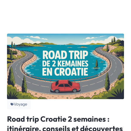
Voyage
Road trip Croatie 2 semaines :
itinéraire, conseils et découvertes