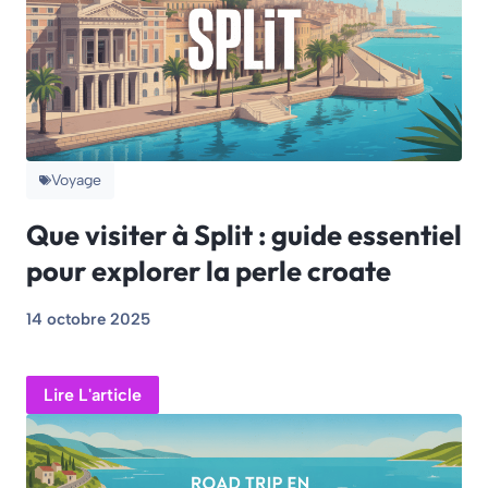
Voyage
Que visiter à Split : guide essentiel
pour explorer la perle croate
14 octobre 2025
Lire L'article