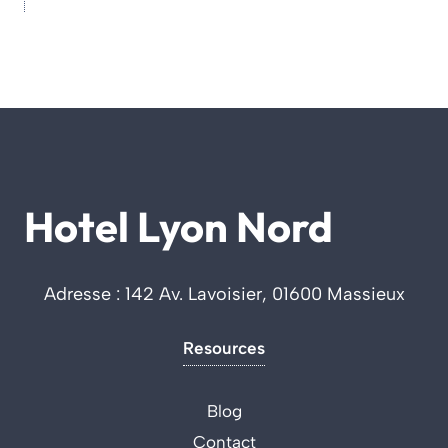
Hotel Lyon Nord
Adresse : 142 Av. Lavoisier, 01600 Massieux
Resources
Blog
Contact