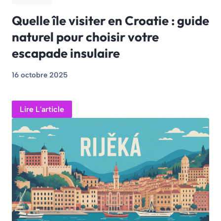
Quelle île visiter en Croatie : guide
naturel pour choisir votre
escapade insulaire
16 octobre 2025
Lire L'article