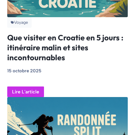
Voyage
Que visiter en Croatie en 5 jours :
itinéraire malin et sites
incontournables
15 octobre 2025
Lire L'article