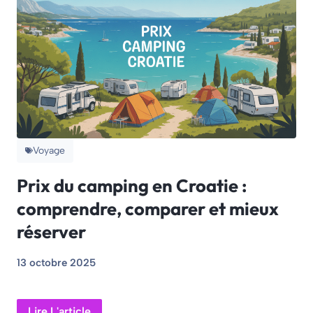
Voyage
Prix du camping en Croatie :
comprendre, comparer et mieux
réserver
13 octobre 2025
Lire L'article