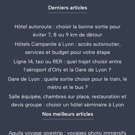
Derniers articles
Hôtel autoroute : choisir la bonne sortie pour
éviter 7, 8 ou 9 km de détour
Hôtels Campanile à Lyon : accès autoroutier,
services et budget pour votre étape
Ligne 14, taxi ou RER : quel trajet choisir entre
l’aéroport d’Orly et la Gare de Lyon ?
Gare de Lyon : quelle sortie choisir pour le train, le
métro et le bus ?
Salle équipée, chambres sur place, restauration et
devis groupe : choisir un hôtel séminaire à Lyon
Nos meilleurs articles
Aguila voyage onestrip : voyages photo immersifs