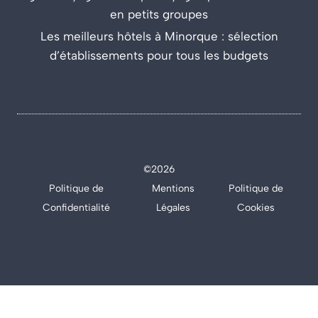
en petits groupes
Les meilleurs hôtels à Minorque : sélection
d’établissements pour tous les budgets
©2026
Politique de
Mentions
Politique de
Confidentialité
Légales
Cookies