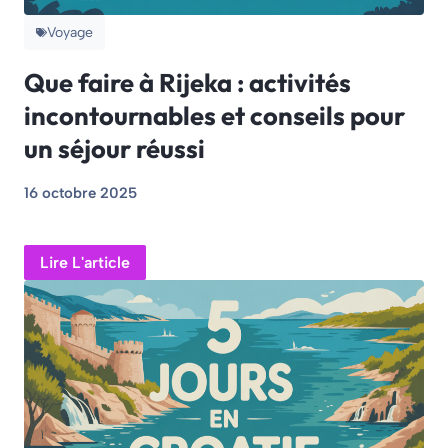
Voyage
Que faire à Rijeka : activités
incontournables et conseils pour
un séjour réussi
16 octobre 2025
Lire L'article