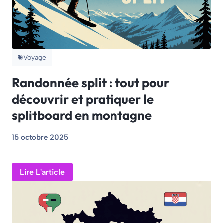
Voyage
Randonnée split : tout pour
découvrir et pratiquer le
splitboard en montagne
15 octobre 2025
Lire L'article