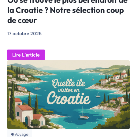
la Croatie ? Notre sélection coup
de cœur
17 octobre 2025
Lire L'article
Voyage