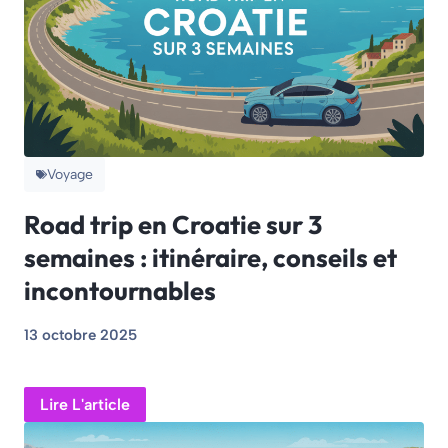
Voyage
Road trip en Croatie sur 3
semaines : itinéraire, conseils et
incontournables
13 octobre 2025
Lire L'article