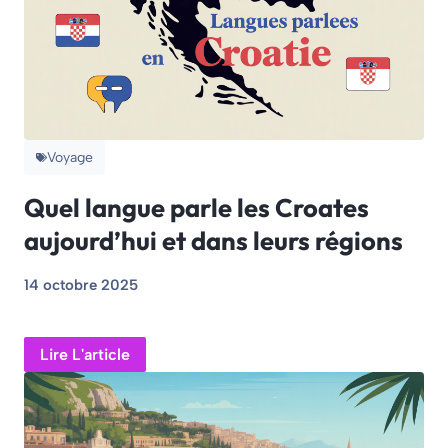
Voyage
Quel langue parle les Croates
aujourd’hui et dans leurs régions
14 octobre 2025
Lire L'article